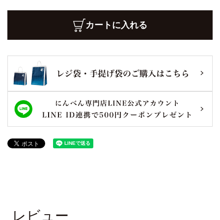
カートに入れる
レビュー