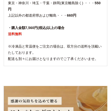
東京・神奈川・埼玉・千葉・静岡(東京離島除く) ・・・
550
円
上記以外の都道府県および離島・・・
660円
・購入金額7,560円(税込)以上の場合
送料無料
※冷凍品と常温便をご注文の場合は、双方分の送料を頂戴い
たしております。
配送も別々にお届けとなりますのでご了承くださいませ。