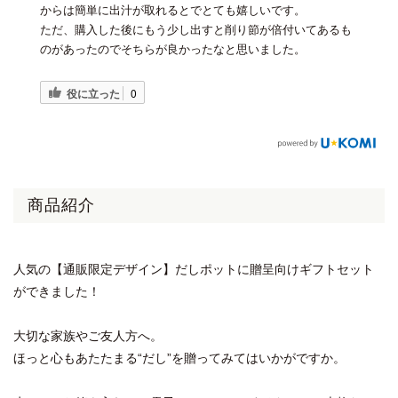
からは簡単に出汁が取れるとでとても嬉しいです。
ただ、購入した後にもう少し出すと削り節が倍付いてあるも
のがあったのでそちらが良かったなと思いました。
役に立った
0
商品紹介
人気の【通販限定デザイン】だしポットに贈呈向けギフトセット
ができました！
大切な家族やご友人方へ。
ほっと心もあたたまる“だし”を贈ってみてはいかがですか。