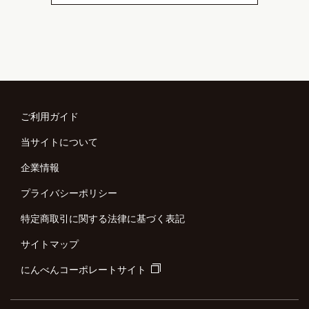
ご利用ガイド
当サイトについて
企業情報
プライバシーポリシー
特定商取引に関する法律に基づく表記
サイトマップ
にんべんコーポレートサイト