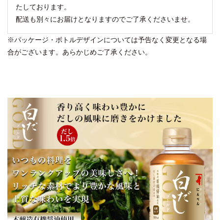
たしております。
配送も別々にお届けとなりますのでご了承くださいませ。
※パッケージ・ボトルデザインについては予告なく変更となる場
合がございます。あらかじめご了承ください。