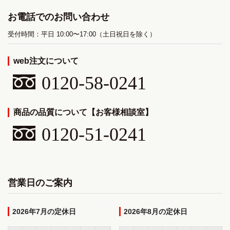
お電話でのお問い合わせ
受付時間：平日 10:00〜17:00（土日祝日を除く）
web注文について
0120-58-0241
商品の品質について【お客様相談室】
0120-51-0241
営業日のご案内
2026年7月
2026年8月