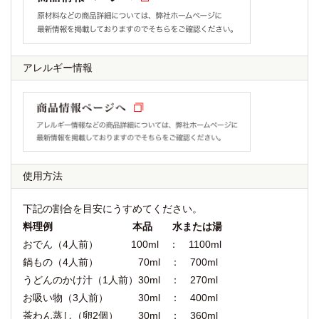
アレルギー情報
使用方法
下記の割合を目安にうすめてください。
料理例 本品 水または湯
おでん（4人前） 100ml ： 1100ml
鍋もの（4人前） 70ml ： 700ml
うどんのかけ汁（1人前）30ml ： 270ml
お吸い物（3人前） 30ml ： 400ml
茶わん蒸し（卵2個） 30ml ： 360ml