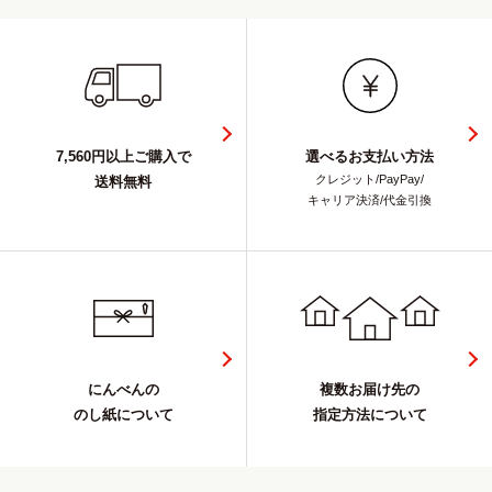
7,560円以上ご購入で
選べるお支払い方法
クレジット/PayPay/
送料無料
キャリア決済/代金引換
にんべんの
複数お届け先の
のし紙について
指定方法について