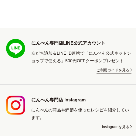
にんべん専門店LINE公式アカウント
友だち追加＆LINE ID連携で「にんべん公式ネットシ
ョップで使える」500円OFFクーポンプレゼント
ご利用ガイドを見る
にんべん専門店 Instagram
にんべんの商品や鰹節を使ったレシピを紹介してい
ます。
Instagramを見る