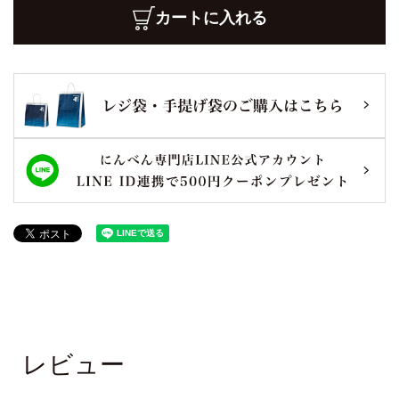
カートに入れる
レビュー