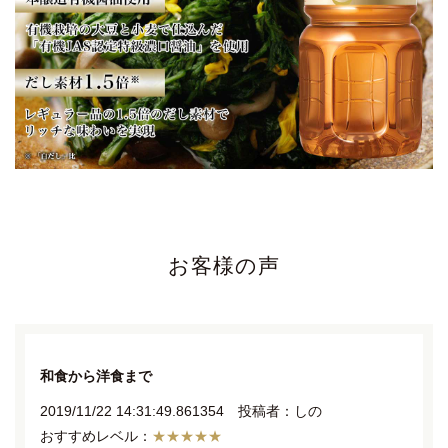
お客様の声
和食から洋食まで
2019/11/22 14:31:49.861354 投稿者：しの
★★★★★