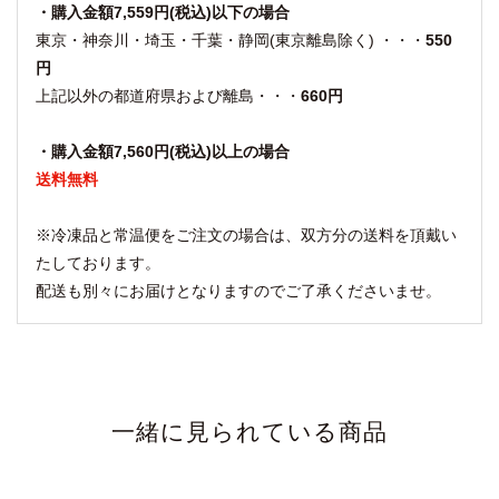
・購入金額7,559円(税込)以下の場合
東京・神奈川・埼玉・千葉・静岡(東京離島除く) ・・・
550
円
上記以外の都道府県および離島・・・
660円
・購入金額7,560円(税込)以上の場合
送料無料
※冷凍品と常温便をご注文の場合は、双方分の送料を頂戴い
たしております。
配送も別々にお届けとなりますのでご了承くださいませ。
一緒に見られている商品