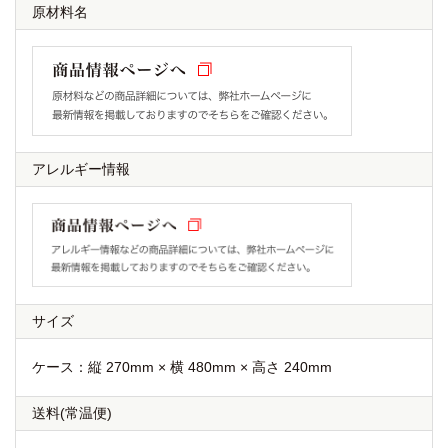
原材料名
アレルギー情報
サイズ
ケース：縦 270mm × 横 480mm × 高さ 240mm
送料
(常温便)