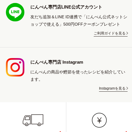
にんべん専門店LINE公式アカウント
友だち追加＆LINE ID連携で「にんべん公式ネットシ
ョップで使える」500円OFFクーポンプレゼント
ご利用ガイドを見る
にんべん専門店 Instagram
にんべんの商品や鰹節を使ったレシピを紹介してい
ます。
Instagramを見る