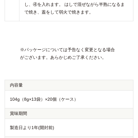
し、④を入れます。 はしで混ぜながら半熟になるま
で焼き、蓋をして弱火で焼きます。
※パッケージについては予告なく変更となる場合
がございます。あらかじめご了承ください。
内容量
104g（8g×13袋）×20個（ケース）
賞味期間
製造日より1年(開封前)