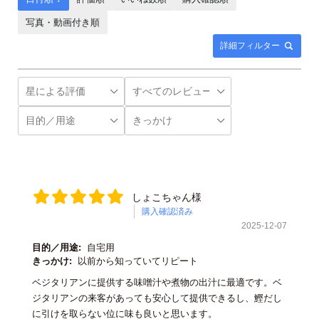
写真・動画付き順
詳細フィルター
しょこちゃん様
購入確認済み
2025-12-07
目的／用途:
自宅用
きっかけ:
以前から知っていてリピート
ベジタリアンに提供する味噌汁や煮物の出汁に最適です。ベ
ジタリアンの来客があっても安心して提供できるし、鰹だし
に引けを取らない位に味も良いと思います。