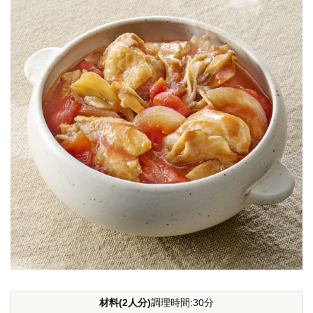
材料(2人分)
調理時間:30分