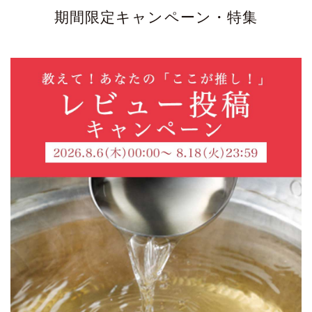
期間限定キャンペーン・特集