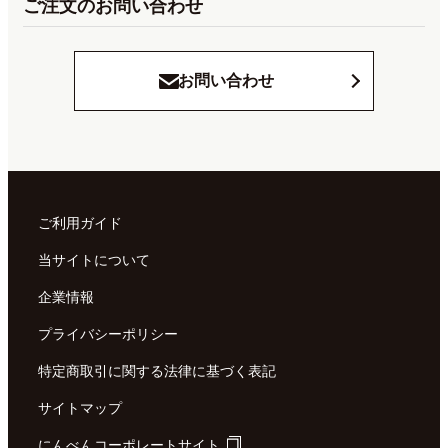
ご注文のお問い合わせ
お問い合わせ
ご利用ガイド
当サイトについて
企業情報
プライバシーポリシー
特定商取引に関する法律に基づく表記
サイトマップ
にんべんコーポレートサイト