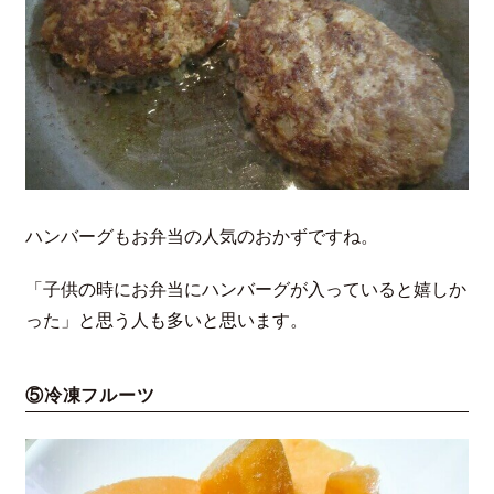
ハンバーグもお弁当の人気のおかずですね。
「子供の時にお弁当にハンバーグが入っていると嬉しか
った」と思う人も多いと思います。
⑤冷凍フルーツ