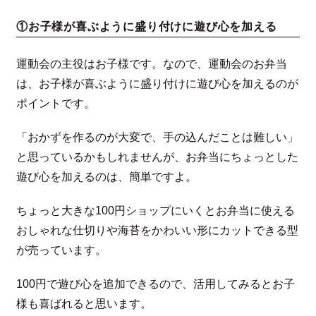
①お子様が喜ぶように盛り付けに遊び心を加える
運動会の主役はお子様です。なので、運動会のお弁当
は、お子様が喜ぶように盛り付けに遊び心を加えるのが
ポイントです。
「おかずを作るのが大変で、手の込んだことは難しい」
と思っているかもしれませんが、お弁当にちょっとした
遊び心を加えるのは、簡単ですよ。
ちょっと大きな100円ショップにいくとお弁当に使える
おしゃれな仕切りや海苔をかわいい形にカットできる型
が売っています。
100円で遊び心を追加できるので、活用してみるとお子
様も喜ばれると思います。