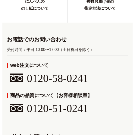
にんべんの
複数お届け先の
のし紙について
指定方法について
お電話でのお問い合わせ
受付時間：平日 10:00〜17:00（土日祝日を除く）
web注文について
0120-58-0241
商品の品質について【お客様相談室】
0120-51-0241