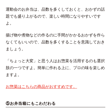
運動会のお弁当は、品数を多くしておくと、おかずの話
題でも盛り上がるので、楽しい時間になりやすいです
よ。
揚げ物や煮物などの作るのに手間がかかるおかずを作ら
なくてもいいので、品数を多くすることを意識しておき
ましょう。
「ちょっと大変」と思う人はお惣菜を活用するのも選択
肢の一つですよ。簡単に作れる上に、プロの味を楽しめ
ますよ。
お惣菜はこちらの商品がおすすめです。
⑤お弁当箱にもこわだわる