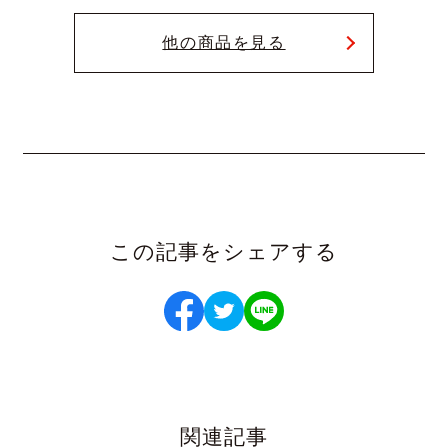
他の商品を見る
この記事をシェアする
関連記事