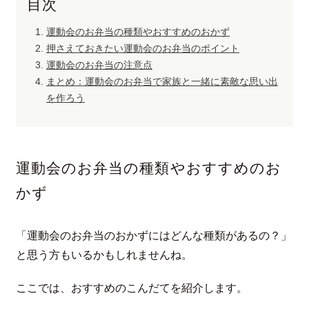
目次
運動会のお弁当の種類やおすすめのおかず
押さえておきたい運動会のお弁当のポイント
運動会のお弁当の注意点
まとめ：運動会のお弁当で家族と一緒に素敵な思い出
を作ろう
運動会のお弁当の種類やおすすめのお
かず
「運動会のお弁当のおかずにはどんな種類があるの？」
と思う方もいるかもしれませんね。
ここでは、おすすめのこんだてを紹介します。