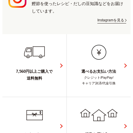
鰹節を使ったレシピ・だしの豆知識などをお届け
しています。
Instagramを見る
7,560円以上ご購入で
選べるお支払い方法
クレジット/PayPay/
送料無料
キャリア決済/代金引換