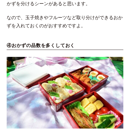
かずを分けるシーンがあると思います。
なので、玉子焼きやフルーツなど取り分けができるおか
ずを入れておくのがおすすめですよ。
④おかずの品数を多くしておく