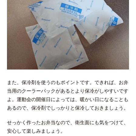
また、保冷剤を使うのもポイントです。できれば、お弁
当用のクーラーバックがあるとより保冷がしやすいです
よ。運動会の開催日によっては、暖かい日になることも
あるので、保冷剤でしっかりと保冷しておきましょう。
せっかく作ったお弁当なので、衛生面にも気をつけて、
安心して楽しみましょう。