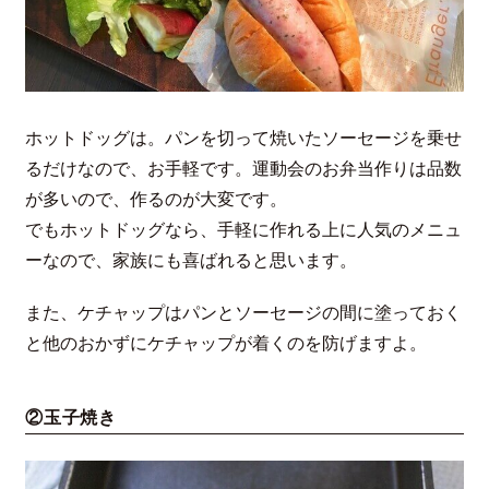
ホットドッグは。パンを切って焼いたソーセージを乗せ
るだけなので、お手軽です。運動会のお弁当作りは品数
が多いので、作るのが大変です。
でもホットドッグなら、手軽に作れる上に人気のメニュ
ーなので、家族にも喜ばれると思います。
また、ケチャップはパンとソーセージの間に塗っておく
と他のおかずにケチャップが着くのを防げますよ。
②玉子焼き