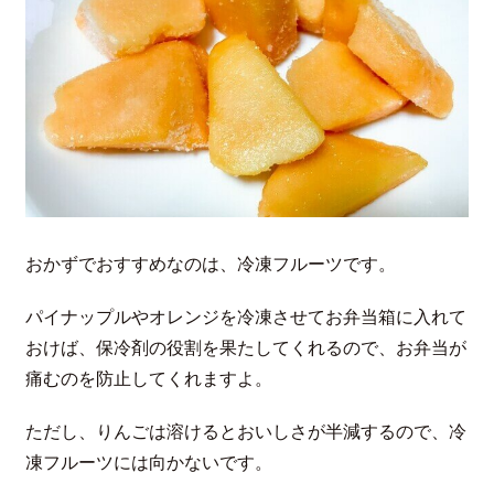
おかずでおすすめなのは、冷凍フルーツです。
パイナップルやオレンジを冷凍させてお弁当箱に入れて
おけば、保冷剤の役割を果たしてくれるので、お弁当が
痛むのを防止してくれますよ。
ただし、りんごは溶けるとおいしさが半減するので、冷
凍フルーツには向かないです。