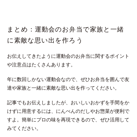
まとめ：運動会のお弁当で家族と一緒
に素敵な思い出を作ろう
お伝えしてきたように運動会のお弁当に関するポイント
や注意点はたくさんあります。
年に数回しかない運動会なので、ぜひお弁当を囲んで友
達や家族と一緒に素敵な思い出を作ってください。
記事でもお伝えしましたが、おいしいおかずを手間をか
けずに用意するには、にんべんのだしやお惣菜が便利で
すよ。簡単にプロの味を再現できるので、ぜひ活用して
みてください。