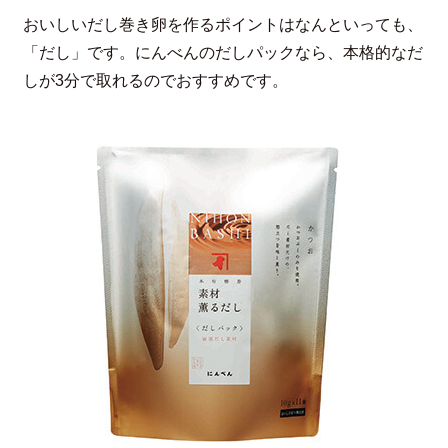
おいしいだし巻き卵を作るポイントはなんといっても、
「だし」です。にんべんのだしパックなら、本格的なだ
しが3分で取れるのでおすすめです。