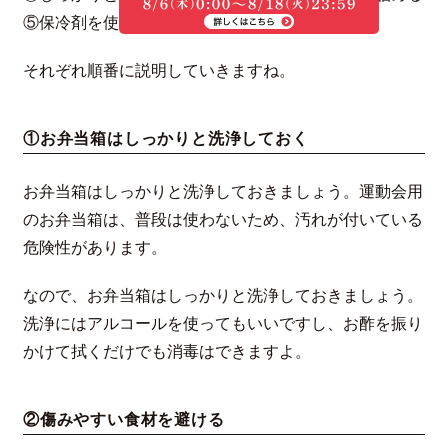
⑤保冷剤を使う
それぞれ順番に説明していきますね。
①お弁当箱はしっかりと洗浄しておく
お弁当箱はしっかりと洗浄しておきましょう。運動会用
のお弁当箱は、普段は使わないため、汚れが付いている
危険性があります。
なので、お弁当箱はしっかりと洗浄しておきましょう。
洗浄にはアルコールを使ってもいいですし、お酢を振り
かけて拭くだけでも消毒はできますよ。
②傷みやすい食材を避ける