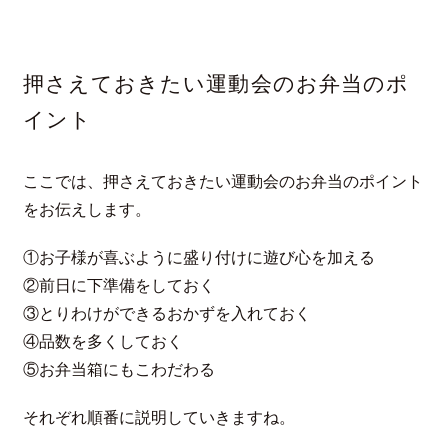
押さえておきたい運動会のお弁当のポ
イント
ここでは、押さえておきたい運動会のお弁当のポイント
をお伝えします。
①お子様が喜ぶように盛り付けに遊び心を加える
②前日に下準備をしておく
③とりわけができるおかずを入れておく
④品数を多くしておく
⑤お弁当箱にもこわだわる
それぞれ順番に説明していきますね。