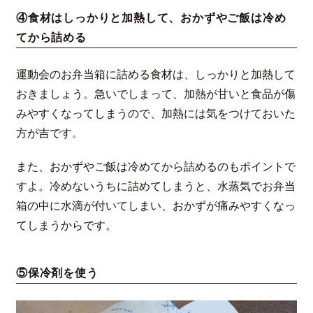
④食材はしっかりと加熱して、おかずやご飯は冷め
てから詰める
運動会のお弁当箱に詰める食材は、しっかりと加熱して
おきましょう。急いでしまって、加熱が甘いと食品が傷
みやすくなってしまうので、加熱には気をつけておいた
方が吉です。
また、おかずやご飯は冷めてから詰めるのもポイントで
すよ。冷めないうちに詰めてしまうと、水蒸気でお弁当
箱の中に水滴が付いてしまい、おかずが痛みやすくなっ
てしまうからです。
⑤保冷剤を使う