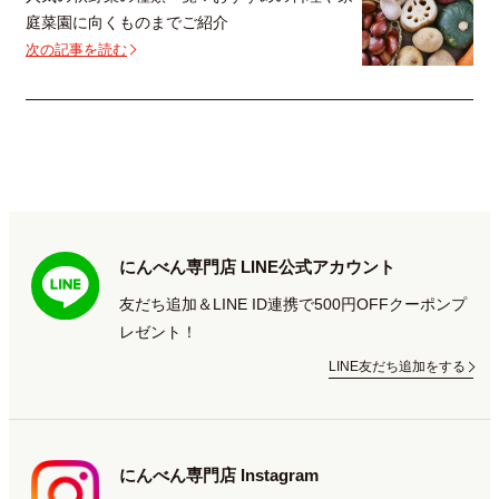
庭菜園に向くものまでご紹介
次の記事を読む
にんべん専門店 LINE公式アカウント
友だち追加＆LINE ID連携で500円OFFクーポンプ
レゼント！
LINE友だち追加をする
にんべん専門店 Instagram