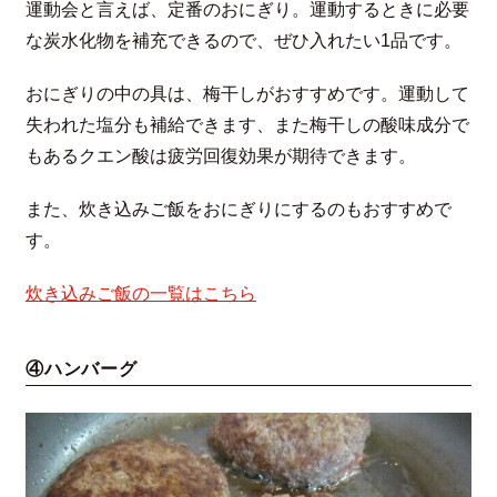
運動会と言えば、定番のおにぎり。運動するときに必要
な炭水化物を補充できるので、ぜひ入れたい1品です。
おにぎりの中の具は、梅干しがおすすめです。運動して
失われた塩分も補給できます、また梅干しの酸味成分で
もあるクエン酸は疲労回復効果が期待できます。
また、炊き込みご飯をおにぎりにするのもおすすめで
す。
炊き込みご飯の一覧はこちら
④ハンバーグ