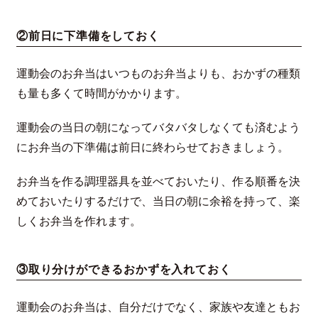
②前日に下準備をしておく
運動会のお弁当はいつものお弁当よりも、おかずの種類
も量も多くて時間がかかります。
運動会の当日の朝になってバタバタしなくても済むよう
にお弁当の下準備は前日に終わらせておきましょう。
お弁当を作る調理器具を並べておいたり、作る順番を決
めておいたりするだけで、当日の朝に余裕を持って、楽
しくお弁当を作れます。
③取り分けができるおかずを入れておく
運動会のお弁当は、自分だけでなく、家族や友達ともお