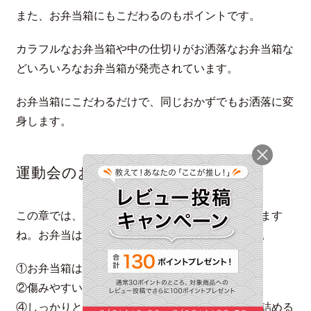
また、お弁当箱にもこだわるのもポイントです。
カラフルなお弁当箱や中の仕切りがお洒落なお弁当箱な
どいろいろなお弁当箱が発売されています。
お弁当箱にこだわるだけで、同じおかずでもお洒落に変
身します。
運動会のお弁当の注意点
この章では、運動会のお弁当の注意点をお伝えします
ね。お弁当は食品なので、注意しておきましょう。
①お弁当箱はしっかりと洗浄しておく
②傷みやすい食材を避ける
④しっかりと加熱するおかずやご飯は冷めてから詰める