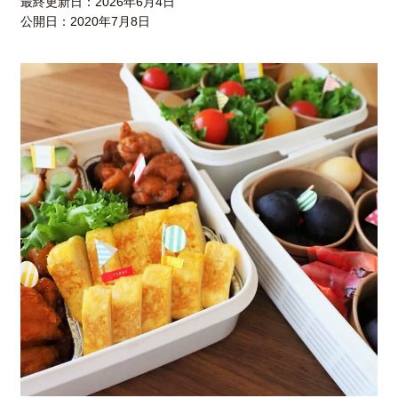
最終更新日：
2026年6月4日
公開日：
2020年7月8日