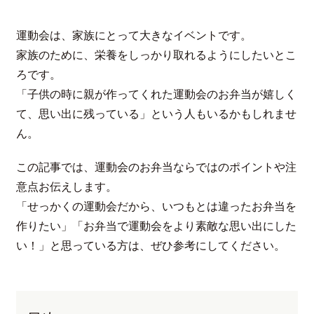
運動会は、家族にとって大きなイベントです。
家族のために、栄養をしっかり取れるようにしたいとこ
ろです。
「子供の時に親が作ってくれた運動会のお弁当が嬉しく
て、思い出に残っている」という人もいるかもしれませ
ん。
この記事では、運動会のお弁当ならではのポイントや注
意点お伝えします。
「せっかくの運動会だから、いつもとは違ったお弁当を
作りたい」「お弁当で運動会をより素敵な思い出にした
い！」と思っている方は、ぜひ参考にしてください。