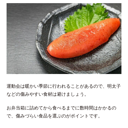
運動会は暖かい季節に行われることがあるので、明太子
などの傷みやすい食材は避けましょう。
お弁当箱に詰めてから食べるまでに数時間はかかるの
で、傷みづらい食品を選ぶのがポイントです。