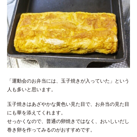
「運動会のお弁当には、玉子焼きが入っていた」という
人も多いと思います。
玉子焼きはあざやかな黄色い見た目で、お弁当の見た目
にも華を添えてくれます。
せっかくなので、普通の卵焼きではなく、おいしいだし
巻き卵を作ってみるのがおすすめです。