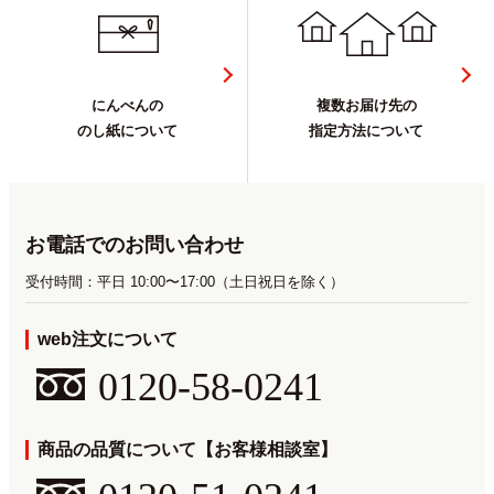
にんべんの
複数お届け先の
のし紙について
指定方法について
お電話でのお問い合わせ
受付時間：平日 10:00〜17:00（土日祝日を除く）
web注文について
0120-58-0241
商品の品質について【お客様相談室】