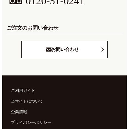
0120-51-0241
ご注文のお問い合わせ
お問い合わせ
ご利用ガイド
当サイトについて
企業情報
プライバシーポリシー