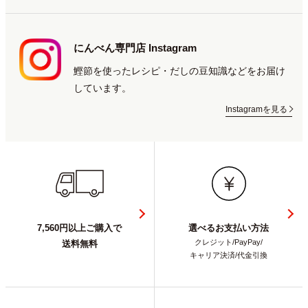
にんべん専門店 Instagram
鰹節を使ったレシピ・だしの豆知識などをお届け
しています。
Instagramを見る
7,560円以上ご購入で
選べるお支払い方法
クレジット/PayPay/
送料無料
キャリア決済/代金引換