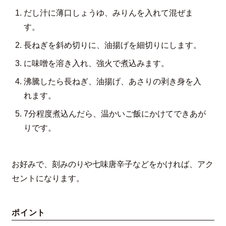
だし汁に薄口しょうゆ、みりんを入れて混ぜま
す。
長ねぎを斜め切りに、油揚げを細切りにします。
に味噌を溶き入れ、強火で煮込みます。
沸騰したら長ねぎ、油揚げ、あさりの剥き身を入
れます。
7分程度煮込んだら、温かいご飯にかけてできあが
りです。
お好みで、刻みのりや七味唐辛子などをかければ、アク
セントになります。
ポイント