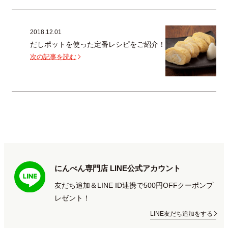
2018.12.01
だしポットを使った定番レシピをご紹介！
次の記事を読む
にんべん専門店 LINE公式アカウント
友だち追加＆LINE ID連携で500円OFFクーポンプ
レゼント！
LINE友だち追加をする