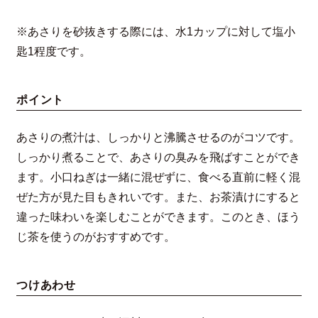
※あさりを砂抜きする際には、水1カップに対して塩小
匙1程度です。
ポイント
あさりの煮汁は、しっかりと沸騰させるのがコツです。
しっかり煮ることで、あさりの臭みを飛ばすことができ
ます。小口ねぎは一緒に混ぜずに、食べる直前に軽く混
ぜた方が見た目もきれいです。また、お茶漬けにすると
違った味わいを楽しむことができます。このとき、ほう
じ茶を使うのがおすすめです。
つけあわせ