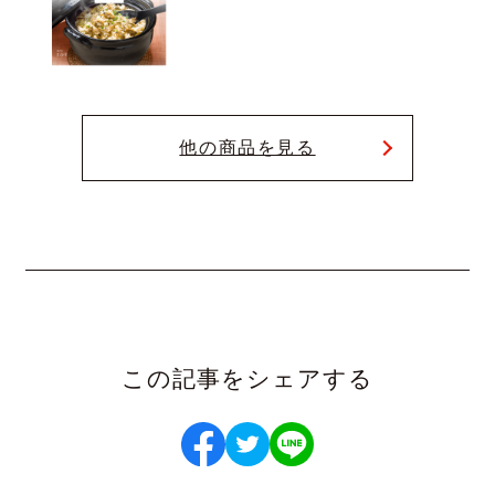
他の商品を見る
この記事をシェアする