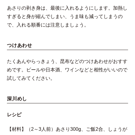
あさりの剥き身は、最後に入れるようにします。加熱し
すぎると身が縮んでしまい、うま味も減ってしまうの
で、入れる順番には注意しましょう。
つけあわせ
たくあんやらっきょう、昆布などのつけあわせがおすす
めです。ビールや日本酒、ワインなどと相性がいいので
試してみてください。
深川めし
レシピ
【材料】（2～3人前）あさり300g、ご飯2合、しょうが