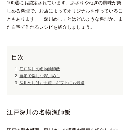
100選にも認定されています。あさりやねぎの風味が楽
しめる料理で、お店によってオリジナルを作っているこ
ともあります。「深川めし」とはどのような料理か、ま
た自宅で作れるレシピを紹介しましょう。
目次
江戸深川の名物漁師飯
自宅で楽しむ深川めし
深川めしはお土産・ギフトにも最適
江戸深川の名物漁師飯