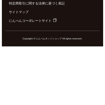
特定商取引に関する法律に基づく表記
サイトマップ
にんべんコーポレートサイト
Copyright © にんべんネットショップ All rights reserved.