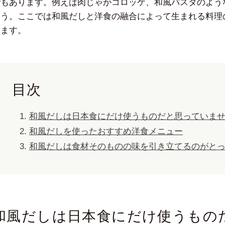
でもあります。例えば肉じゃがコロッケ、和風パスタのよう
ょう。ここでは和風だしと洋食の融合によって生まれる料理
します。
目次
和風だしは日本食にだけ使うものだと思っていま
和風だしを使ったおすすめ洋食メニュー
和風だしは食材そのものの味を引き立てるのがと
和風だしは日本食にだけ使うもの