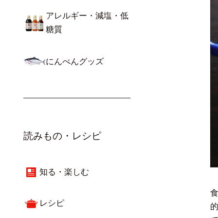
アレルギー・減塩・低
糖質
にんべんグッズ
読みもの・レシピ
知る・楽しむ
レシピ