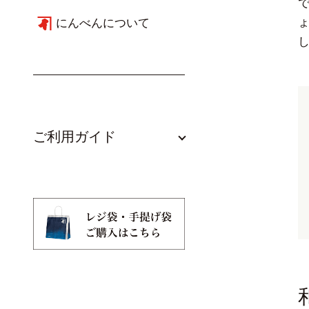
にんべんについて
ご利用ガイド