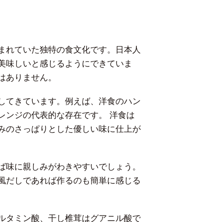
まれていた独特の食文化です。日本人
美味しいと感じるようにできていま
ではありません。
してきています。例えば、洋食のハン
レンジの代表的な存在です。 洋食は
みのさっぱりとした優しい味に仕上が
ば味に親しみがわきやすいでしょう。
風だしであれば作るのも簡単に感じる
ルタミン酸、干し椎茸はグアニル酸で