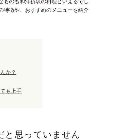
なものも和洋折衷の料理といえるでし
の特徴や、おすすめのメニューを紹介
せんか？
っても上手
だと思っていません