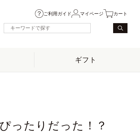
ご利用ガイド
マイページ
カート
ギフト
ぴったりだった！？