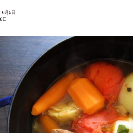
6年6月5日
月8日