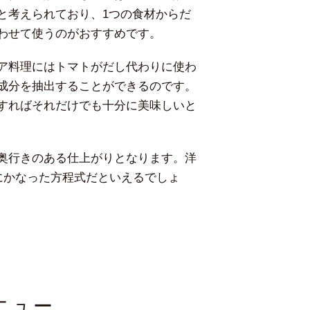
と考えられており、1つの食材からだ
わせて使うのがおすすめです。
ア料理にはトマトがだし代わりに使わ
成分を抽出することができるのです。
すればそれだけでも十分に美味しいと
奥行きのある仕上がりとなります。洋
にかなった方程式だといえるでしょ
ニュー