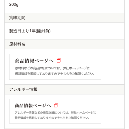
200g
賞味期間
製造日より1年(開封前)
原材料名
アレルギー情報