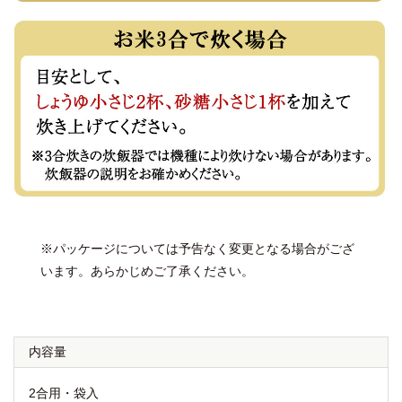
※パッケージについては予告なく変更となる場合がござ
います。あらかじめご了承ください。
内容量
2合用・袋入