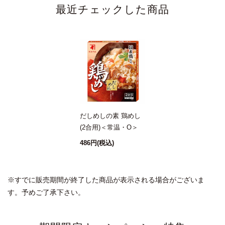
最近チェックした商品
だしめしの素 鶏めし
(2合用)＜常温・O＞
486円
(税込)
※すでに販売期間が終了した商品が表示される場合がございま
す。予めご了承下さい。