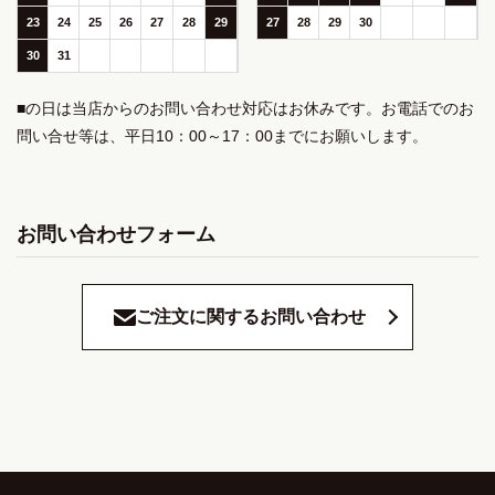
23
24
25
26
27
28
29
27
28
29
30
30
31
■の日は当店からのお問い合わせ対応はお休みです。お電話でのお
問い合せ等は、平日10：00～17：00までにお願いします。
お問い合わせフォーム
ご注文に関するお問い合わせ