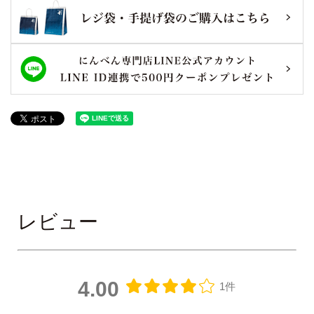
レビュー
4.00
1件