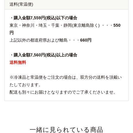
送料
(常温便)
・購入金額7,559円(税込)以下の場合
東京・神奈川・埼玉・千葉・静岡(東京離島除く) ・・・
550
円
上記以外の都道府県および離島・・・
660円
・購入金額7,560円(税込)以上の場合
送料無料
※冷凍品と常温便をご注文の場合は、双方分の送料を頂戴い
たしております。
配送も別々にお届けとなりますのでご了承くださいませ。
一緒に見られている商品