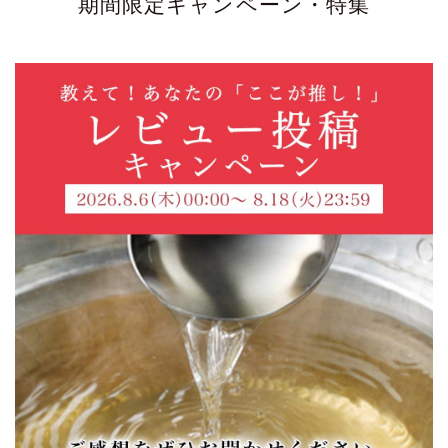
期間限定キャンペーン・特集