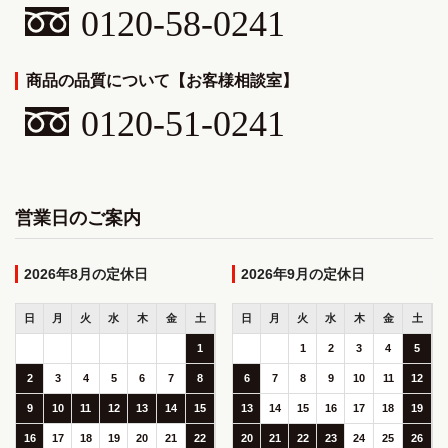
0120-58-0241
商品の品質について【お客様相談室】
0120-51-0241
営業日のご案内
2026年8月
2026年9月
日
月
火
水
木
金
土
日
月
火
水
木
金
土
1
1
2
3
4
5
2
3
4
5
6
7
8
6
7
8
9
10
11
12
9
10
11
12
13
14
15
13
14
15
16
17
18
19
16
17
18
19
20
21
22
20
21
22
23
24
25
26