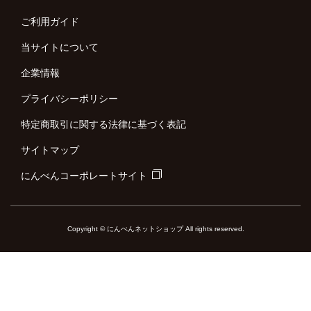
ご利用ガイド
当サイトについて
企業情報
プライバシーポリシー
特定商取引に関する法律に基づく表記
サイトマップ
にんべんコーポレートサイト
Copyright © にんべんネットショップ All rights reserved.