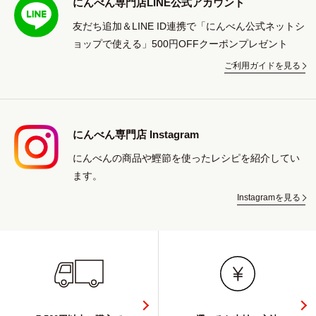
にんべん専門店LINE公式アカウント
友だち追加＆LINE ID連携で「にんべん公式ネットシ
ョップで使える」500円OFFクーポンプレゼント
ご利用ガイドを見る
にんべん専門店 Instagram
にんべんの商品や鰹節を使ったレシピを紹介してい
ます。
Instagramを見る