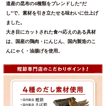
道産の昆布の4種類をブレンドした“だ
し”で、素材を引き立たせる味わいに仕上げ
ました。
大き目にカットされた食べ応えのある具材
は、国産の鶏肉・にんじん、国内製造のこ
んにゃく・油揚げを使用。