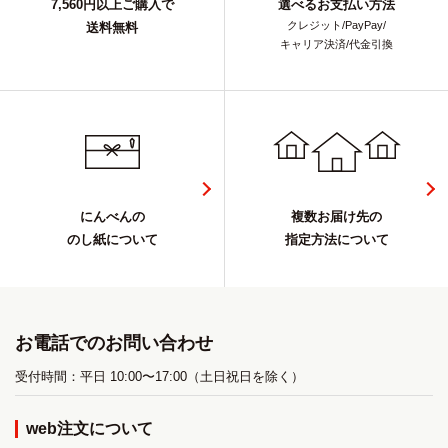
7,560円以上ご購入で
選べるお支払い方法
クレジット/PayPay/
送料無料
キャリア決済/代金引換
にんべんの
複数お届け先の
のし紙について
指定方法について
お電話でのお問い合わせ
受付時間：平日 10:00〜17:00（土日祝日を除く）
web注文について