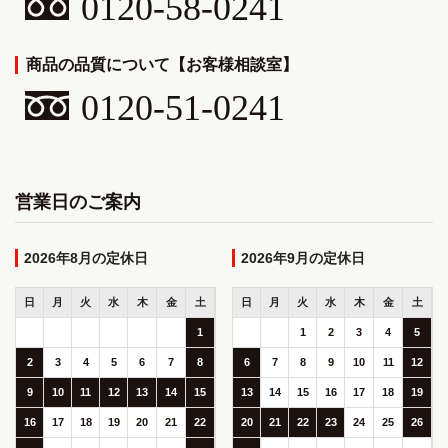
0120-58-0241
商品の品質について【お客様相談室】
0120-51-0241
営業日のご案内
2026年8月
2026年9月
日
月
火
水
木
金
土
日
月
火
水
木
金
土
1
1
2
3
4
5
2
3
4
5
6
7
8
6
7
8
9
10
11
12
9
10
11
12
13
14
15
13
14
15
16
17
18
19
16
17
18
19
20
21
22
20
21
22
23
24
25
26