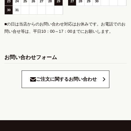
23
24
25
26
27
28
29
27
28
29
30
30
31
■の日は当店からのお問い合わせ対応はお休みです。お電話でのお
問い合せ等は、平日10：00～17：00までにお願いします。
お問い合わせフォーム
ご注文に関するお問い合わせ