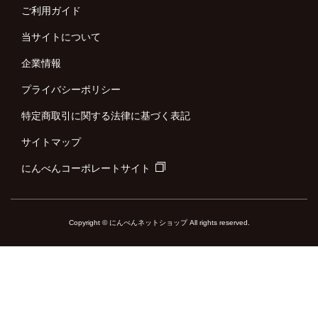
ご利用ガイド
当サイトについて
企業情報
プライバシーポリシー
特定商取引に関する法律に基づく表記
サイトマップ
にんべんコーポレートサイト
Copyright © にんべんネットショップ All rights reserved.