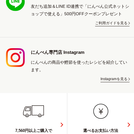
友だち追加＆LINE ID連携で「にんべん公式ネットシ
ョップで使える」500円OFFクーポンプレゼント
ご利用ガイドを見る
にんべん専門店 Instagram
にんべんの商品や鰹節を使ったレシピを紹介してい
ます。
Instagramを見る
7,560円以上ご購入で
選べるお支払い方法