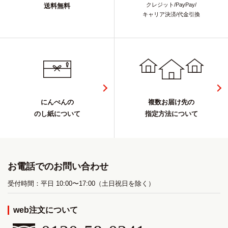
クレジット/PayPay/
送料無料
キャリア決済/代金引換
にんべんの
複数お届け先の
のし紙について
指定方法について
お電話でのお問い合わせ
受付時間：平日 10:00〜17:00（土日祝日を除く）
web注文について