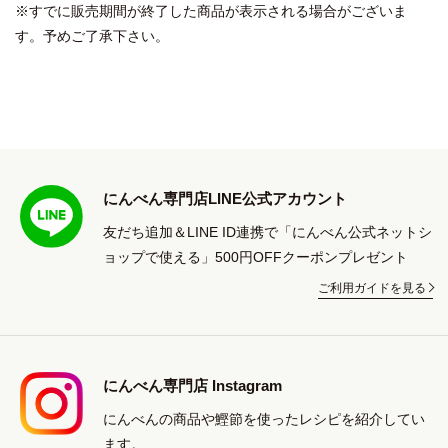
※すでに販売期間が終了した商品が表示される場合がございま
す。予めご了承下さい。
にんべん専門店LINE公式アカウント
友だち追加＆LINE ID連携で「にんべん公式ネットシ
ョップで使える」500円OFFクーポンプレゼント
ご利用ガイドを見る
にんべん専門店 Instagram
にんべんの商品や鰹節を使ったレシピを紹介してい
ます。