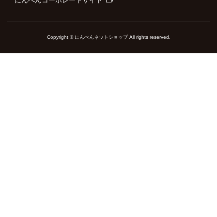
Copyright © にんべんネットショップ All rights reserved.