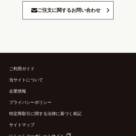
ご注文に関するお問い合わせ
ご利用ガイド
当サイトについて
企業情報
プライバシーポリシー
特定商取引に関する法律に基づく表記
サイトマップ
にんべんコーポレートサイト