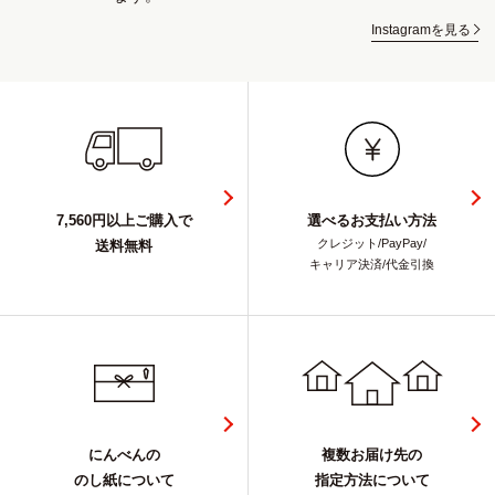
Instagramを見る
7,560円以上ご購入で
選べるお支払い方法
クレジット/PayPay/
送料無料
キャリア決済/代金引換
にんべんの
複数お届け先の
のし紙について
指定方法について