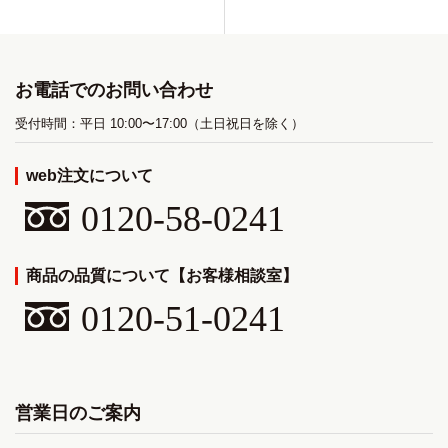
お電話でのお問い合わせ
受付時間：平日 10:00〜17:00（土日祝日を除く）
web注文について
0120-58-0241
商品の品質について【お客様相談室】
0120-51-0241
営業日のご案内