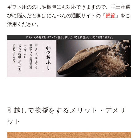
ギフト用ののしや梱包にも対応できますので、手土産選
びに悩んだときはにんべんの通販サイトの「
鰹節
」をご
活用ください。
引越しで挨拶をするメリット・デメリ
ット