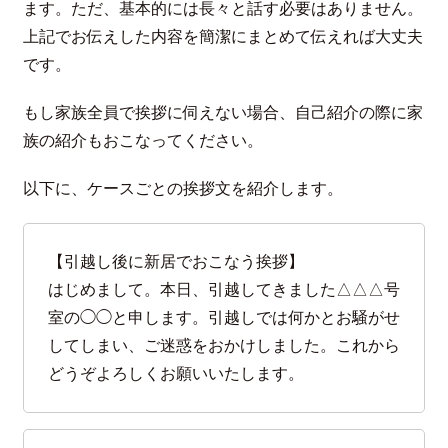
ます。ただ、基本的には長々と話す必要はありません。
上記でお伝えした内容を簡潔にまとめて伝えれば大丈夫
です。
もし家族全員で挨拶に伺えない場合、自己紹介の際に家
族の紹介もおこなってください。
以下に、ケースごとの挨拶文を紹介します。
【引越し後に新居でおこなう挨拶】
はじめまして。本日、引越してきました△△△号
室の◯◯と申します。引越しでは何かとお騒がせ
してしまい、ご迷惑をおかけしました。これから
どうぞよろしくお願いいたします。