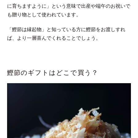
に育ちますように」という意味で出産や端午のお祝いで
も贈り物として使われています。
「鰹節は縁起物」と知っている方に鰹節をお渡しすれ
ば、より一層喜んでくれることでしょう。
鰹節のギフトはどこで買う？