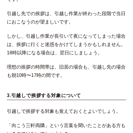
引越し先での挨拶は、引越し作業が終わった段階で当日
におこなうのが望ましいです。
しかし、引越し作業が長引いて夜になってしまった場合
は、挨拶に行くと迷惑をかけてしまうかもしれません。
18時以降になる場合は、翌日にしましょう。
理想の挨拶の時間帯は、旧居の場合も、引越し先の場合
も朝10時〜17時の間です。
3.引越しで挨拶する対象について
引越しで挨拶する対象も覚えておくとよいでしょう。
「向こう三軒両隣」という言葉を聞いたことがある方も