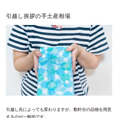
引越し挨拶の手土産相場
引越し先によっても変わりますが、数軒分の品物を用意
するのが一般的です。