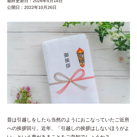
最終更新日：
2026年5月14日
公開日：
2022年10月26日
昔は引越しをしたら当然のようにおこなっていたご近所
への挨拶回り。近年、「引越しの挨拶はしないほうがよ
い」という声があることをご存知でしょうか？