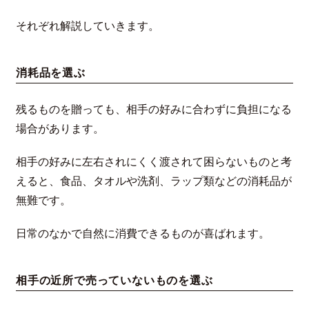
それぞれ解説していきます。
消耗品を選ぶ
残るものを贈っても、相手の好みに合わずに負担になる
場合があります。
相手の好みに左右されにくく渡されて困らないものと考
えると、食品、タオルや洗剤、ラップ類などの消耗品が
無難です。
日常のなかで自然に消費できるものが喜ばれます。
相手の近所で売っていないものを選ぶ