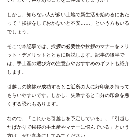
しかし、知らない人が多い土地で新生活を始めるにあた
って「挨拶をしておかないと不安……」という方もいる
でしょう。
そこで本記事では、挨拶の必要性や挨拶のマナーをメリ
ット・デメリットとともに解説します。記事の後半で
は、手土産の選び方の注意点やおすすめのギフトも紹介
します。
引越しの挨拶が成功するとご近所の人に好印象を持って
もらいやすいです。しかし、失敗すると自分の印象を悪
くする恐れもあります。
なので、「これから引越しを予定している」、「引越し
たばかりで挨拶の手土産やマナーに悩んでいる」という
方は、ぜひ参考にしてみてください。