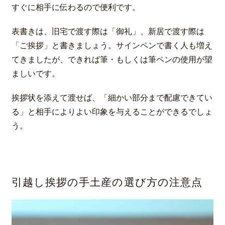
すぐに相手に伝わるので便利です。
表書きは、旧宅で渡す際は「御礼」、新居で渡す際は
「ご挨拶」と書きましょう。サインペンで書く人も増え
てきましたが、できれば筆・もしくは筆ペンの使用が望
ましいです。
挨拶状を添えて渡せば、「細かい部分まで配慮できてい
る」と相手によりよい印象を与えることができるでしょ
う。
引越し挨拶の手土産の選び方の注意点