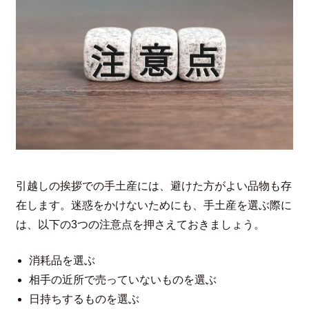
引越しの挨拶での手土産には、避けた方がよい品物も存
在します。迷惑をかけないためにも、手土産を選ぶ際に
は、以下の3つの注意点を押さえておきましょう。
消耗品を選ぶ
相手の近所で売っていないものを選ぶ
日持ちするものを選ぶ