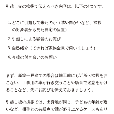
引越し先の挨拶で伝えるべき内容は、以下の4つです。
どこに引越して来たのか（隣や向かいなど、挨拶
の対象者から見た自宅の位置）
引越しによる騒音のお詫び
自己紹介（できれば家族全員で伺いましょう）
今後の付き合いのお願い
まず、新築一戸建ての場合は施工前にも近所へ挨拶をお
こない、工事用の車が行き交うことや騒音で迷惑をかけ
ることなど、先にお詫びを伝えておきましょう。
引越し後の挨拶では、出身地が同じ、子どもの年齢が近
いなど、相手との共通点で話が盛り上がるケースもあり