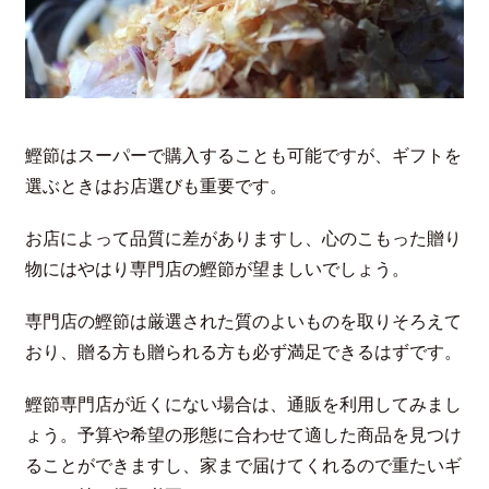
鰹節はスーパーで購入することも可能ですが、ギフトを
選ぶときはお店選びも重要です。
お店によって品質に差がありますし、心のこもった贈り
物にはやはり専門店の鰹節が望ましいでしょう。
専門店の鰹節は厳選された質のよいものを取りそろえて
おり、贈る方も贈られる方も必ず満足できるはずです。
鰹節専門店が近くにない場合は、通販を利用してみまし
ょう。予算や希望の形態に合わせて適した商品を見つけ
ることができますし、家まで届けてくれるので重たいギ