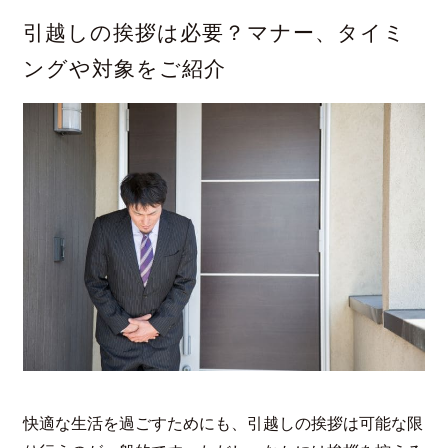
引越しの挨拶は必要？マナー、タイミ
ングや対象をご紹介
快適な生活を過ごすためにも、引越しの挨拶は可能な限