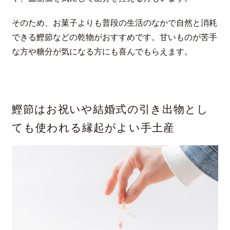
そのため、お菓子よりも普段の生活のなかで自然と消耗
できる鰹節などの乾物がおすすめです。甘いものが苦手
な方や糖分が気になる方にも喜んでもらえます。
鰹節はお祝いや結婚式の引き出物とし
ても使われる縁起がよい手土産