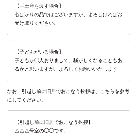
【手土産を渡す場合】
心ばかりの品ではございますが、よろしければお
受け取りください。
【子どもがいる場合】
子どもが◯人おりまして、騒がしくなることもあ
るかと思いますが、よろしくお願いいたします。
なお、引越し前に旧居でおこなう挨拶は、こちらを参考
にしてください。
【引越し前に旧居でおこなう挨拶】
△△△号室の◯◯です。