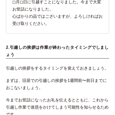
◻︎月◻︎日に引越すことになりました。今まで大変
お世話になりました。
心ばかりの品ではございますが、よろしければお
受け取りください。
2.引越しの挨拶は作業が終わったタイミングでしまし
ょう
引越しの挨拶をするタイミングを覚えておきましょう。
まずは、旧居での引越しの挨拶を1週間前〜前日までに
おこないましょう。
今までお世話になったお礼を伝えるとともに、これから
引越し作業で迷惑をかけてしまう可能性を知らせるため
です。