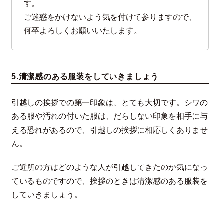
す。
ご迷惑をかけないよう気を付けて参りますので、
何卒よろしくお願いいたします。
5.清潔感のある服装をしていきましょう
引越しの挨拶での第一印象は、とても大切です。シワの
ある服や汚れの付いた服は、だらしない印象を相手に与
える恐れがあるので、引越しの挨拶に相応しくありませ
ん。
ご近所の方はどのような人が引越してきたのか気になっ
ているものですので、挨拶のときは清潔感のある服装を
していきましょう。