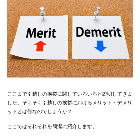
ここまで引越しの挨拶に関していろいろと説明してきま
した。そもそも引越しの挨拶におけるメリット・デメリ
ットとは何なのでしょうか？
ここではそれぞれを簡潔に紹介します。