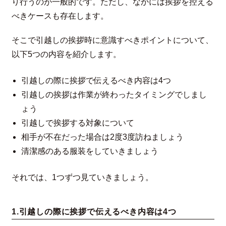
り行うのが一般的です。ただし、なかには挨拶を控える
べきケースも存在します。
そこで引越しの挨拶時に意識すべきポイントについて、
以下5つの内容を紹介します。
引越しの際に挨拶で伝えるべき内容は4つ
引越しの挨拶は作業が終わったタイミングでしまし
ょう
引越しで挨拶する対象について
相手が不在だった場合は2度3度訪ねましょう
清潔感のある服装をしていきましょう
それでは、1つずつ見ていきましょう。
1.引越しの際に挨拶で伝えるべき内容は4つ