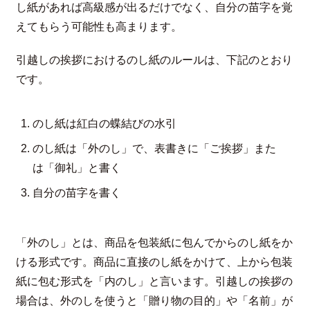
し紙があれば高級感が出るだけでなく、自分の苗字を覚
えてもらう可能性も高まります。
引越しの挨拶におけるのし紙のルールは、下記のとおり
です。
のし紙は紅白の蝶結びの水引
のし紙は「外のし」で、表書きに「ご挨拶」また
は「御礼」と書く
自分の苗字を書く
「外のし」とは、商品を包装紙に包んでからのし紙をか
ける形式です。商品に直接のし紙をかけて、上から包装
紙に包む形式を「内のし」と言います。引越しの挨拶の
場合は、外のしを使うと「贈り物の目的」や「名前」が