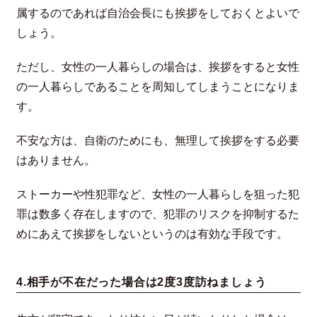
属するのであれば自治会長にも挨拶をしておくとよいで
しょう。
ただし、女性の一人暮らしの場合は、挨拶をすると女性
の一人暮らしであることを周知してしまうことになりま
す。
不安な方は、自衛のためにも、無理して挨拶をする必要
はありません。
ストーカーや性犯罪など、女性の一人暮らしを狙った犯
罪は数多く存在しますので、犯罪のリスクを抑制するた
めにあえて挨拶をしないというのは有効な手段です。
4.相手が不在だった場合は2度3度訪ねましょう