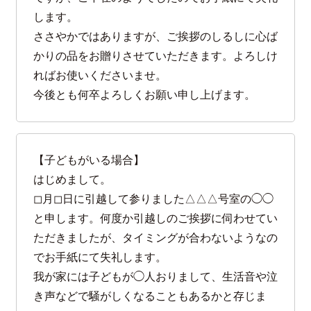
します。
ささやかではありますが、ご挨拶のしるしに心ば
かりの品をお贈りさせていただきます。よろしけ
ればお使いくださいませ。
今後とも何卒よろしくお願い申し上げます。
【子どもがいる場合】
はじめまして。
◻︎月◻︎日に引越して参りました△△△号室の◯◯
と申します。何度か引越しのご挨拶に伺わせてい
ただきましたが、タイミングが合わないようなの
でお手紙にて失礼します。
我が家には子どもが◯人おりまして、生活音や泣
き声などで騒がしくなることもあるかと存じま