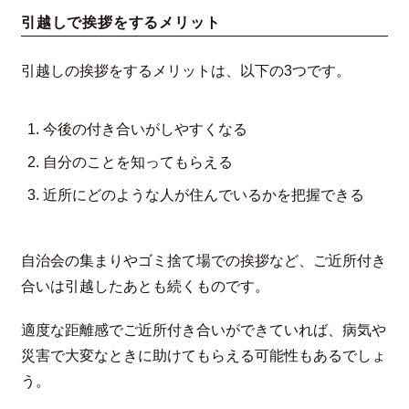
引越しで挨拶をするメリット
引越しの挨拶をするメリットは、以下の3つです。
今後の付き合いがしやすくなる
自分のことを知ってもらえる
近所にどのような人が住んでいるかを把握できる
自治会の集まりやゴミ捨て場での挨拶など、ご近所付き
合いは引越したあとも続くものです。
適度な距離感でご近所付き合いができていれば、病気や
災害で大変なときに助けてもらえる可能性もあるでしょ
う。