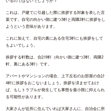
いるのではないでしょうか？
これは、戸建てに引越した際に挨拶する対象を表した言
葉です。自宅の向かい側に建つ3軒と両隣2軒に挨拶をし
ようという意味があります。
これに加えて、自宅の裏にある住宅3軒にも挨拶をして
もよいでしょう。
挨拶する軒数は、合計8軒（向かい側に建つ3軒、両隣2
軒、裏にある3軒）です。
アパートやマンションの場合、上下左右のお部屋の合計
4軒に挨拶をおこないましょう。挨拶を済ませておけ
ば、もしトラブルが発生しても事態を最小限に抑えられ
る可能性があります。
大家さんが近所に住んでいれば大家さんに、自治会に所