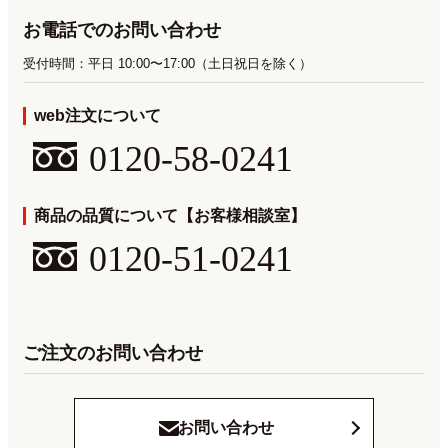
お電話でのお問い合わせ
受付時間：平日 10:00〜17:00（土日祝日を除く）
web注文について
0120-58-0241
商品の品質について【お客様相談室】
0120-51-0241
ご注文のお問い合わせ
お問い合わせ