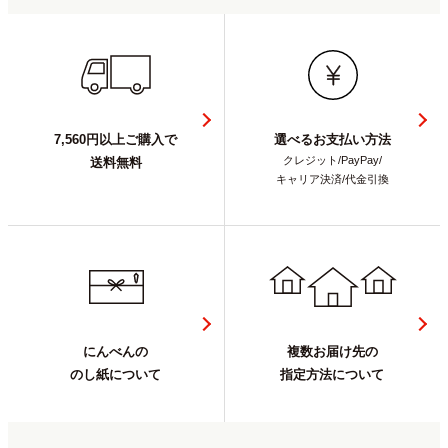
7,560円以上ご購入で
選べるお支払い方法
クレジット/PayPay/
送料無料
キャリア決済/代金引換
にんべんの
複数お届け先の
のし紙について
指定方法について