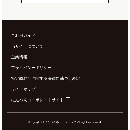
ご利用ガイド
当サイトについて
企業情報
プライバシーポリシー
特定商取引に関する法律に基づく表記
サイトマップ
にんべんコーポレートサイト
Copyright © にんべんネットショップ All rights reserved.