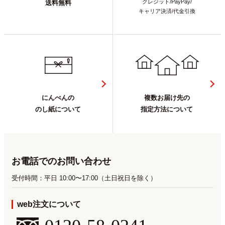
クレジット/PayPay/
送料無料
キャリア決済/代金引換
にんべんの
複数お届け先の
のし紙について
指定方法について
お電話でのお問い合わせ
受付時間：平日 10:00〜17:00（土日祝日を除く）
web注文について