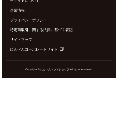
当サイトについて
企業情報
プライバシーポリシー
特定商取引に関する法律に基づく表記
サイトマップ
にんべんコーポレートサイト
Copyright © にんべんネットショップ All rights reserved.