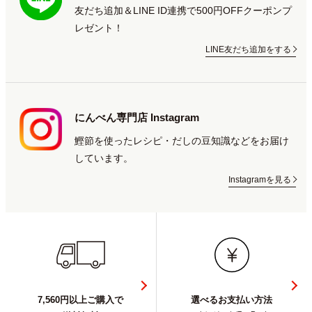
友だち追加＆LINE ID連携で500円OFFクーポンプ
レゼント！
LINE友だち追加をする
にんべん専門店 Instagram
鰹節を使ったレシピ・だしの豆知識などをお届け
しています。
Instagramを見る
7,560円以上ご購入で
選べるお支払い方法