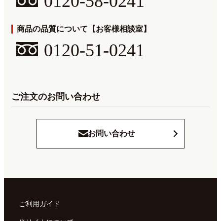
0120-58-0241
商品の品質について【お客様相談室】
0120-51-0241
ご注文のお問い合わせ
お問い合わせ
ご利用ガイド