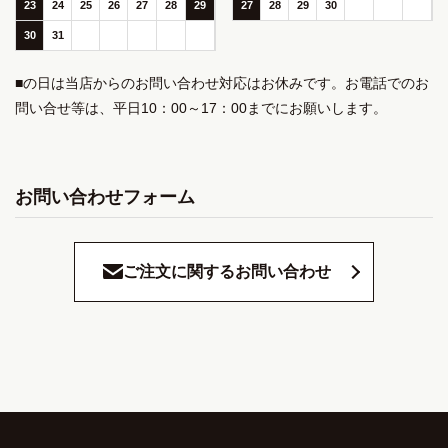
23
24
25
26
27
28
29
27
28
29
30
30
31
■の日は当店からのお問い合わせ対応はお休みです。お電話でのお
問い合せ等は、平日10：00～17：00までにお願いします。
お問い合わせフォーム
ご注文に関するお問い合わせ