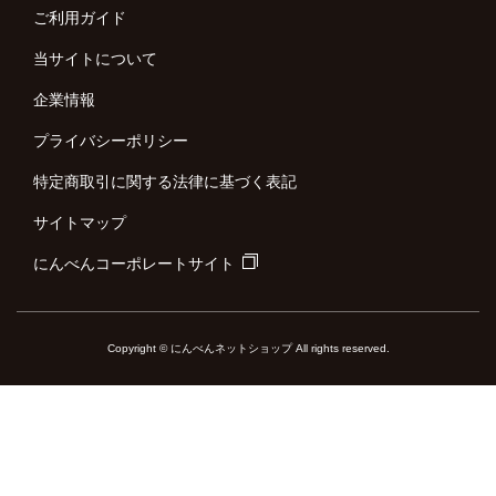
ご利用ガイド
当サイトについて
企業情報
プライバシーポリシー
特定商取引に関する法律に基づく表記
サイトマップ
にんべんコーポレートサイト
Copyright © にんべんネットショップ All rights reserved.