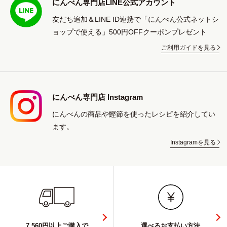
にんべん専門店LINE公式アカウント
友だち追加＆LINE ID連携で「にんべん公式ネットシ
ョップで使える」500円OFFクーポンプレゼント
ご利用ガイドを見る
にんべん専門店 Instagram
にんべんの商品や鰹節を使ったレシピを紹介してい
ます。
Instagramを見る
7,560円以上ご購入で
選べるお支払い方法