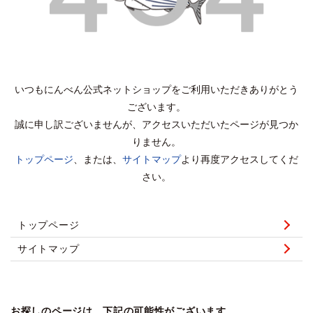
いつもにんべん公式ネットショップをご利用いただきありがとう
ございます。
誠に申し訳ございませんが、アクセスいただいたページが見つか
りません。
トップページ
、または、
サイトマップ
より再度アクセスしてくだ
さい。
トップページ
サイトマップ
お探しのページは、下記の可能性がございます