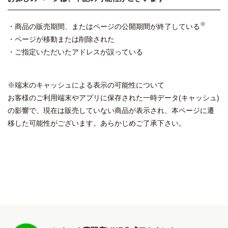
※
・商品の販売期間、またはページの公開期間が終了している
・ページが移動または削除された
・ご指定いただいたアドレスが誤っている
※端末のキャッシュによる表示の可能性について
お客様のご利用端末やアプリに保存された一時データ(キャッシュ)
の影響で、現在は販売していない商品が表示され、本ページに遷
移した可能性がございます。あらかじめご了承下さい。