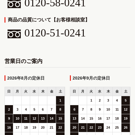
0120-58-0241
商品の品質について【お客様相談室】
0120-51-0241
営業日のご案内
2026年8月
2026年9月
日
月
火
水
木
金
土
日
月
火
水
木
金
土
1
1
2
3
4
5
2
3
4
5
6
7
8
6
7
8
9
10
11
12
9
10
11
12
13
14
15
13
14
15
16
17
18
19
16
17
18
19
20
21
22
20
21
22
23
24
25
26