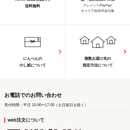
クレジット/PayPay/
送料無料
キャリア決済/代金引換
にんべんの
複数お届け先の
のし紙について
指定方法について
お電話でのお問い合わせ
受付時間：平日 10:00〜17:00（土日祝日を除く）
web注文について