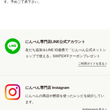
す。予めご了承下さい。
にんべん専門店LINE公式アカウント
友だち追加＆LINE ID連携で「にんべん公式ネットシ
ョップで使える」500円OFFクーポンプレゼント
ご利用ガイドを見る
にんべん専門店 Instagram
にんべんの商品や鰹節を使ったレシピを紹介してい
ます。
Instagramを見る