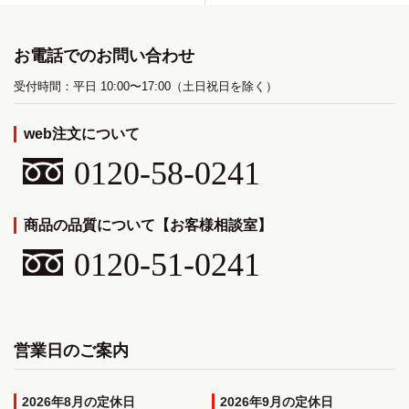
お電話でのお問い合わせ
受付時間：平日 10:00〜17:00（土日祝日を除く）
web注文について
0120-58-0241
商品の品質について【お客様相談室】
0120-51-0241
営業日のご案内
2026年8月
2026年9月