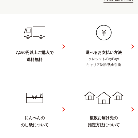
7,560円以上ご購入で
選べるお支払い方法
クレジット/PayPay/
送料無料
キャリア決済/代金引換
にんべんの
複数お届け先の
のし紙について
指定方法について