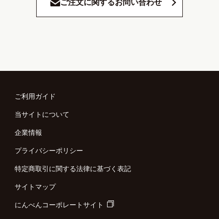
ご注文に関するお問い合わせ
ご利用ガイド
当サイトについて
企業情報
プライバシーポリシー
特定商取引に関する法律に基づく表記
サイトマップ
にんべんコーポレートサイト