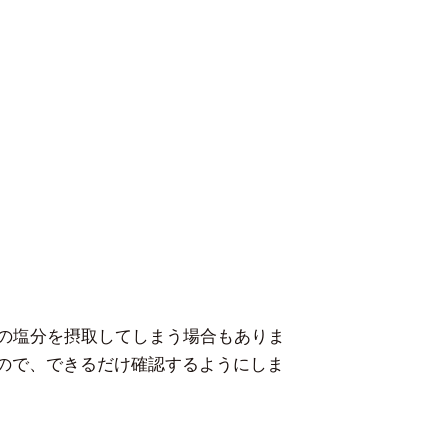
上の塩分を摂取してしまう場合もありま
ので、できるだけ確認するようにしま