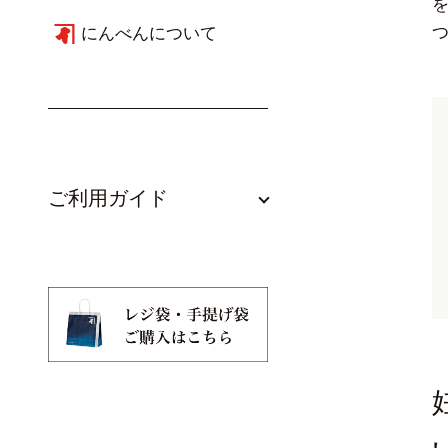
にんべんについて
ご利用ガイド