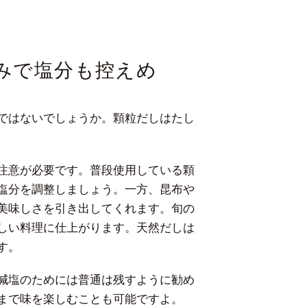
みで塩分も控えめ
ではないでしょうか。顆粒だしはたし
注意が必要です。普段使用している顆
塩分を調整しましょう。一方、昆布や
美味しさを引き出してくれます。旬の
しい料理に仕上がります。天然だしは
す。
減塩のためには普通は残すように勧め
まで味を楽しむことも可能ですよ。