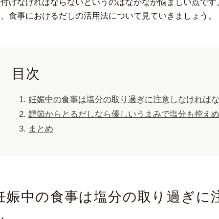
を付けなければならないというのはなかなか悩ましい点です
つ、食事におけるだしの活用法について見ていきましょう。
目次
妊娠中の食事は塩分の取り過ぎに注意しなければ
鰹節からとるだしなら優しいうまみで塩分も控え
まとめ
妊娠中の食事は塩分の取り過ぎに