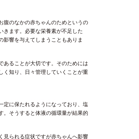
お腹のなかの赤ちゃんのためというの
いきます。必要な栄養素が不足した
の影響を与えてしまうこともありま
であることが大切です。そのためには
しく知り、日々管理していくことが重
一定に保たれるようになっており、塩
す。そうすると体液の循環量が結果的
く見られる症状ですが赤ちゃんへ影響