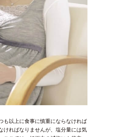
つも以上に食事に慎重にならなければ
なければなりませんが、塩分量には気