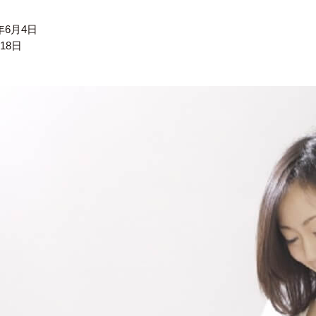
6年6月4日
月18日