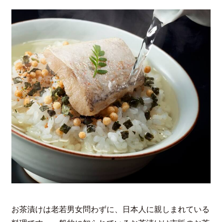
お茶漬けは老若男女問わずに、日本人に親しまれている