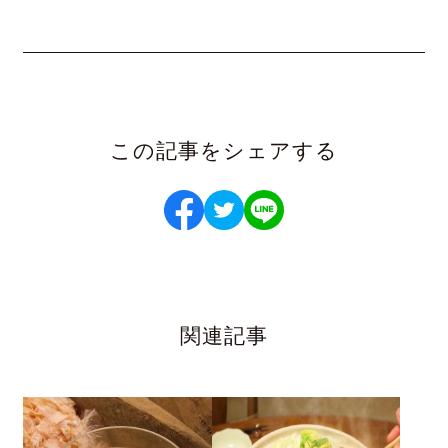
この記事をシェアする
関連記事