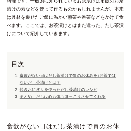
料理です。一般的に知られているお茶漬けは市販のお茶
漬けの素などを使って作るものかもしれませんが、本来
は具材を乗せたご飯に温かい煎茶や番茶などをかけて食
べます。ここでは、お茶漬けとはまた違った、だし茶漬
けについて紹介していきます。
目次
食欲がない日はだし茶漬けで胃のお休みを♪お茶では
ないだし茶漬けとは？
焼きおにぎりを使っただし茶漬けのレシピ
まとめ：だしは心も体もほっこりさせてくれる
食欲がない日はだし茶漬けで胃のお休