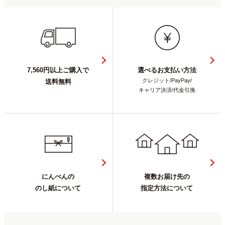
7,560円以上ご購入で
選べるお支払い方法
クレジット/PayPay/
送料無料
キャリア決済/代金引換
にんべんの
複数お届け先の
のし紙について
指定方法について