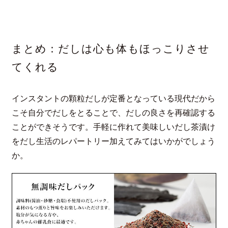
まとめ：だしは心も体もほっこりさせ
てくれる
インスタントの顆粒だしが定番となっている現代だから
こそ自分でだしをとることで、だしの良さを再確認する
ことができそうです。手軽に作れて美味しいだし茶漬け
をだし生活のレパートリー加えてみてはいかがでしょう
か。