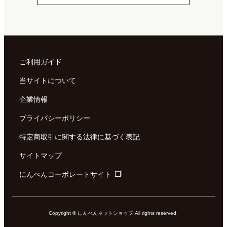
ご利用ガイド
当サイトについて
企業情報
プライバシーポリシー
特定商取引に関する法律に基づく表記
サイトマップ
にんべんコーポレートサイト
Copyright © にんべんネットショップ All rights reserved.