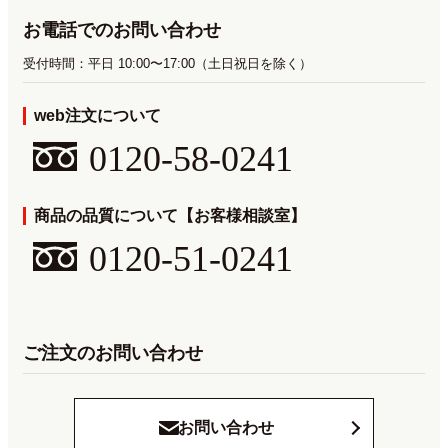
お電話でのお問い合わせ
受付時間：平日 10:00〜17:00（土日祝日を除く）
web注文について
0120-58-0241
商品の品質について【お客様相談室】
0120-51-0241
ご注文のお問い合わせ
お問い合わせ