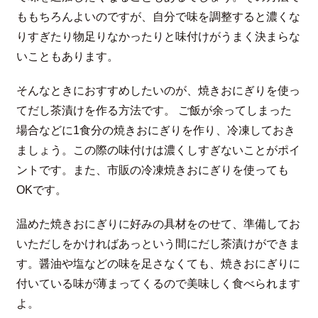
ももちろんよいのですが、自分で味を調整すると濃くな
りすぎたり物足りなかったりと味付けがうまく決まらな
いこともあります。
そんなときにおすすめしたいのが、焼きおにぎりを使っ
てだし茶漬けを作る方法です。 ご飯が余ってしまった
場合などに1食分の焼きおにぎりを作り、冷凍しておき
ましょう。この際の味付けは濃くしすぎないことがポイ
ントです。また、市販の冷凍焼きおにぎりを使っても
OKです。
温めた焼きおにぎりに好みの具材をのせて、準備してお
いただしをかければあっという間にだし茶漬けができま
す。醤油や塩などの味を足さなくても、焼きおにぎりに
付いている味が薄まってくるので美味しく食べられます
よ。