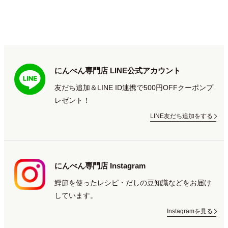
にんべん専門店 LINE公式アカウント
友だち追加＆LINE ID連携で500円OFFクーポンプ
レゼント！
LINE友だち追加をする
にんべん専門店 Instagram
鰹節を使ったレシピ・だしの豆知識などをお届け
しています。
Instagramを見る