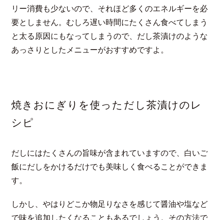
リー消費も少ないので、それほど多くのエネルギーを必
要としません。むしろ遅い時間にたくさん食べてしまう
と太る原因にもなってしまうので、だし茶漬けのような
あっさりとしたメニューがおすすめですよ。
焼きおにぎりを使っただし茶漬けのレ
シピ
だしにはたくさんの旨味が含まれていますので、白いご
飯にだしをかけるだけでも美味しく食べることができま
す。
しかし、やはりどこか物足りなさを感じて醤油や塩など
で味を追加したくなることもあるでしょう。その方法で