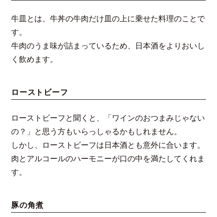
牛皿とは、牛丼の牛肉だけ皿の上に乗せた料理のことで
す。
牛肉のうま味が詰まっているため、日本酒をよりおいし
く飲めます。
ローストビーフ
ローストビーフと聞くと、「ワインのおつまみじゃない
の？」と思う方もいらっしゃるかもしれません。
しかし、ローストビーフは日本酒とも意外に合います。
肉とアルコールのハーモニーが口の中を満たしてくれま
す。
豚の角煮