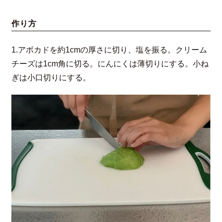
作り方
1.アボカドを約1cmの厚さに切り、塩を振る。クリーム
チーズは1cm角に切る。にんにくは薄切りにする。小ね
ぎは小口切りにする。