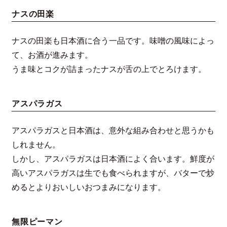
ナスの田楽
ナスの田楽も日本酒に合う一品です。味噌の風味によっ
て、お酒が進みます。
うま味とコクが詰まったナスが舌の上でとろけます。
アスパラガス
アスパラガスと日本酒は、意外な組み合わせと思うかも
しれません。
しかし、アスパラガスは日本酒によく合います。鮮度が
高いアスパラガスは生でも食べられますが、バターで炒
めるとよりおいしいおつまみになります。
無限ピーマン