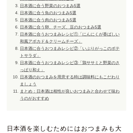
日本酒に合う野菜のおつまみ5選
日本酒に合う魚のおつまみ5選
日本酒に合う肉のおつまみ5選
日本酒に合う卵、チーズ、豆のおつまみ5選
日本酒に合うおつまみレシピ①「にんにくが香ばしい
和風アボカド＆クリームチーズ」
日本酒に合うおつまみレシピ②「いぶりがっこのポテ
トサラダ」
日本酒に合うおつまみレシピ③「鶏ササミと野菜のさ
っぱり和え」
日本酒のおつまみを用意する時は調味料にもこだわり
ましょう
まとめ：日本酒は相性が良いおつまみと合わせて味わ
うのがおすすめ
日本酒を楽しむためにはおつまみも大