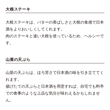
大根ステーキ
大根ステーキは、バターの香ばしさと大根の食感で日本
酒をよりおいしくしてくれます。
肉のステーキと違い大根を使っているため、ヘルシーで
す。
山菜の天ぷら
山菜の天ぷらは、ほろ苦さで日本酒の味を引き立ててく
れます。
揚げたての天ぷらと日本酒を用意すれば、自宅でも料亭
での食事のような上品な気分が味わえるかもしれませ
ん。