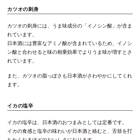
カツオの刺身
カツオの刺身には、うま味成分の「イノシン酸」が含ま
れています。
日本酒には豊富なアミノ酸が含まれているため、イノシ
ン酸と合わせると味の相乗効果でよりうま味が増すとさ
れています。
また、カツオの脂っぽさも日本酒がさわやかにしてくれ
ます。
イカの塩辛
イカの塩辛は、日本酒のおつまみとしては定番です。
イカの食感と塩辛の味わいが日本酒と絡むと、舌鼓を打
ちたくなるほどのおいしさになります。