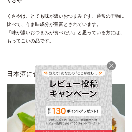
くさや
くさやは、とても味が濃いおつまみです。通常の干物に
比べて、うま味成分が豊富とされています。
「味が濃いおつまみが食べたい」と思っている方には、
もってこいの品です。
日本酒に合う肉のおつまみ5選