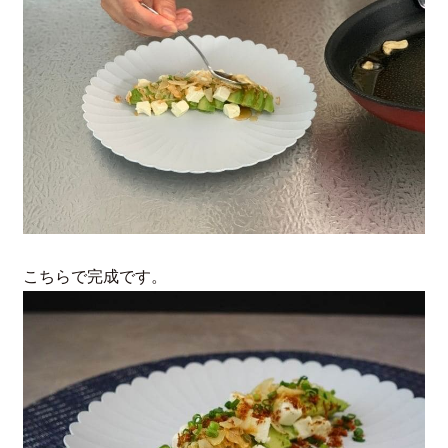
こちらで完成です。