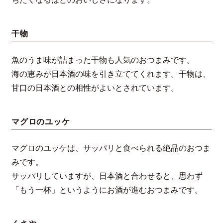
干物
魚のうま味が詰まった干物も人気のおつまみです。
海の恵みが日本酒の味を引き立ててくれます。干物は、
甘口の日本酒との相性がよいとされています。
マグロのユッケ
マグロのユッケは、サッパリと食べられる絶品のおつま
みです。
サッパリしていますが、日本酒と合わせると、思わず
「もう一杯」というようにお酒が進むおつまみです。