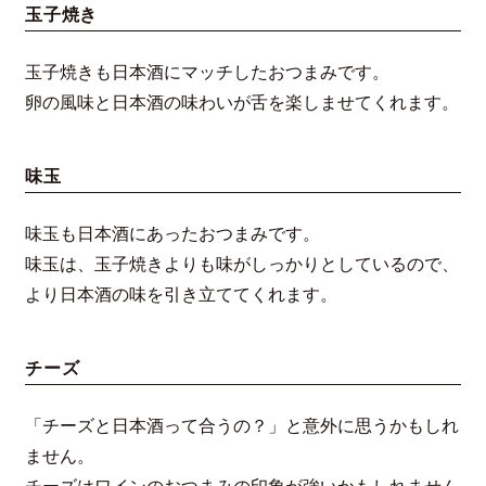
玉子焼き
玉子焼きも日本酒にマッチしたおつまみです。
卵の風味と日本酒の味わいが舌を楽しませてくれます。
味玉
味玉も日本酒にあったおつまみです。
味玉は、玉子焼きよりも味がしっかりとしているので、
より日本酒の味を引き立ててくれます。
チーズ
「チーズと日本酒って合うの？」と意外に思うかもしれ
ません。