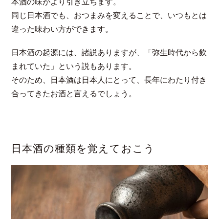
本酒の味がより引き立ちます。
同じ日本酒でも、おつまみを変えることで、いつもとは
違った味わい方ができます。
日本酒の起源には、諸説ありますが、「弥生時代から飲
まれていた」という説もあります。
そのため、日本酒は日本人にとって、長年にわたり付き
合ってきたお酒と言えるでしょう。
日本酒の種類を覚えておこう