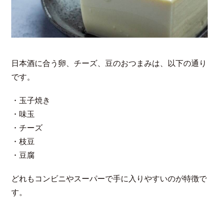
日本酒に合う卵、チーズ、豆のおつまみは、以下の通り
です。
・玉子焼き
・味玉
・チーズ
・枝豆
・豆腐
どれもコンビニやスーパーで手に入りやすいのが特徴で
す。