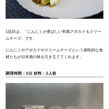
1品目は、「にんにくが香ばしい和風アボカド＆クリー
ムチーズ」です。
にんにくやアボカドやクリームチーズという個性的な食
材たちが日本酒の味を引き立ててくれます。
調理時間：5分 材料：2人前