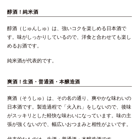
醇酒！純米酒
醇酒（じゅんしゅ）は、強いコクを楽しめる日本酒で
す。味がしっかりしているので、洋食と合わせても楽し
めるお酒です。
純米酒が代表的です。
爽酒！生酒・普通酒・本醸造酒
爽酒（そうしゅ）は、その名の通り、爽やかな味わいの
日本酒です。製造過程で「火入れ」をしないので、後味
がスッキリとした軽快な味わいになっています。味の主
張が強くないので、幅広いおつまみと相性がよいです。