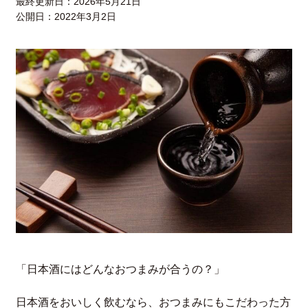
最終更新日：
2026年5月21日
公開日：
2022年3月2日
「日本酒にはどんなおつまみが合うの？」
日本酒をおいしく飲むなら、おつまみにもこだわった方