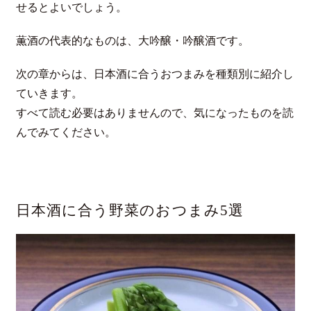
せるとよいでしょう。
薫酒の代表的なものは、大吟醸・吟醸酒です。
次の章からは、日本酒に合うおつまみを種類別に紹介し
ていきます。
すべて読む必要はありませんので、気になったものを読
んでみてください。
日本酒に合う野菜のおつまみ5選