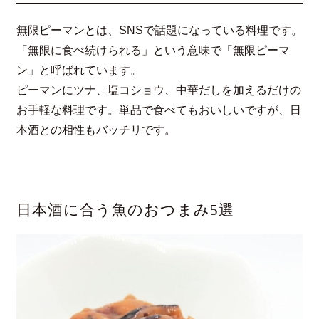
無限ピーマンとは、SNSで話題になっている料理です。
「無限に食べ続けられる」という意味で「無限ピーマ
ン」と呼ばれています。
ピーマンにツナ、塩コショウ、中華だしを加えるだけの
お手軽な料理です。単品で食べてもおいしいですが、日
本酒との相性もバッチリです。
日本酒に合う魚のおつまみ5選