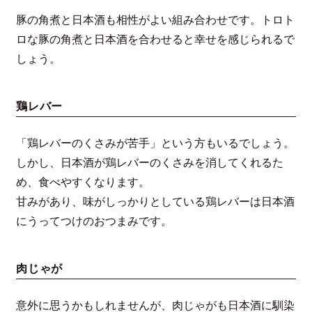
豚の角煮と日本酒も相性がよい組み合わせです。トロト
ロな豚の角煮と日本酒を合わせると幸せを感じられるで
しょう。
鶏レバー
「鶏レバーのくさみが苦手」という方もいるでしょう。
しかし、日本酒が鶏レバーのくさみを消してくれるた
め、食べやすくなります。
甘みがあり、味がしっかりとしている鶏レバーは日本酒
にうってつけのおつまみです。
肉じゃが
意外に思うかもしれませんが、肉じゃがも日本酒に馴染