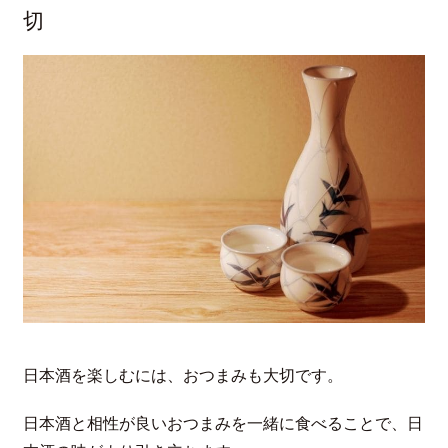
切
日本酒を楽しむには、おつまみも大切です。
日本酒と相性が良いおつまみを一緒に食べることで、日