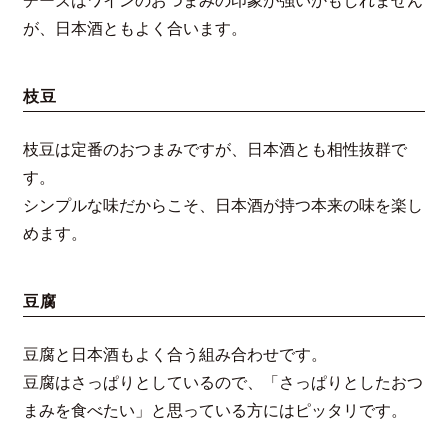
チーズはワインのおつまみの印象が強いかもしれません
が、日本酒ともよく合います。
枝豆
枝豆は定番のおつまみですが、日本酒とも相性抜群で
す。
シンプルな味だからこそ、日本酒が持つ本来の味を楽し
めます。
豆腐
豆腐と日本酒もよく合う組み合わせです。
豆腐はさっぱりとしているので、「さっぱりとしたおつ
まみを食べたい」と思っている方にはピッタリです。