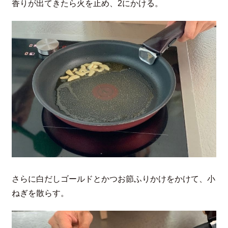
香りが出てきたら火を止め、2にかける。
さらに白だしゴールドとかつお節ふりかけをかけて、小
ねぎを散らす。