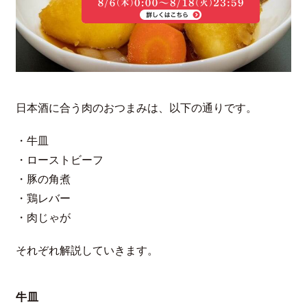
日本酒に合う肉のおつまみは、以下の通りです。
・牛皿
・ローストビーフ
・豚の角煮
・鶏レバー
・肉じゃが
それぞれ解説していきます。
牛皿