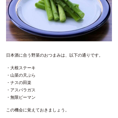
日本酒に合う野菜のおつまみは、以下の通りです。
・大根ステーキ
・山菜の天ぷら
・ナスの田楽
・アスパラガス
・無限ピーマン
この機会に覚えておきましょう。