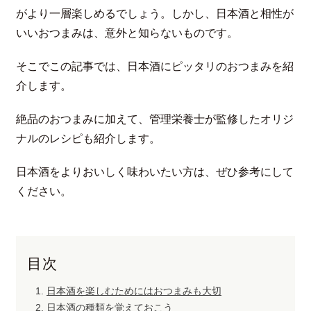
がより一層楽しめるでしょう。しかし、日本酒と相性が
いいおつまみは、意外と知らないものです。
そこでこの記事では、日本酒にピッタリのおつまみを紹
介します。
絶品のおつまみに加えて、管理栄養士が監修したオリジ
ナルのレシピも紹介します。
日本酒をよりおいしく味わいたい方は、ぜひ参考にして
ください。
目次
日本酒を楽しむためにはおつまみも大切
日本酒の種類を覚えておこう