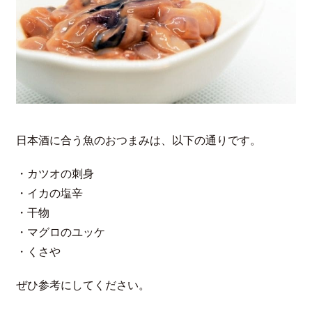
日本酒に合う魚のおつまみは、以下の通りです。
・カツオの刺身
・イカの塩辛
・干物
・マグロのユッケ
・くさや
ぜひ参考にしてください。