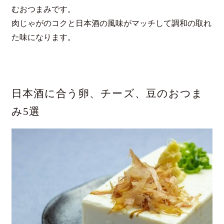
むおつまみです。
肉じゃがのコクと日本酒の風味がマッチして調和の取れ
た味になります。
日本酒に合う卵、チーズ、豆のおつま
み5選