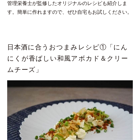
管理栄養士が監修したオリジナルのレシピも紹介しま
す。簡単に作れますので、ぜひ自宅もお試しください。
日本酒に合うおつまみレシピ①「にん
にくが香ばしい和風アボカド＆クリー
ムチーズ」