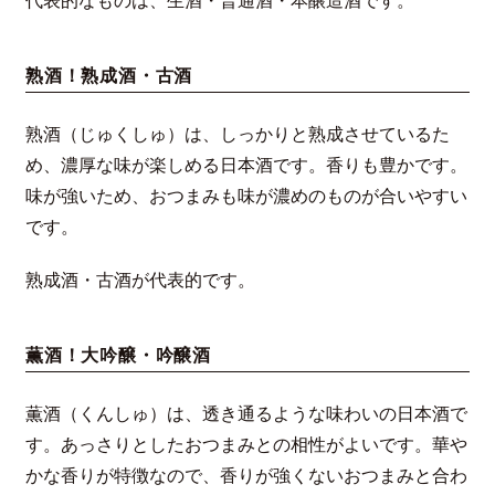
代表的なものは、生酒・普通酒・本醸造酒です。
熟酒！熟成酒・古酒
熟酒（じゅくしゅ）は、しっかりと熟成させているた
め、濃厚な味が楽しめる日本酒です。香りも豊かです。
味が強いため、おつまみも味が濃めのものが合いやすい
です。
熟成酒・古酒が代表的です。
薫酒！大吟醸・吟醸酒
薫酒（くんしゅ）は、透き通るような味わいの日本酒で
す。あっさりとしたおつまみとの相性がよいです。華や
かな香りが特徴なので、香りが強くないおつまみと合わ