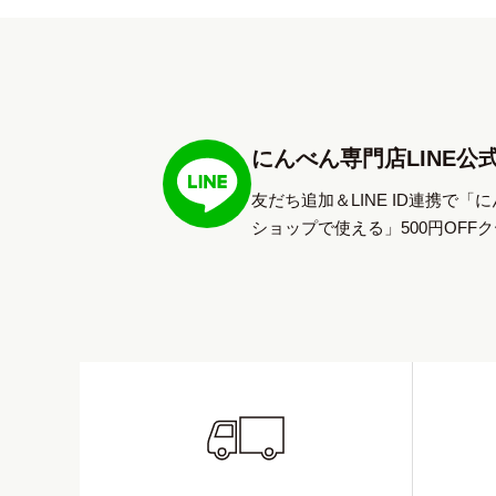
にんべん専門店LINE公
友だち追加＆LINE ID連携で「
ショップで使える」500円OFF