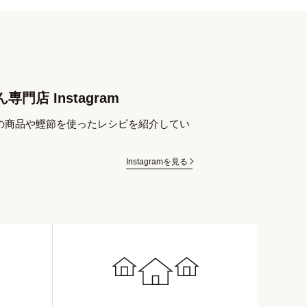
専門店 Instagram
の商品や鰹節を使ったレシピを紹介してい
Instagramを見る