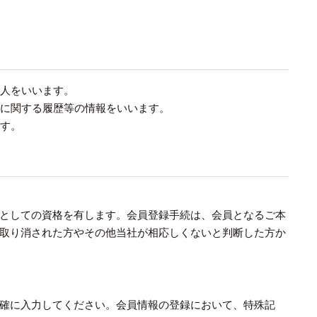
個人をいいます。
引に関する履歴等の情報をいいます。
です。
としての資格を有します。会員登録手続は、会員となるご本
取り消された方やその他当社が相応しくないと判断した方か
確に入力してください。会員情報の登録において、特殊記