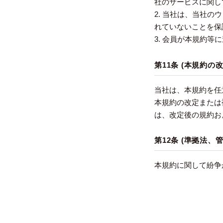
社のサービスに関し
2. 当社は、当社
れていないことを保
3. 会員が本規約
第11条 (本規約の改
当社は、本規約を任
本規約の改定または
は、改定後の規約お
第12条 (準拠法、
本規約に関して紛争