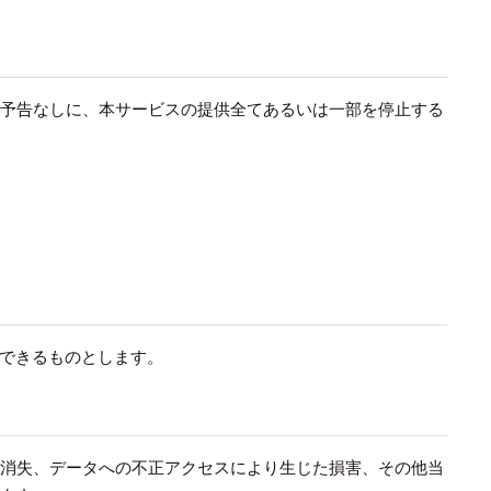
、予告なしに、本サービスの提供全てあるいは一部を停止する
できるものとします。
の消失、データへの不正アクセスにより生じた損害、その他当