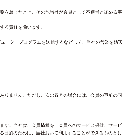
債務を怠ったとき、その他当社が会員として不適当と認める事
償する責任を負います。
ピュータープログラムを送信するなどして、当社の営業を妨害
はありません。ただし、次の各号の場合には、会員の事前の同
します。当社は、会員情報を、会員へのサービス提供、サービ
る目的のために、当社おいて利用することができるものとし