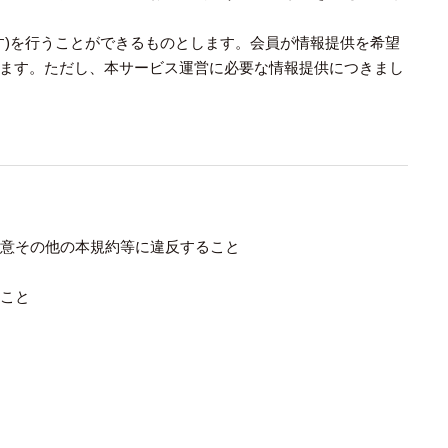
す)を行うことができるものとします。会員が情報提供を希望
ます。ただし、本サービス運営に必要な情報提供につきまし
注意その他の本規約等に違反すること
うこと