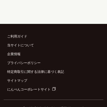
ご利用ガイド
当サイトについて
企業情報
プライバシーポリシー
特定商取引に関する法律に基づく表記
サイトマップ
にんべんコーポレートサイト