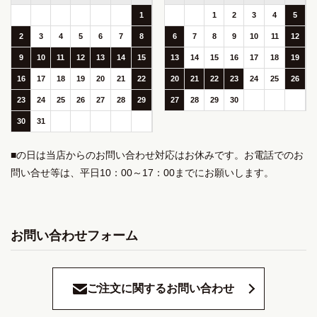
1
1
2
3
4
5
2
3
4
5
6
7
8
6
7
8
9
10
11
12
9
10
11
12
13
14
15
13
14
15
16
17
18
19
16
17
18
19
20
21
22
20
21
22
23
24
25
26
23
24
25
26
27
28
29
27
28
29
30
30
31
■の日は当店からのお問い合わせ対応はお休みです。お電話でのお
問い合せ等は、平日10：00～17：00までにお願いします。
お問い合わせフォーム
ご注文に関するお問い合わせ