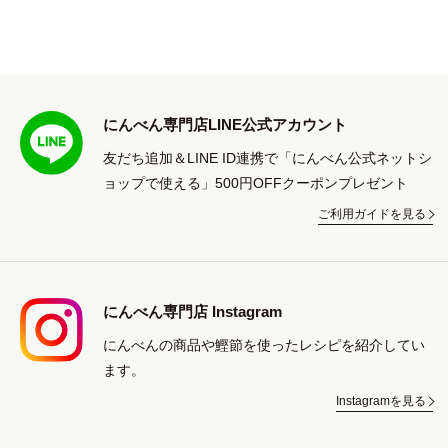
にんべん専門店LINE公式アカウント
友だち追加＆LINE ID連携で「にんべん公式ネットシ
ョップで使える」500円OFFクーポンプレゼント
ご利用ガイドを見る
にんべん専門店 Instagram
にんべんの商品や鰹節を使ったレシピを紹介してい
ます。
Instagramを見る