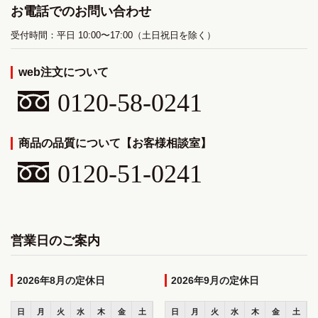
お電話でのお問い合わせ
受付時間：平日 10:00〜17:00（土日祝日を除く）
web注文について
0120-58-0241
商品の品質について【お客様相談室】
0120-51-0241
営業日のご案内
2026年8月
2026年9月
日
月
火
水
木
金
土
日
月
火
水
木
金
土