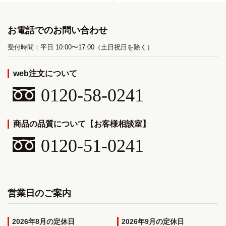
お電話でのお問い合わせ
受付時間：平日 10:00〜17:00（土日祝日を除く）
web注文について
0120-58-0241
商品の品質について【お客様相談室】
0120-51-0241
営業日のご案内
2026年8月
2026年9月