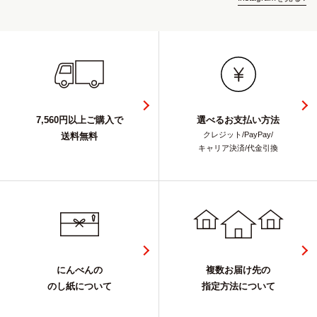
7,560円以上ご購入で
選べるお支払い方法
クレジット/PayPay/
送料無料
キャリア決済/代金引換
にんべんの
複数お届け先の
のし紙について
指定方法について