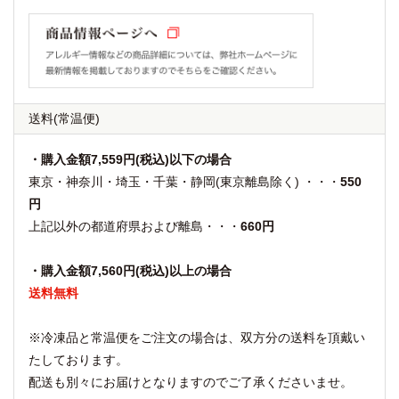
送料
(常温便)
・購入金額7,559円(税込)以下の場合
東京・神奈川・埼玉・千葉・静岡(東京離島除く) ・・・
550
円
上記以外の都道府県および離島・・・
660円
・購入金額7,560円(税込)以上の場合
送料無料
※冷凍品と常温便をご注文の場合は、双方分の送料を頂戴い
たしております。
配送も別々にお届けとなりますのでご了承くださいませ。