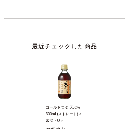
最近チェックした商品
ゴールドつゆ 天ぷら
300ml (ストレート)＜
常温・O＞