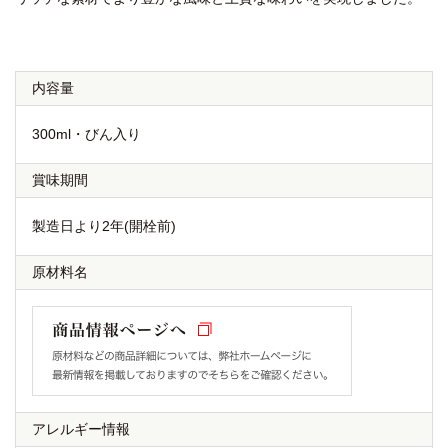
内容量
300ml・びん入り
賞味期間
製造日より2年(開栓前)
原材料名
アレルギー情報