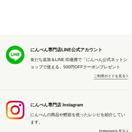
にんべん専門店LINE公式アカウント
友だち追加＆LINE ID連携で「にんべん公式ネットシ
ョップで使える」500円OFFクーポンプレゼント
ご利用ガイドを見る
にんべん専門店 Instagram
にんべんの商品や鰹節を使ったレシピを紹介してい
ます。
Instagramを見る