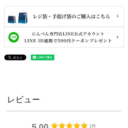
レビュー
5.00
1件