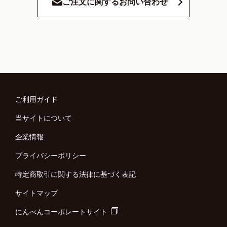
ご注文に関するお問い合わせ
ご利用ガイド
当サイトについて
企業情報
プライバシーポリシー
特定商取引に関する法律に基づく表記
サイトマップ
にんべんコーポレートサイト