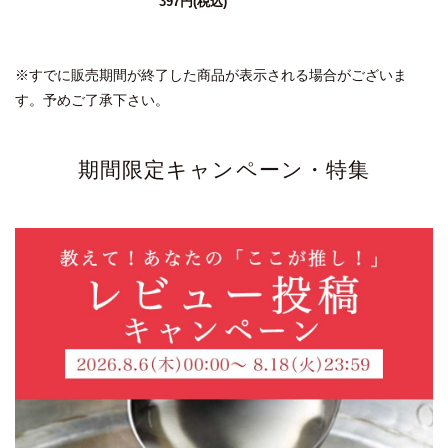
397円
(税込)
※すでに販売期間が終了した商品が表示される場合がございま
す。予めご了承下さい。
期間限定キャンペーン・特集