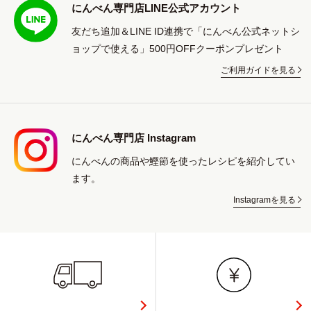
にんべん専門店LINE公式アカウント
友だち追加＆LINE ID連携で「にんべん公式ネットシ
ョップで使える」500円OFFクーポンプレゼント
ご利用ガイドを見る
にんべん専門店 Instagram
にんべんの商品や鰹節を使ったレシピを紹介してい
ます。
Instagramを見る