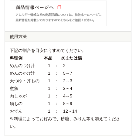
使用方法
下記の割合を目安にうすめてください。
料理例 本品 水または湯
めんのつけ汁 1 ： 2
めんのかけ汁 1 ： 5～7
天つゆ・丼もの 1 ： 2～3
煮魚 1 ： 2～4
肉じゃが 1 ： 4～5
鍋もの 1 ： 8～9
おでん 1 ： 12～14
※料理によってお好みで、砂糖、みりん等を加えてくださ
い。