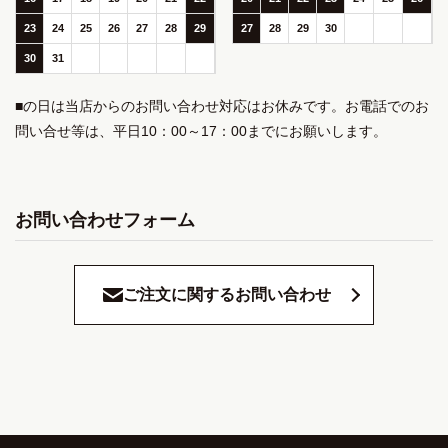
23
24
25
26
27
28
29
27
28
29
30
30
31
■の日は当店からのお問い合わせ対応はお休みです。お電話でのお
問い合せ等は、平日10：00～17：00までにお願いします。
お問い合わせフォーム
ご注文に関するお問い合わせ