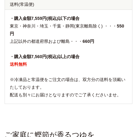
送料
(常温便)
・購入金額7,559円(税込)以下の場合
東京・神奈川・埼玉・千葉・静岡(東京離島除く) ・・・
550
円
上記以外の都道府県および離島・・・
660円
・購入金額7,560円(税込)以上の場合
送料無料
※冷凍品と常温便をご注文の場合は、双方分の送料を頂戴い
たしております。
配送も別々にお届けとなりますのでご了承くださいませ。
ご家庭に鰹節が香るつゆを