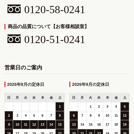
0120-58-0241
商品の品質について【お客様相談室】
0120-51-0241
営業日のご案内
2026年8月
2026年9月
日
月
火
水
木
金
土
日
月
火
水
木
金
土
1
1
2
3
4
5
2
3
4
5
6
7
8
6
7
8
9
10
11
12
9
10
11
12
13
14
15
13
14
15
16
17
18
19
16
17
18
19
20
21
22
20
21
22
23
24
25
26