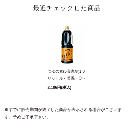
最近チェックした商品
つゆの素(3倍濃厚)1.8
リットル＜常温・O＞
2,106円
(税込)
※すでに販売期間が終了した商品が表示される場合がございま
す。予めご了承下さい。