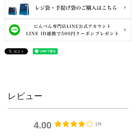
レビュー
4.00
1件