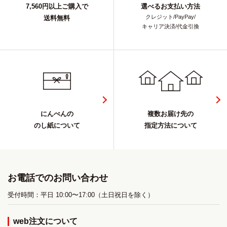
7,560円以上ご購入で
選べるお支払い方法
クレジット/PayPay/
送料無料
キャリア決済/代金引換
にんべんの
複数お届け先の
のし紙について
指定方法について
お電話でのお問い合わせ
受付時間：平日 10:00〜17:00（土日祝日を除く）
web注文について