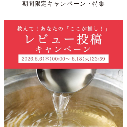
期間限定キャンペーン・特集