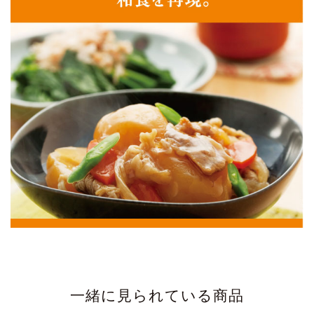
一緒に見られている商品