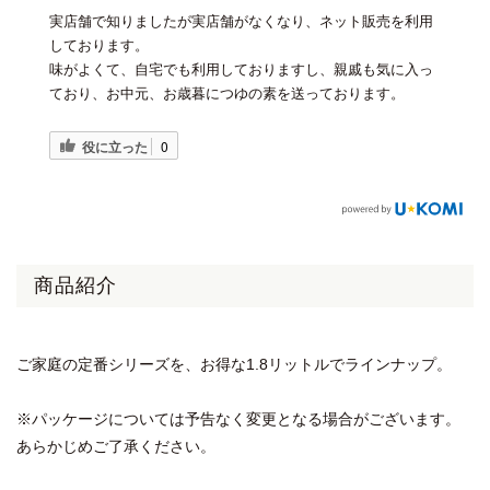
実店舗で知りましたが実店舗がなくなり、ネット販売を利用
しております。
味がよくて、自宅でも利用しておりますし、親戚も気に入っ
ており、お中元、お歳暮につゆの素を送っております。
役に立った
0
商品紹介
ご家庭の定番シリーズを、お得な1.8リットルでラインナップ。
※パッケージについては予告なく変更となる場合がございます。
あらかじめご了承ください。