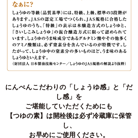
にんべんこだわりの「しょうゆ感」と「だ
し感」を
ご堪能していただくためにも
【つゆの素】は開栓後は必ず冷蔵庫に保管
し、
お早めにご使用ください。