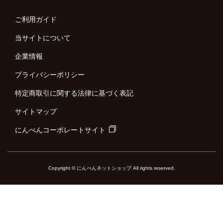
ご利用ガイド
当サイトについて
企業情報
プライバシーポリシー
特定商取引に関する法律に基づく表記
サイトマップ
にんべんコーポレートサイト
Copyright © にんべんネットショップ All rights reserved.