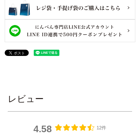
レビュー
4.58
12件