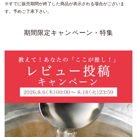
※すでに販売期間が終了した商品が表示される場合がございま
す。予めご了承下さい。
期間限定キャンペーン・特集