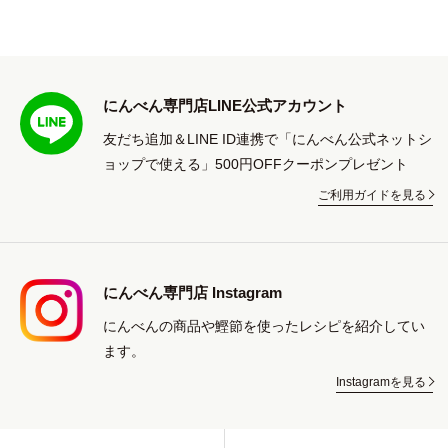
にんべん専門店LINE公式アカウント
友だち追加＆LINE ID連携で「にんべん公式ネットシ
ョップで使える」500円OFFクーポンプレゼント
ご利用ガイドを見る
にんべん専門店 Instagram
にんべんの商品や鰹節を使ったレシピを紹介してい
ます。
Instagramを見る