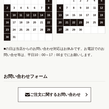
1
1
2
3
4
5
2
3
4
5
6
7
8
6
7
8
9
10
11
12
9
10
11
12
13
14
15
13
14
15
16
17
18
19
16
17
18
19
20
21
22
20
21
22
23
24
25
26
23
24
25
26
27
28
29
27
28
29
30
30
31
■の日は当店からのお問い合わせ対応はお休みです。お電話でのお
問い合せ等は、平日10：00～17：00までにお願いします。
お問い合わせフォーム
ご注文に関するお問い合わせ