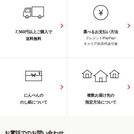
7,560円以上ご購入で
選べるお支払い方法
クレジット/PayPay/
送料無料
キャリア決済/代金引換
にんべんの
複数お届け先の
のし紙について
指定方法について
お電話でのお問い合わせ