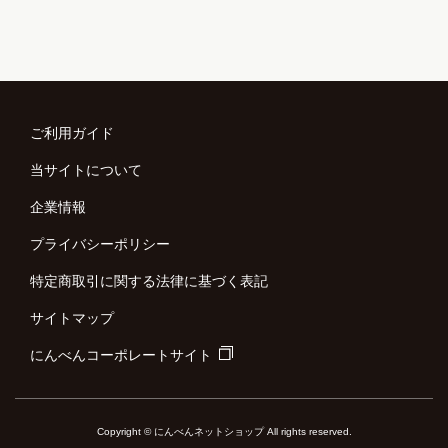
ご利用ガイド
当サイトについて
企業情報
プライバシーポリシー
特定商取引に関する法律に基づく表記
サイトマップ
にんべんコーポレートサイト
Copyright © にんべんネットショップ All rights reserved.