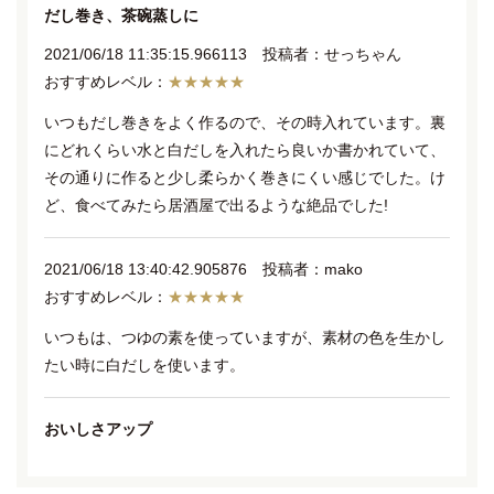
だし巻き、茶碗蒸しに
2021/06/18 11:35:15.966113 投稿者：せっちゃん
★★★★★
いつもだし巻きをよく作るので、その時入れています。裏
にどれくらい水と白だしを入れたら良いか書かれていて、
その通りに作ると少し柔らかく巻きにくい感じでした。け
ど、食べてみたら居酒屋で出るような絶品でした!
2021/06/18 13:40:42.905876 投稿者：mako
★★★★★
いつもは、つゆの素を使っていますが、素材の色を生かし
たい時に白だしを使います。
おいしさアップ
2021/06/18 15:11:22.790746 投稿者：まりプー