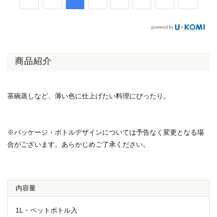
商品紹介
茶碗蒸しなど、薄い色に仕上げたい料理にぴったり。
※パッケージ・ボトルデザインについては予告なく変更となる場
合がございます。あらかじめご了承ください。
内容量
1L・ペットボトル入