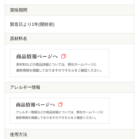
賞味期間
製造日より1年(開栓前)
原材料名
アレルギー情報
使用方法