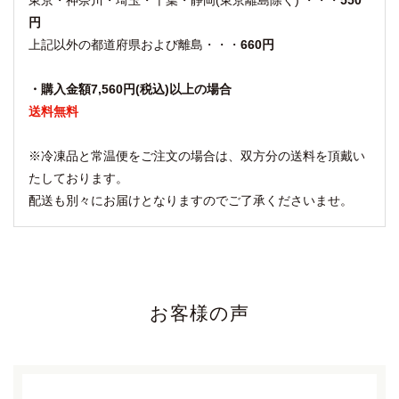
円
上記以外の都道府県および離島・・・
660円
・購入金額7,560円(税込)以上の場合
送料無料
※冷凍品と常温便をご注文の場合は、双方分の送料を頂戴い
たしております。
配送も別々にお届けとなりますのでご了承くださいませ。
お客様の声