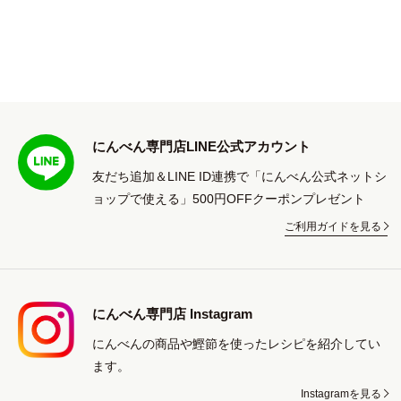
にんべん専門店LINE公式アカウント
友だち追加＆LINE ID連携で「にんべん公式ネットシ
ョップで使える」500円OFFクーポンプレゼント
ご利用ガイドを見る
にんべん専門店 Instagram
にんべんの商品や鰹節を使ったレシピを紹介してい
ます。
Instagramを見る