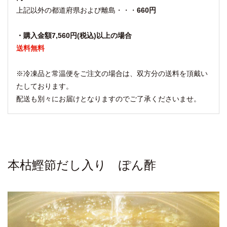
上記以外の都道府県および離島・・・
660円
・購入金額7,560円(税込)以上の場合
送料無料
※冷凍品と常温便をご注文の場合は、双方分の送料を頂戴い
たしております。
配送も別々にお届けとなりますのでご了承くださいませ。
本枯鰹節だし入り ぽん酢