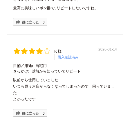
最高に美味しいポン酢で､リピートしたいですね。
役に立った
0
2026-01-14
Ｋ様
購入確認済み
目的／用途:
自宅用
きっかけ:
以前から知っていてリピート
以前から使用していました
いつも買うお店からなくなってしまったので 困っていまし
た
よかったです
役に立った
0