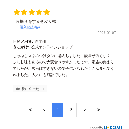
素振りをするそぶり様
購入確認済み
2026-01-07
目的／用途:
自宅用
きっかけ:
公式オンラインショップ
しゃぶしゃぶのつけダレに購入しました。酸味が強くなく、
少し甘味もあるので大変食べやすかったです。家族の集まり
でしたが、酸っぱすぎないので子供たちもたくさん食べてく
れました。大人にも好評でした。
役に立った
1
​1
​2