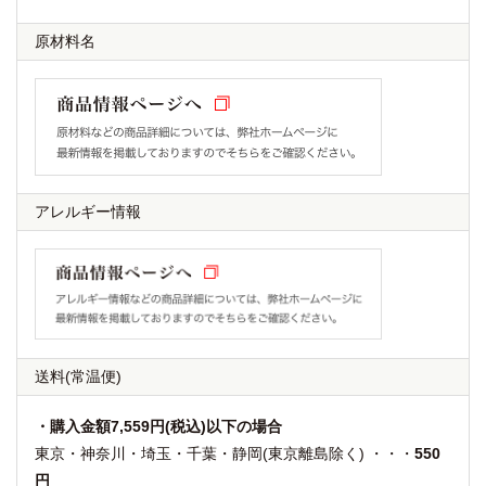
原材料名
アレルギー情報
送料
(常温便)
・購入金額7,559円(税込)以下の場合
東京・神奈川・埼玉・千葉・静岡(東京離島除く) ・・・
550
円