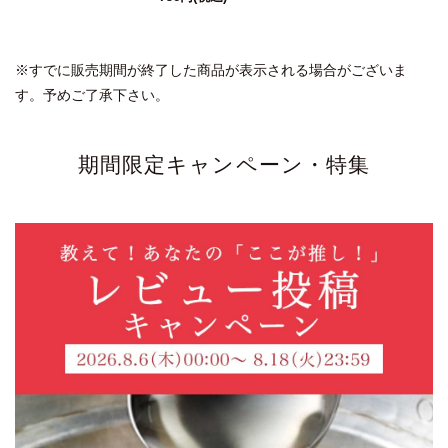
※すでに販売期間が終了した商品が表示される場合がございま
す。予めご了承下さい。
期間限定キャンペーン・特集