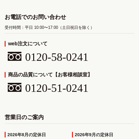
お電話でのお問い合わせ
受付時間：平日 10:00〜17:00（土日祝日を除く）
web注文について
0120-58-0241
商品の品質について【お客様相談室】
0120-51-0241
営業日のご案内
2026年8月
2026年9月