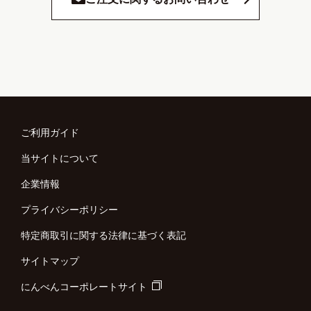
ご利用ガイド
当サイトについて
企業情報
プライバシーポリシー
特定商取引に関する法律に基づく表記
サイトマップ
にんべんコーポレートサイト