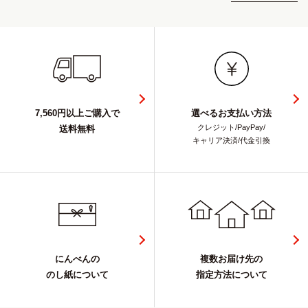
7,560円以上ご購入で
選べるお支払い方法
クレジット/PayPay/
送料無料
キャリア決済/代金引換
にんべんの
複数お届け先の
のし紙について
指定方法について