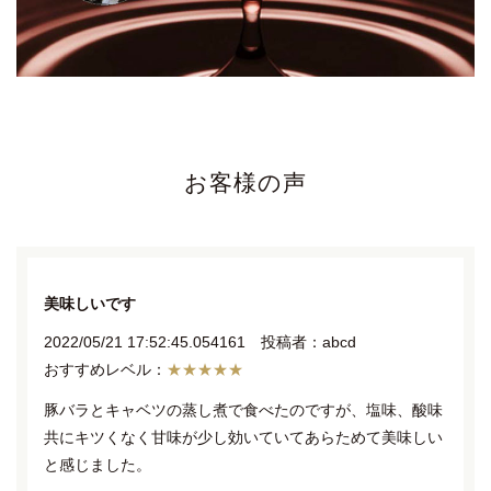
お客様の声
美味しいです
2022/05/21 17:52:45.054161 投稿者：abcd
★★★★★
豚バラとキャベツの蒸し煮で食べたのですが、塩味、酸味
共にキツくなく甘味が少し効いていてあらためて美味しい
と感じました。