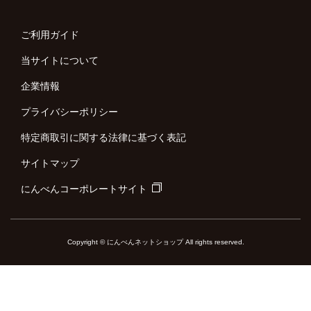
ご利用ガイド
当サイトについて
企業情報
プライバシーポリシー
特定商取引に関する法律に基づく表記
サイトマップ
にんべんコーポレートサイト
Copyright © にんべんネットショップ All rights reserved.