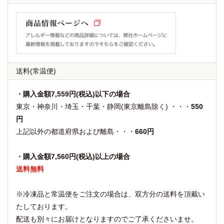
送料
(常温便)
・購入金額7,559円(税込)以下の場合
東京・神奈川・埼玉・千葉・静岡(東京離島除く) ・・・
550
円
上記以外の都道府県および離島・・・
660円
・購入金額7,560円(税込)以上の場合
送料無料
※冷凍品と常温便をご注文の場合は、双方分の送料を頂戴い
たしております。
配送も別々にお届けとなりますのでご了承くださいませ。