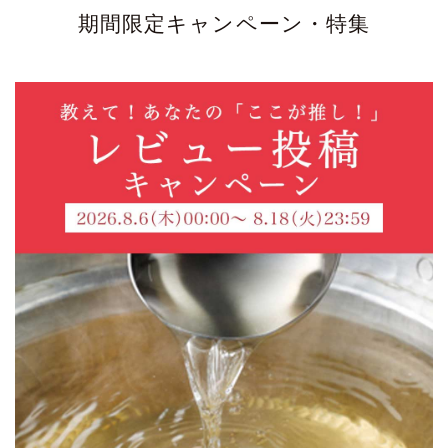
期間限定キャンペーン・特集