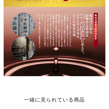
一緒に見られている商品