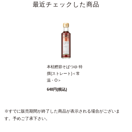
最近チェックした商品
本枯鰹節そばつゆ 特
撰(ストレート)＜常
温・O＞
648円
(税込)
※すでに販売期間が終了した商品が表示される場合がございま
す。予めご了承下さい。