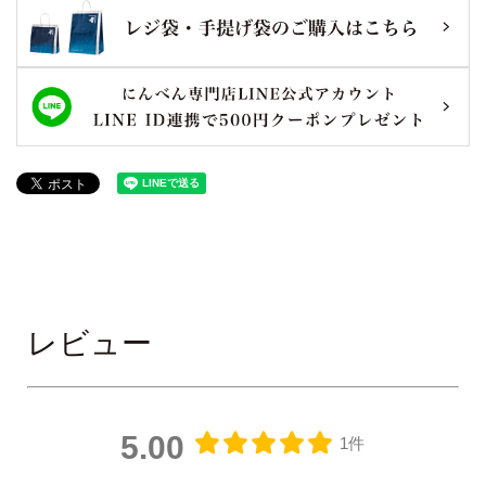
レビュー
5.00
1件