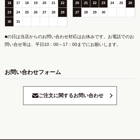
16
17
18
19
20
21
22
20
21
22
23
24
25
26
23
24
25
26
27
28
29
27
28
29
30
30
31
■の日は当店からのお問い合わせ対応はお休みです。お電話でのお
問い合せ等は、平日10：00～17：00までにお願いします。
お問い合わせフォーム
ご注文に関するお問い合わせ