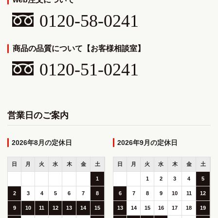
0120-58-0241
商品の品質について【お客様相談室】
0120-51-0241
営業日のご案内
2026年8月
2026年9月
日
月
火
水
木
金
土
日
月
火
水
木
金
土
1
1
2
3
4
5
2
3
4
5
6
7
8
6
7
8
9
10
11
12
9
10
11
12
13
14
15
13
14
15
16
17
18
19