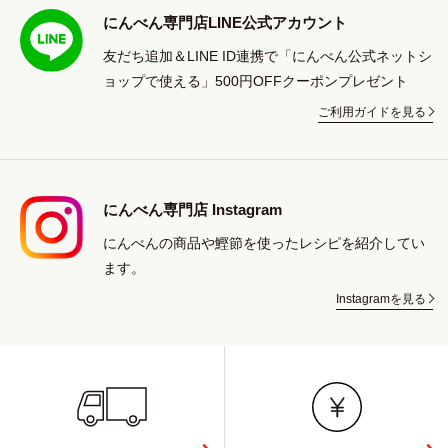
にんべん専門店LINE公式アカウント
友だち追加＆LINE ID連携で「にんべん公式ネットシ
ョップで使える」500円OFFクーポンプレゼント
ご利用ガイドを見る
にんべん専門店 Instagram
にんべんの商品や鰹節を使ったレシピを紹介してい
ます。
Instagramを見る