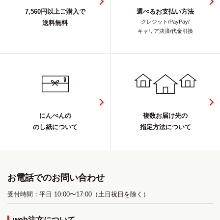
7,560円以上ご購入で
選べるお支払い方法
クレジット/PayPay/
送料無料
キャリア決済/代金引換
にんべんの
複数お届け先の
のし紙について
指定方法について
お電話でのお問い合わせ
受付時間：平日 10:00〜17:00（土日祝日を除く）
web注文について