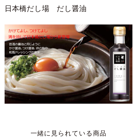
日本橋だし場 だし醤油
一緒に見られている商品