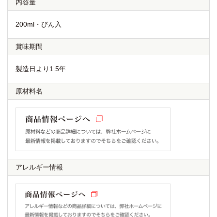
内容量
200ml・びん入
賞味期間
製造日より1.5年
原材料名
アレルギー情報