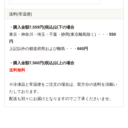
送料
(常温便)
・購入金額7,559円(税込)以下の場合
東京・神奈川・埼玉・千葉・静岡(東京離島除く) ・・・
550
円
上記以外の都道府県および離島・・・
660円
・購入金額7,560円(税込)以上の場合
送料無料
※冷凍品と常温便をご注文の場合は、双方分の送料を頂戴い
たしております。
配送も別々にお届けとなりますのでご了承くださいませ。