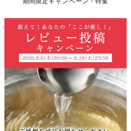
期間限定キャンペーン・特集