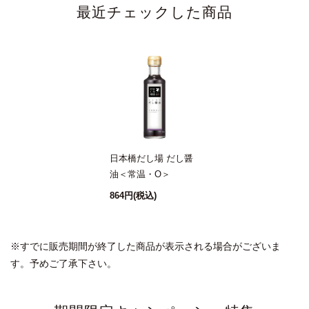
最近チェックした商品
日本橋だし場 だし醤
油＜常温・O＞
864円
(税込)
※すでに販売期間が終了した商品が表示される場合がございま
す。予めご了承下さい。