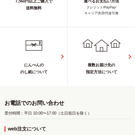
7,560円以上ご購入で
選べるお支払い方法
クレジット/PayPay/
送料無料
キャリア決済/代金引換
にんべんの
複数お届け先の
のし紙について
指定方法について
お電話でのお問い合わせ
受付時間：平日 10:00〜17:00（土日祝日を除く）
web注文について