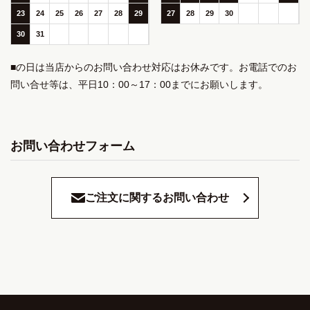
23
24
25
26
27
28
29
27
28
29
30
30
31
■の日は当店からのお問い合わせ対応はお休みです。お電話でのお
問い合せ等は、平日10：00～17：00までにお願いします。
お問い合わせフォーム
ご注文に関するお問い合わせ