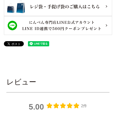
レビュー
5.00
2件