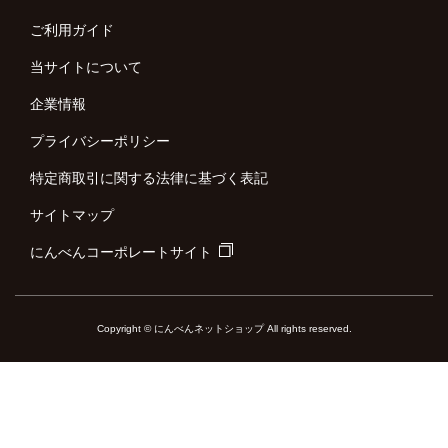
ご利用ガイド
当サイトについて
企業情報
プライバシーポリシー
特定商取引に関する法律に基づく表記
サイトマップ
にんべんコーポレートサイト
Copyright © にんべんネットショップ All rights reserved.