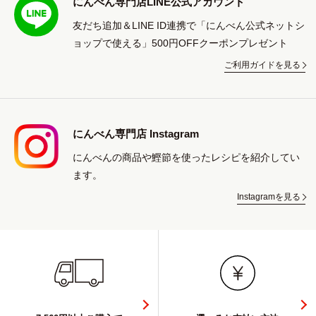
にんべん専門店LINE公式アカウント
友だち追加＆LINE ID連携で「にんべん公式ネットシ
ョップで使える」500円OFFクーポンプレゼント
ご利用ガイドを見る
にんべん専門店 Instagram
にんべんの商品や鰹節を使ったレシピを紹介してい
ます。
Instagramを見る