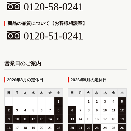
0120-58-0241
商品の品質について【お客様相談室】
0120-51-0241
営業日のご案内
2026年8月
2026年9月
日
月
火
水
木
金
土
日
月
火
水
木
金
土
1
1
2
3
4
5
2
3
4
5
6
7
8
6
7
8
9
10
11
12
9
10
11
12
13
14
15
13
14
15
16
17
18
19
16
17
18
19
20
21
22
20
21
22
23
24
25
26