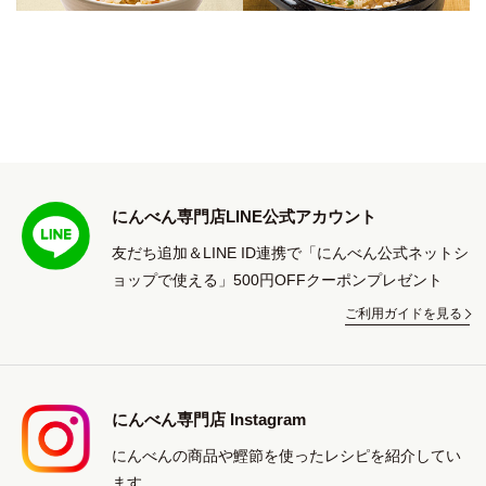
にんべん専門店LINE公式アカウント
友だち追加＆LINE ID連携で「にんべん公式ネットシ
ョップで使える」500円OFFクーポンプレゼント
ご利用ガイドを見る
にんべん専門店 Instagram
にんべんの商品や鰹節を使ったレシピを紹介してい
ます。