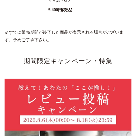
＜常温・O＞
5,400円
(税込)
※すでに販売期間が終了した商品が表示される場合がございま
す。予めご了承下さい。
期間限定キャンペーン・特集