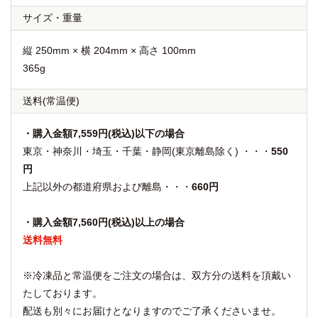
サイズ・重量
縦 250mm × 横 204mm × 高さ 100mm
365g
送料
(常温便)
・購入金額7,559円(税込)以下の場合
東京・神奈川・埼玉・千葉・静岡(東京離島除く) ・・・
550
円
上記以外の都道府県および離島・・・
660円
・購入金額7,560円(税込)以上の場合
送料無料
※冷凍品と常温便をご注文の場合は、双方分の送料を頂戴い
たしております。
配送も別々にお届けとなりますのでご了承くださいませ。