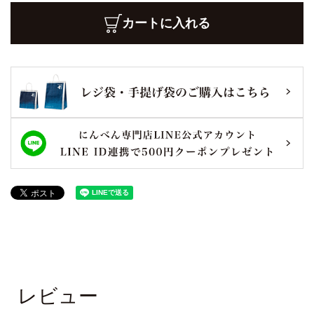
カートに入れる
レビュー