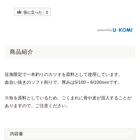
役に立った
0
商品紹介
近海限定で一本釣りのカツオを原料として使用しています。
血合い抜きのソフト削りで、厚みは5/100～8/100mmです。
※魚を原料としているため、ごくまれに骨や皮が混入することが
ありますので、ご注意ください。
内容量