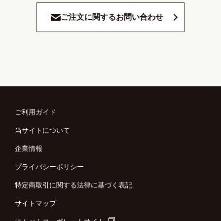
ご注文に関するお問い合わせ
ご利用ガイド
当サイトについて
企業情報
プライバシーポリシー
特定商取引に関する法律に基づく表記
サイトマップ