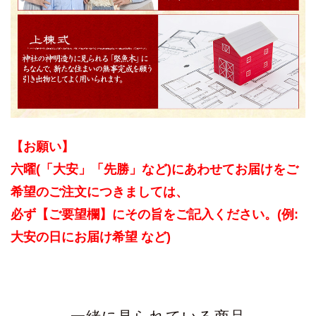
【お願い】
六曜(「大安」「先勝」など)にあわせてお届けをご
希望のご注文につきましては、
必ず【ご要望欄】にその旨をご記入ください。(例:
大安の日にお届け希望 など)