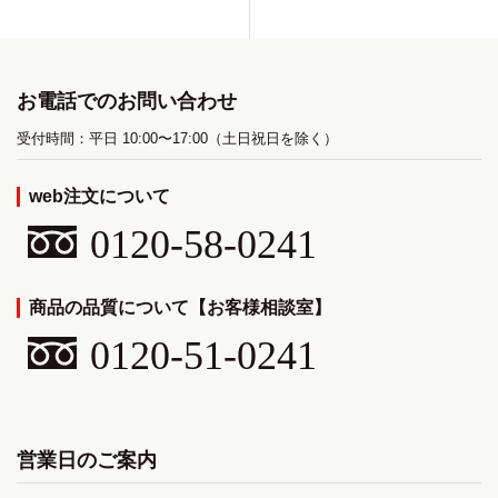
お電話でのお問い合わせ
受付時間：平日 10:00〜17:00（土日祝日を除く）
web注文について
0120-58-0241
商品の品質について【お客様相談室】
0120-51-0241
営業日のご案内