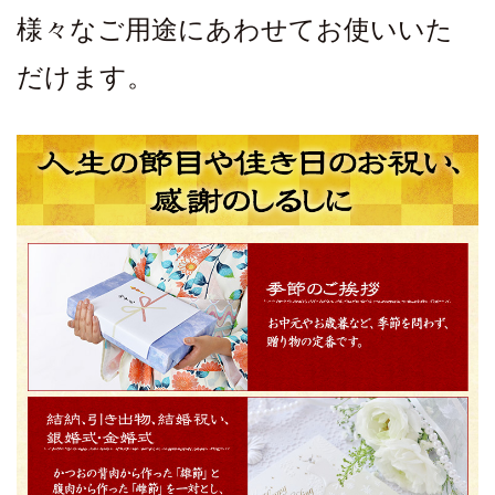
様々なご用途にあわせてお使いいた
だけます。