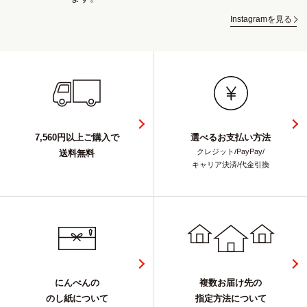
Instagramを見る
7,560円以上ご購入で
選べるお支払い方法
クレジット/PayPay/
送料無料
キャリア決済/代金引換
にんべんの
複数お届け先の
のし紙について
指定方法について