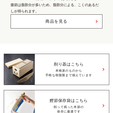
腹節は脂肪分が多いため、脂肪分による、こくのあるだ
しが得られます。
商品を見る
削り器はこちら
本格派のものから
手軽な樹脂製まで揃えています
鰹節保存袋はこちら
削って残った本節の
保存に最適です