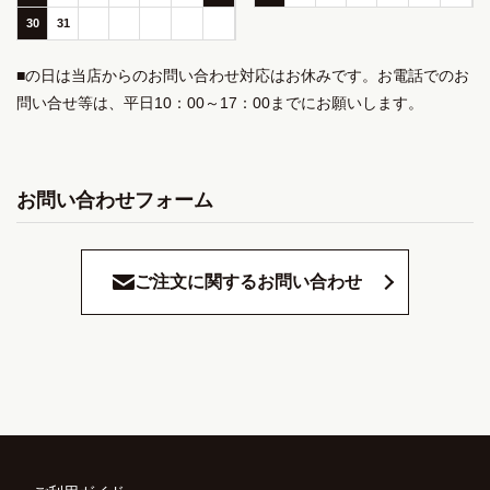
30
31
■の日は当店からのお問い合わせ対応はお休みです。お電話でのお
問い合せ等は、平日10：00～17：00までにお願いします。
お問い合わせフォーム
ご注文に関するお問い合わせ