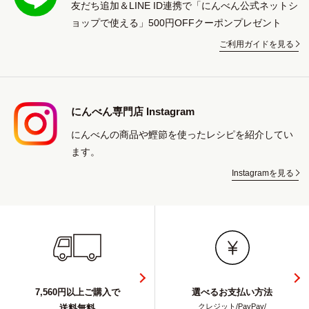
友だち追加＆LINE ID連携で「にんべん公式ネットシ
ョップで使える」500円OFFクーポンプレゼント
ご利用ガイドを見る
にんべん専門店 Instagram
にんべんの商品や鰹節を使ったレシピを紹介してい
ます。
Instagramを見る
7,560円以上ご購入で
選べるお支払い方法
クレジット/PayPay/
送料無料