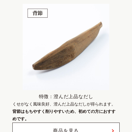
特徴：澄んだ上品なだし
くせがなく風味良好、澄んだ上品なだしが得られます。
背節はもちやすく削りやすいため、初めての方におすす
めです。
商品を見る