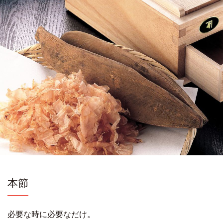
本節
必要な時に必要なだけ。