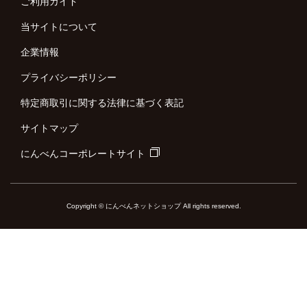
ご利用ガイド
当サイトについて
企業情報
プライバシーポリシー
特定商取引に関する法律に基づく表記
サイトマップ
にんべんコーポレートサイト
Copyright © にんべんネットショップ All rights reserved.