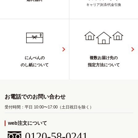
キャリア決済/代金引換
にんべんの
複数お届け先の
のし紙について
指定方法について
お電話でのお問い合わせ
受付時間：平日 10:00〜17:00（土日祝日を除く）
web注文について
0120-58-0241