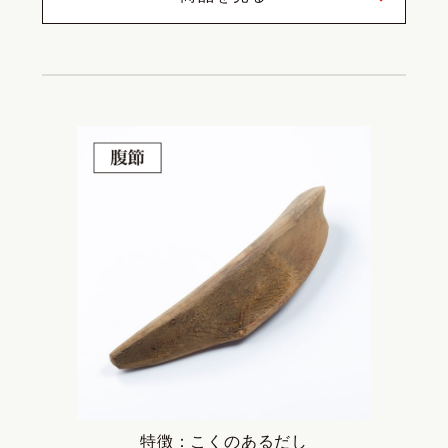
特徴：こくのあるだし