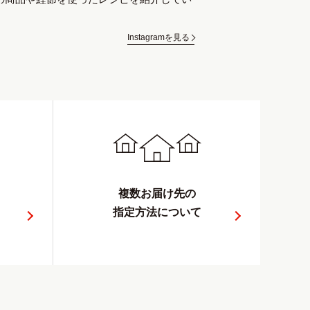
Instagramを見る
複数お届け先の
指定方法について