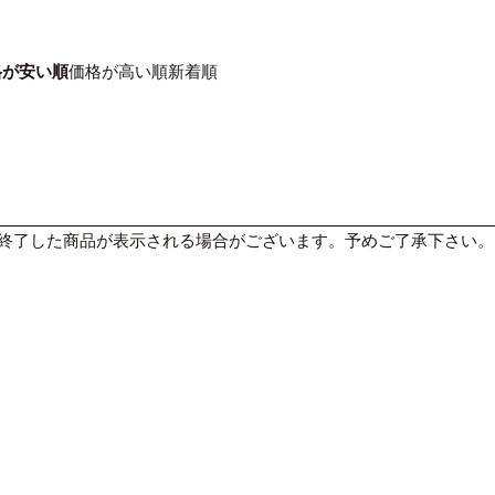
格が安い順
価格が高い順
新着順
終了した商品が表示される場合がございます。予めご了承下さい。