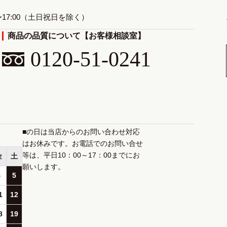
〜17:00（土日祝日を除く）
商品の品質について【お客様相談室】
0120-51-0241
■の日は当店からのお問い合わせ対応
はお休みです。お電話でのお問い合せ
等は、平日10：00～17：00までにお
金
土
願いします。
4
5
1
12
8
19