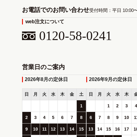
お電話でのお問い合わせ
受付時間：平日 10:00
web注文について
0120-58-0241
営業日のご案内
2026年8月
2026年9月
日
月
火
水
木
金
土
日
月
火
水
木
1
1
2
3
2
3
4
5
6
7
8
6
7
8
9
10
1
9
10
11
12
13
14
15
13
14
15
16
17
1