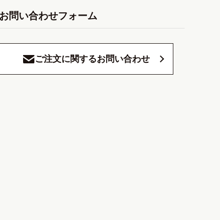
お問い合わせフォーム
ご注文に関するお問い合わせ