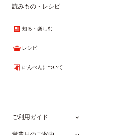
読みもの・レシピ
知る・楽しむ
レシピ
にんべんについて
ご利用ガイド
営業日のご案内