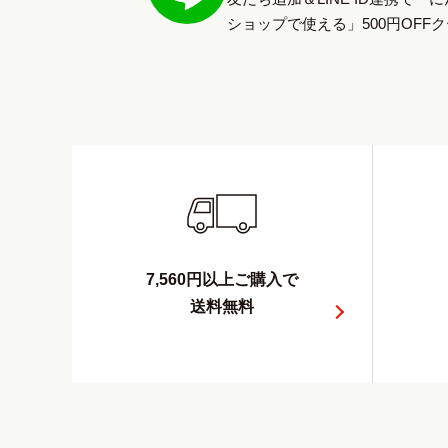
ショップで使える」500円OFF
7,560円以上ご購入で
送料無料