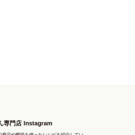
専門店 Instagram
の商品や鰹節を使ったレシピを紹介してい