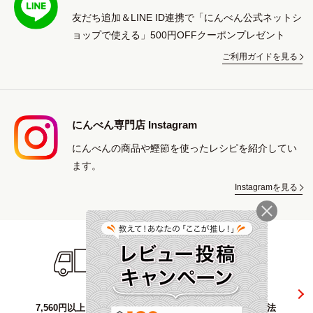
友だち追加＆LINE ID連携で「にんべん公式ネットシ
ョップで使える」500円OFFクーポンプレゼント
ご利用ガイドを見る
にんべん専門店 Instagram
にんべんの商品や鰹節を使ったレシピを紹介してい
ます。
Instagramを見る
7,560円以上ご購入で
選べるお支払い方法