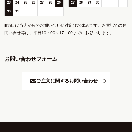
23
24
25
26
27
28
29
27
28
29
30
30
31
■の日は当店からのお問い合わせ対応はお休みです。お電話でのお
問い合せ等は、平日10：00～17：00までにお願いします。
お問い合わせフォーム
ご注文に関するお問い合わせ