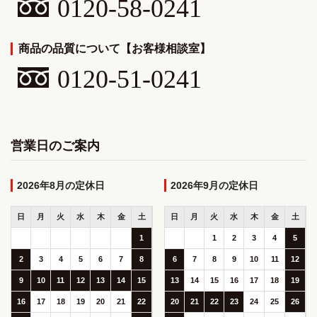
0120-58-0241
商品の品質について【お客様相談室】
0120-51-0241
営業日のご案内
2026年8月
2026年9月
日
月
火
水
木
金
土
日
月
火
水
木
金
土
1
1
2
3
4
5
2
3
4
5
6
7
8
6
7
8
9
10
11
12
9
10
11
12
13
14
15
13
14
15
16
17
18
19
16
17
18
19
20
21
22
20
21
22
23
24
25
26