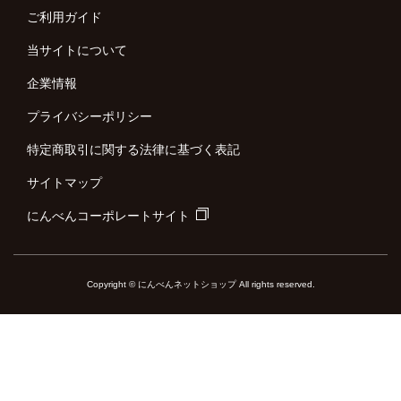
ご利用ガイド
当サイトについて
企業情報
プライバシーポリシー
特定商取引に関する法律に基づく表記
サイトマップ
にんべんコーポレートサイト
Copyright © にんべんネットショップ All rights reserved.