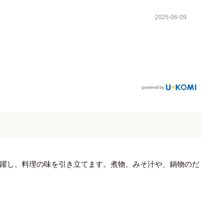
2025-06-09
躍し、料理の味を引き立てます。煮物、みそ汁や、鍋物のだ