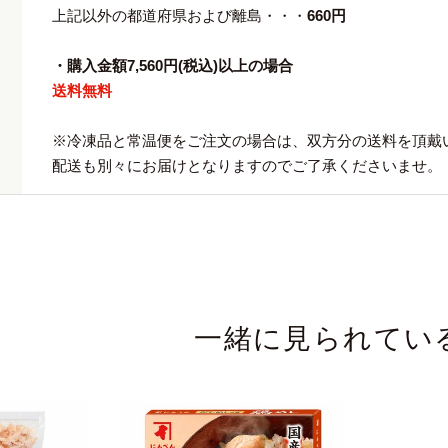
上記以外の都道府県および離島・・・
660円
・購入金額7,560円(税込)以上の場合
送料無料
※冷凍品と常温便をご注文の場合は、双方分の送料を頂戴
配送も別々にお届けとなりますのでご了承くださいませ。
一緒に見られてい