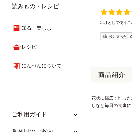
読みもの・レシピ
出汁として使うこ
知る・楽しむ
役に立った
レシピ
にんべんについて
商品紹介
花状に幅広く削った
しなど毎日の食事に
ご利用ガイド
営業日のご案内