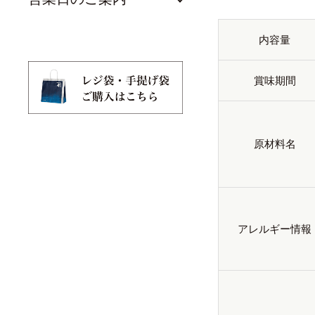
内容量
賞味期間
原材料名
アレルギー情報