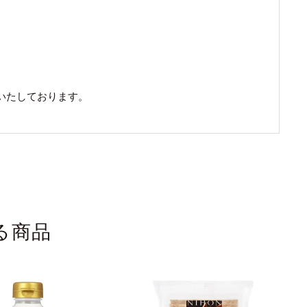
いたしております。
る商品