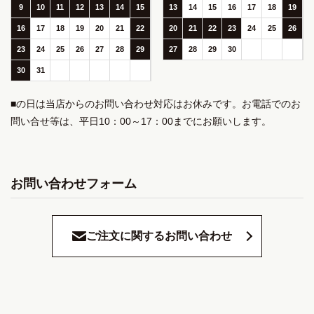
9
10
11
12
13
14
15
13
14
15
16
17
18
19
16
17
18
19
20
21
22
20
21
22
23
24
25
26
23
24
25
26
27
28
29
27
28
29
30
30
31
■の日は当店からのお問い合わせ対応はお休みです。お電話でのお
問い合せ等は、平日10：00～17：00までにお願いします。
お問い合わせフォーム
ご注文に関するお問い合わせ