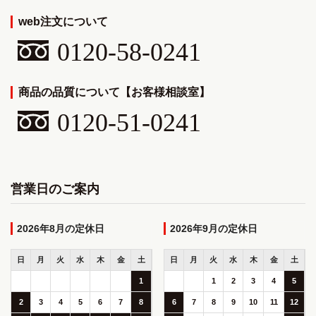
web注文について
0120-58-0241
商品の品質について【お客様相談室】
0120-51-0241
営業日のご案内
2026年8月
2026年9月
日
月
火
水
木
金
土
日
月
火
水
木
金
土
1
1
2
3
4
5
2
3
4
5
6
7
8
6
7
8
9
10
11
12