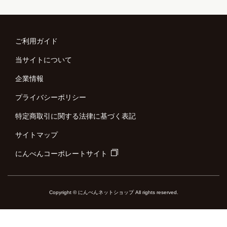
ご利用ガイド
当サイトについて
企業情報
プライバシーポリシー
特定商取引に関する法律に基づく表記
サイトマップ
にんべんコーポレートサイト
Copyright © にんべんネットショップ All rights reserved.