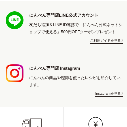
にんべん専門店LINE公式アカウント
友だち追加＆LINE ID連携で「にんべん公式ネットシ
ョップで使える」500円OFFクーポンプレゼント
ご利用ガイドを見る
にんべん専門店 Instagram
にんべんの商品や鰹節を使ったレシピを紹介してい
ます。
Instagramを見る