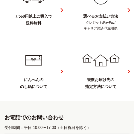
7,560円以上ご購入で
選べるお支払い方法
クレジット/PayPay/
送料無料
キャリア決済/代金引換
にんべんの
複数お届け先の
のし紙について
指定方法について
お電話でのお問い合わせ
受付時間：平日 10:00〜17:00（土日祝日を除く）