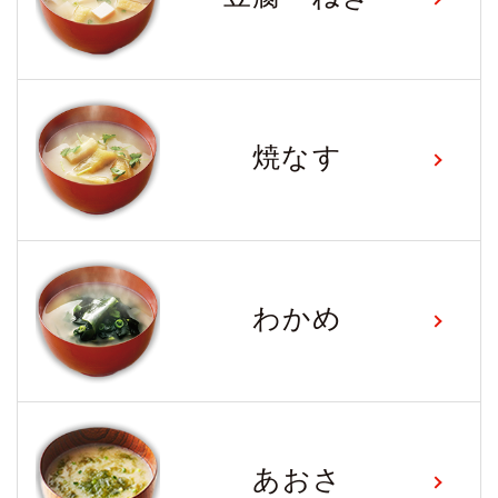
焼なす
わかめ
あおさ