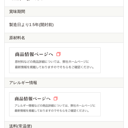
賞味期間
製造日より1.5年(開封前)
原材料名
アレルギー情報
送料
(常温便)