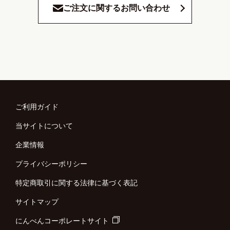
ご注文に関するお問い合わせ
ご利用ガイド
当サイトについて
企業情報
プライバシーポリシー
特定商取引に関する法律に基づく表記
サイトマップ
にんべんコーポレートサイト