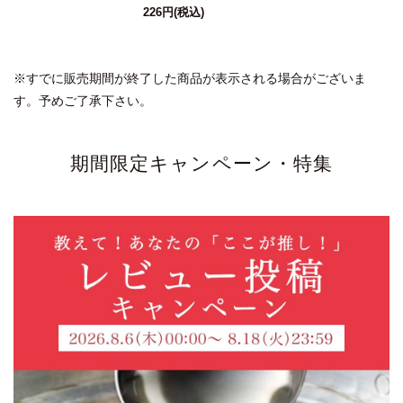
226円
(税込)
※すでに販売期間が終了した商品が表示される場合がございま
す。予めご了承下さい。
期間限定キャンペーン・特集