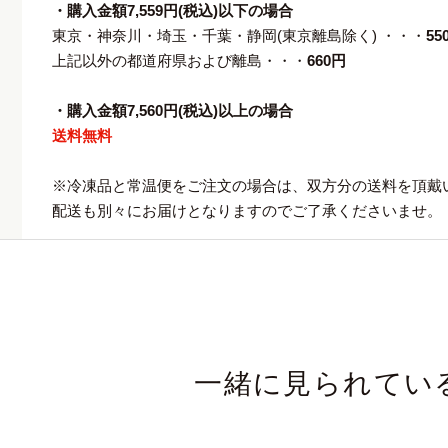
・購入金額7,559円(税込)以下の場合
東京・神奈川・埼玉・千葉・静岡(東京離島除く) ・・・
55
上記以外の都道府県および離島・・・
660円
・購入金額7,560円(税込)以上の場合
送料無料
※冷凍品と常温便をご注文の場合は、双方分の送料を頂戴
配送も別々にお届けとなりますのでご了承くださいませ。
一緒に見られてい