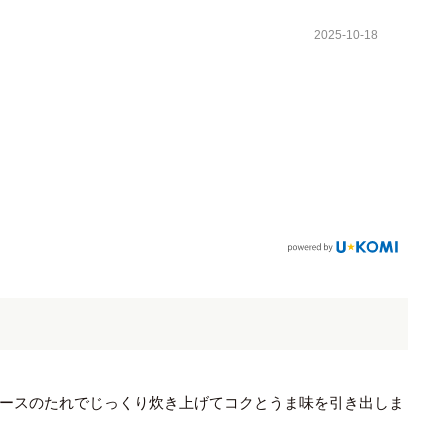
2025-10-18
ースのたれでじっくり炊き上げてコクとうま味を引き出しま