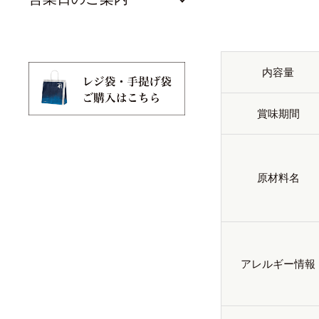
内容量
賞味期間
原材料名
アレルギー情報