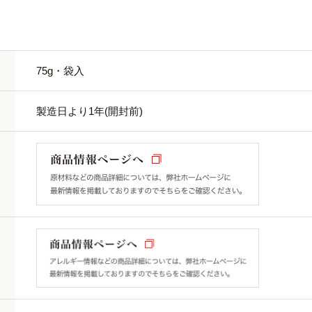
75g・袋入
製造日より1年(開封前)