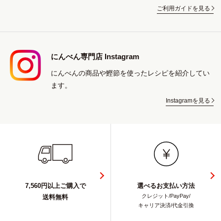
ご利用ガイドを見る
にんべん専門店 Instagram
にんべんの商品や鰹節を使ったレシピを紹介してい
ます。
Instagramを見る
7,560円以上ご購入で
選べるお支払い方法
クレジット/PayPay/
送料無料
キャリア決済/代金引換