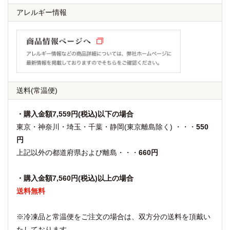
アレルギー情報
送料
(常温便)
・購入金額7,559円(税込)以下の場合
東京・神奈川・埼玉・千葉・静岡(東京離島除く) ・・・
550
円
上記以外の都道府県および離島・・・
660円
・購入金額7,560円(税込)以上の場合
送料無料
※冷凍品と常温便をご注文の場合は、双方分の送料を頂戴い
たしております。