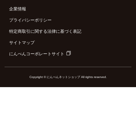
企業情報
プライバシーポリシー
特定商取引に関する法律に基づく表記
サイトマップ
にんべんコーポレートサイト
Copyright © にんべんネットショップ All rights reserved.