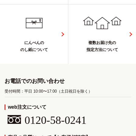
にんべんの
複数お届け先の
のし紙について
指定方法について
お電話でのお問い合わせ
受付時間：平日 10:00〜17:00（土日祝日を除く）
web注文について
0120-58-0241