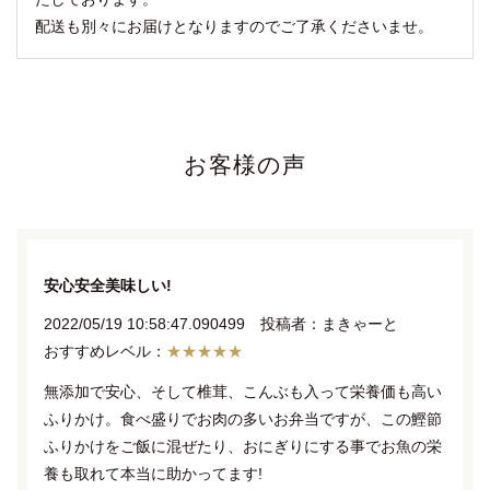
配送も別々にお届けとなりますのでご了承くださいませ。
お客様の声
安心安全美味しい!
2022/05/19 10:58:47.090499 投稿者：まきゃーと
★★★★★
無添加で安心、そして椎茸、こんぶも入って栄養価も高い
ふりかけ。食べ盛りでお肉の多いお弁当ですが、この鰹節
ふりかけをご飯に混ぜたり、おにぎりにする事でお魚の栄
養も取れて本当に助かってます!