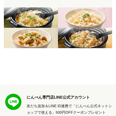
にんべん専門店LINE公式アカウント
友だち追加＆LINE ID連携で「にんべん公式ネットシ
ョップで使える」500円OFFクーポンプレゼント