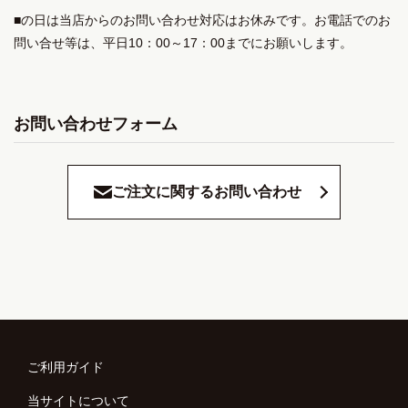
■の日は当店からのお問い合わせ対応はお休みです。お電話でのお
問い合せ等は、平日10：00～17：00までにお願いします。
お問い合わせフォーム
ご注文に関するお問い合わせ
ご利用ガイド
当サイトについて