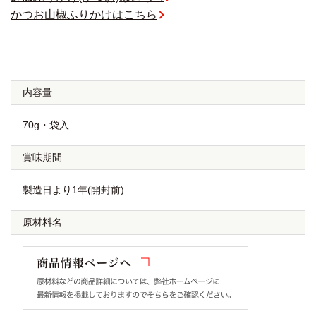
かつお山椒ふりかけはこちら
内容量
70g・袋入
賞味期間
製造日より1年(開封前)
原材料名