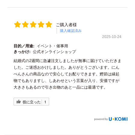
ご購入者様
購入確認済み
2025-10-24
目的／用途:
イベント・催事用
きっかけ:
公式オンラインショップ
結婚式の2週間に急遽注文しましたが無事に届けていただきま
した。ご迷惑おかけしました。ありがとうございます。にん
べんさんの商品なので安心してお配りできます。鰹節は縁起
物でもありますし、しあわせという言葉が入り、安価ですが
大きさもあるので引き出物のあと一品には最適です。
役に立った
1