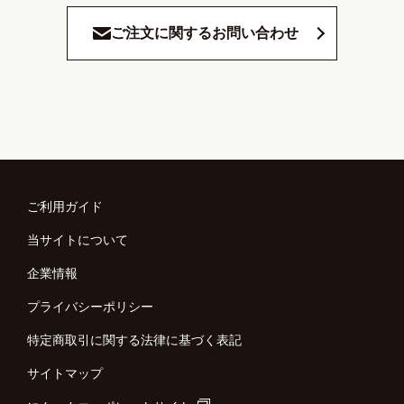
ご注文に関するお問い合わせ
ご利用ガイド
当サイトについて
企業情報
プライバシーポリシー
特定商取引に関する法律に基づく表記
サイトマップ