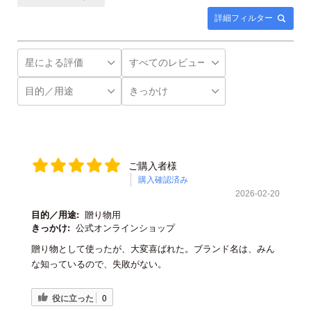
詳細フィルター
ご購入者様
購入確認済み
2026-02-20
目的／用途:
贈り物用
きっかけ:
公式オンラインショップ
贈り物として使ったが、大変喜ばれた。ブランド名は、みん
な知っているので、失敗がない。
役に立った
0