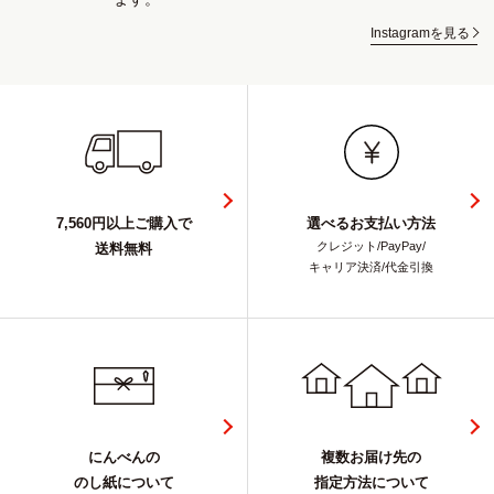
Instagramを見る
7,560円以上ご購入で
選べるお支払い方法
クレジット/PayPay/
送料無料
キャリア決済/代金引換
にんべんの
複数お届け先の
のし紙について
指定方法について