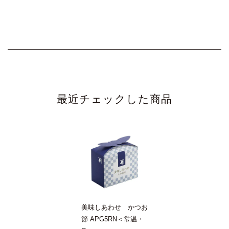
1
最近チェックした商品
美味しあわせ かつお
節 APG5RN＜常温・