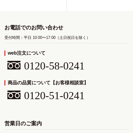
お電話でのお問い合わせ
受付時間：平日 10:00〜17:00（土日祝日を除く）
web注文について
0120-58-0241
商品の品質について【お客様相談室】
0120-51-0241
営業日のご案内