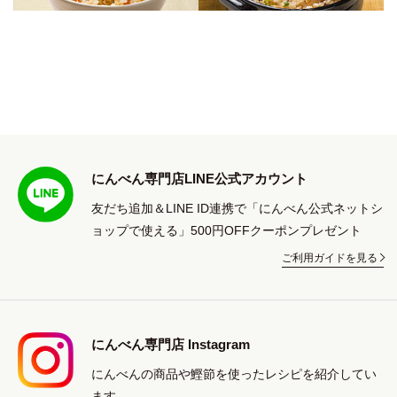
にんべん専門店LINE公式アカウント
友だち追加＆LINE ID連携で「にんべん公式ネットシ
ョップで使える」500円OFFクーポンプレゼント
ご利用ガイドを見る
にんべん専門店 Instagram
にんべんの商品や鰹節を使ったレシピを紹介してい
ます。