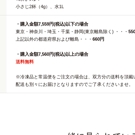
小さじ2杯（4g）、水1L
・購入金額7,559円(税込)以下の場合
東京・神奈川・埼玉・千葉・静岡(東京離島除く) ・・・
55
上記以外の都道府県および離島・・・
660円
・購入金額7,560円(税込)以上の場合
送料無料
※冷凍品と常温便をご注文の場合は、双方分の送料を頂戴
配送も別々にお届けとなりますのでご了承くださいませ。