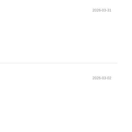
2026-03-31
2026-03-02