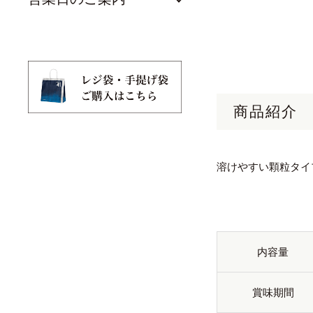
商品紹介
溶けやすい顆粒タイ
内容量
賞味期間