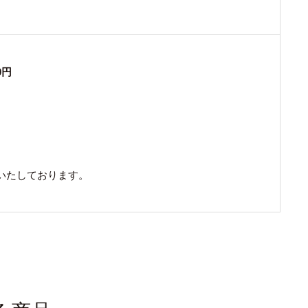
0円
いたしております。