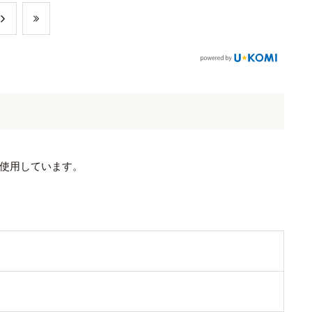
使用しています。