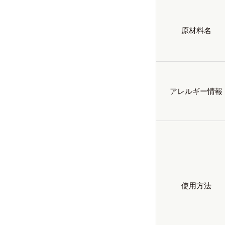
原材料名
アレルギー情報
使用方法