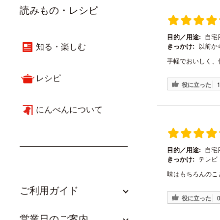
読みもの・レシピ
目的／用途:
自宅
知る・楽しむ
きっかけ:
以前か
手軽でおいしく、
レシピ
役に立った
にんべんについて
目的／用途:
自宅
きっかけ:
テレビ
味はもちろんのこ
ご利用ガイド
役に立った
営業日のご案内