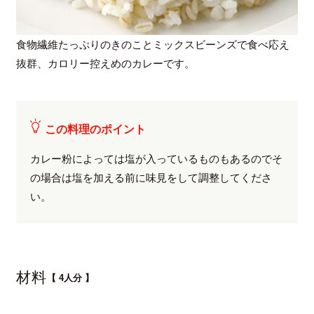
食物繊維たっぷりのきのことミックスビーンズで食べ応え
抜群、カロリー控えめのカレーです。
この料理のポイント
カレー粉によっては塩が入っているものもあるのでそ
の場合は塩を加える前に味見をして調整してくださ
い。
材料
【 4人分 】