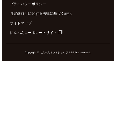
プライバシーポリシー
特定商取引に関する法律に基づく表記
サイトマップ
にんべんコーポレートサイト
Copyright © にんべんネットショップ All rights reserved.