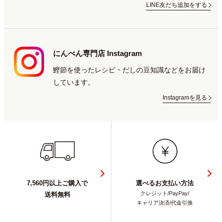
LINE友だち追加をする
にんべん専門店 Instagram
鰹節を使ったレシピ・だしの豆知識などをお届け
しています。
Instagramを見る
7,560円以上ご購入で
選べるお支払い方法
クレジット/PayPay/
送料無料
キャリア決済/代金引換