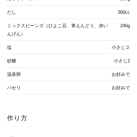
だし
300cc
ミックスビーンズ（ひよこ豆、青えんどう、赤い
240g
んげん）
塩
小さじ２
砂糖
小さじ2
温泉卵
お好みで
パセリ
お好みで
作り方