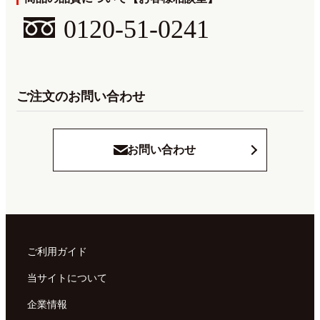
0120-51-0241
ご注文のお問い合わせ
お問い合わせ
ご利用ガイド
当サイトについて
企業情報