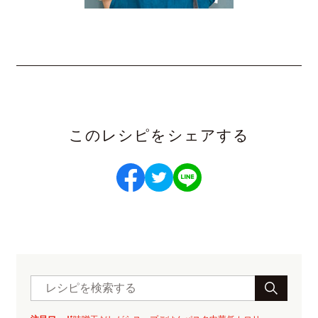
このレシピをシェアする