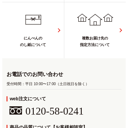
にんべんの
複数お届け先の
のし紙について
指定方法について
お電話でのお問い合わせ
受付時間：平日 10:00〜17:00（土日祝日を除く）
web注文について
0120-58-0241
商品の品質について【お客様相談室】