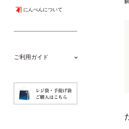
にんべんについて
ご利用ガイド