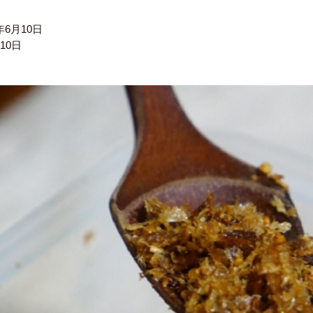
6年6月10日
月10日