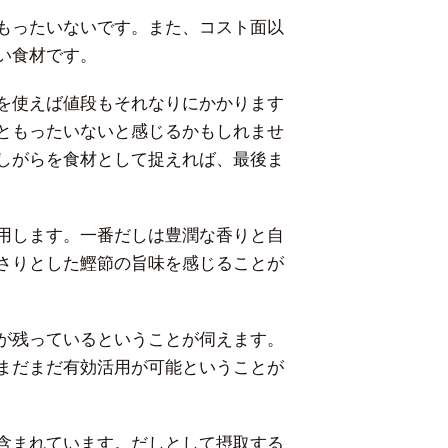
もったいないです。また、コスト面以
い食材です。
を使えば値段もそれなりにかかります
ともったいないと感じるかもしれませ
しがらを食材として捉えれば、最後ま
用します。一番だしは豊潤な香りと自
さりとした鰹節の旨味を感じることが
が残っているということが伺えます。
まだまだ有効活用が可能ということが
含まれています。だしとして摂取する