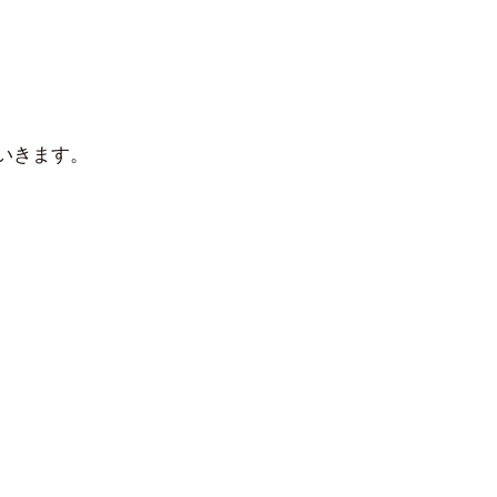
いきます。