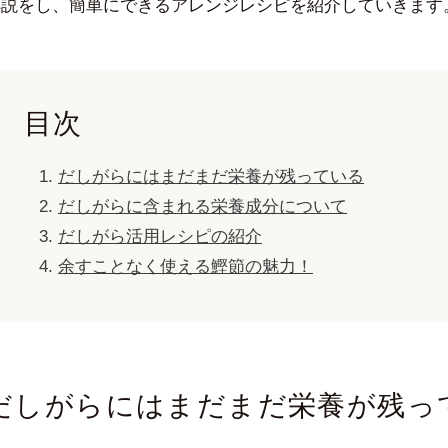
解説をし、簡単にできるアレンジレシピを紹介していきます
目次
だしがらにはまだまだ栄養が残っている
だしがらに含まれる栄養成分について
だしがら活用レシピの紹介
余すことなく使える鰹節の魅力！
だしがらにはまだまだ栄養が残っ