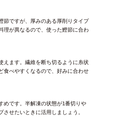
鰹節ですが、厚みのある厚削りタイプ
料理が異なるので、使った鰹節に合わ
使えます。繊維を断ち切るように糸状
ど食べやすくなるので、好みに合わせ
すめです。半解凍の状態が1番切りや
プさせたいときに活用しましょう。