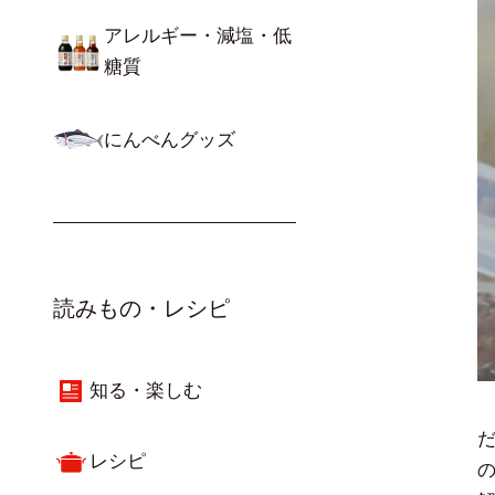
アレルギー・減塩・低
糖質
にんべんグッズ
読みもの・レシピ
知る・楽しむ
レシピ