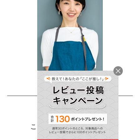
このレシピをシェアする