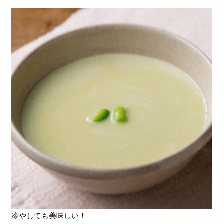
冷やしても美味しい！