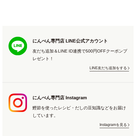
にんべん専門店 LINE公式アカウント
友だち追加＆LINE ID連携で500円OFFクーポンプ
レゼント！
LINE友だち追加をする
にんべん専門店 Instagram
鰹節を使ったレシピ・だしの豆知識などをお届け
しています。
Instagramを見る