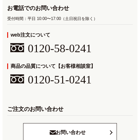
お電話でのお問い合わせ
受付時間：平日 10:00〜17:00（土日祝日を除く）
web注文について
0120-58-0241
商品の品質について【お客様相談室】
0120-51-0241
ご注文のお問い合わせ
お問い合わせ