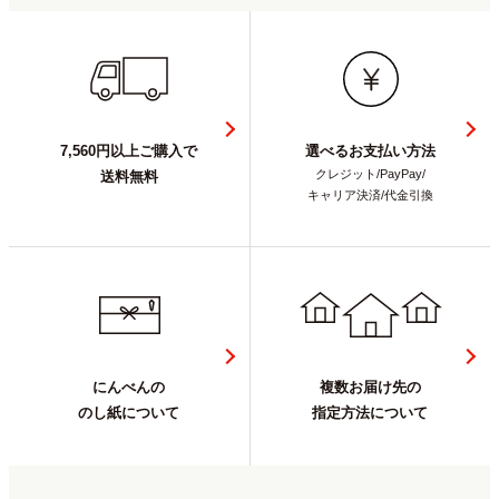
7,560円以上ご購入で
選べるお支払い方法
クレジット/PayPay/
送料無料
キャリア決済/代金引換
にんべんの
複数お届け先の
のし紙について
指定方法について