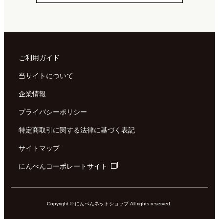
ご利用ガイド
当サイトについて
企業情報
プライバシーポリシー
特定商取引に関する法律に基づく表記
サイトマップ
にんべんコーポレートサイト
Copyright © にんべんネットショップ All rights reserved.