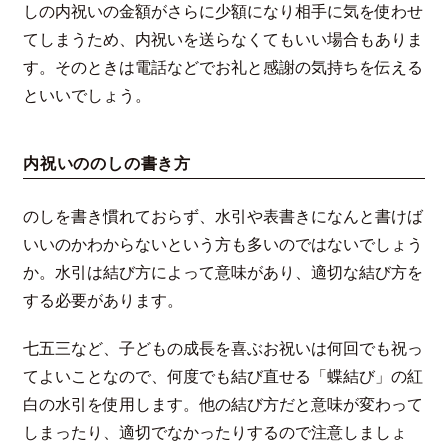
しの内祝いの金額がさらに少額になり相手に気を使わせ
てしまうため、内祝いを送らなくてもいい場合もありま
す。そのときは電話などでお礼と感謝の気持ちを伝える
といいでしょう。
内祝いののしの書き方
のしを書き慣れておらず、水引や表書きになんと書けば
いいのかわからないという方も多いのではないでしょう
か。水引は結び方によって意味があり、適切な結び方を
する必要があります。
七五三など、子どもの成長を喜ぶお祝いは何回でも祝っ
てよいことなので、何度でも結び直せる「蝶結び」の紅
白の水引を使用します。他の結び方だと意味が変わって
しまったり、適切でなかったりするので注意しましょ