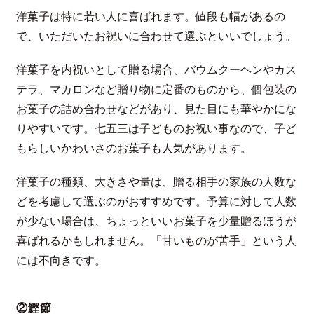
洋菓子は特に若い人に喜ばれます。値段も幅があるの
で、いただいたお祝いに合わせて選ぶといいでしょう。
洋菓子を内祝いとして贈る場合、バウムクーヘンやカス
テラ、マカロンなど贈り物に定番のものから、個包装の
お菓子の詰め合わせなどがあり、見た目にも華やかにな
りやすいです。七五三は子どものお祝い事なので、子ど
もらしいかわいさのお菓子も人気があります。
洋菓子の種類、大きさや量は、贈る相手の家族の人数な
どを考慮して選ぶのがおすすめです。予算に対して人数
が少ない場合は、ちょっといいお菓子を少量贈るほうが
喜ばれるかもしれません。「甘いものが苦手」という人
には不向きです。
②鰹節