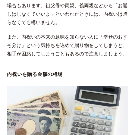
場合もあります。祖父母や両親、義両親などから「お返
しはしなくていいよ」といわれたときには、内祝いは贈
らなくても構いません。
また、内祝いの本来の意味を知らない人に「幸せのおす
そ分け」という気持ちを込めて贈り物をしてしまうと、
相手が困惑してしまうこともあるので注意しましょう。
内祝いを贈る金額の相場