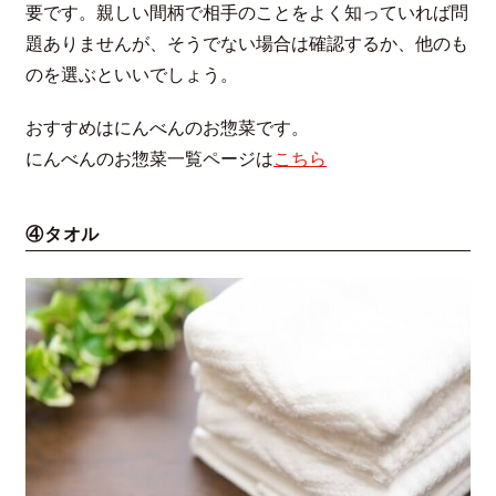
要です。親しい間柄で相手のことをよく知っていれば問
題ありませんが、そうでない場合は確認するか、他のも
のを選ぶといいでしょう。
おすすめはにんべんのお惣菜です。
にんべんのお惣菜一覧ページは
こちら
④タオル