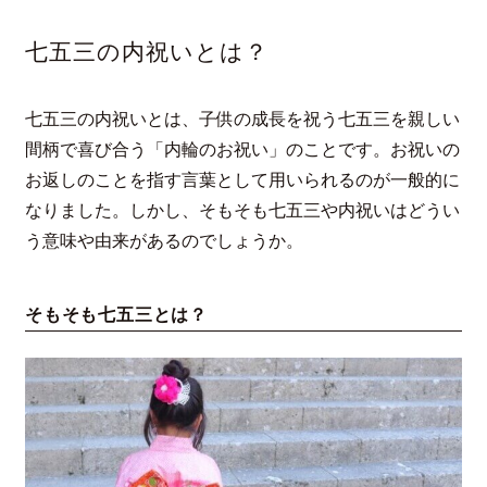
七五三の内祝いとは？
七五三の内祝いとは、子供の成長を祝う七五三を親しい
間柄で喜び合う「内輪のお祝い」のことです。お祝いの
お返しのことを指す言葉として用いられるのが一般的に
なりました。しかし、そもそも七五三や内祝いはどうい
う意味や由来があるのでしょうか。
そもそも七五三とは？