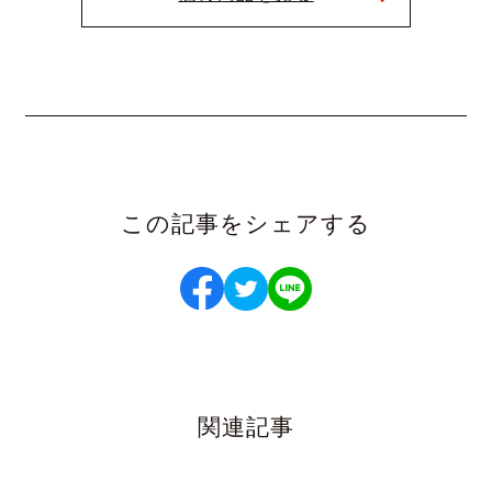
この記事をシェアする
関連記事