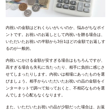
内祝いの金額はどれくらいがいいのか、悩みがちなポイ
ントです。お祝いのお返しとして内祝いを贈る場合は、
いただいたお祝いの半額から3分1ほどの金額でお返しす
るのが一般的。
内祝いにかける金額が安すぎる場合はもちろんですが、
高すぎる場合も失礼に当たったり、相手に負担に感じさ
せてしまったりします。内祝いは相場にあったものを選
びましょう。相手からいただいたお祝いの品の金額をイ
ンターネットで調べて知っておくと、不相応なものを選
んでしまう心配もなくなります。
また、いただいたお祝いの品が少額だった場合は、お返