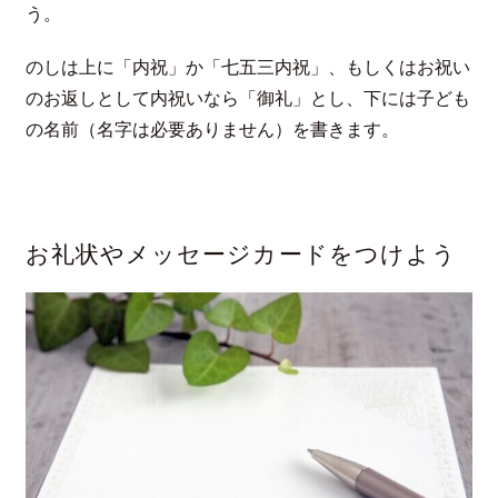
う。
のしは上に「内祝」か「七五三内祝」、もしくはお祝い
のお返しとして内祝いなら「御礼」とし、下には子ども
の名前（名字は必要ありません）を書きます。
お礼状やメッセージカードをつけよう