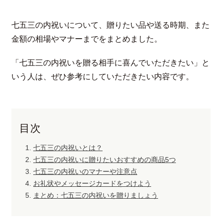
七五三の内祝いについて、贈りたい品や送る時期、また
金額の相場やマナーまでをまとめました。
「七五三の内祝いを贈る相手に喜んでいただきたい」と
いう人は、ぜひ参考にしていただきたい内容です。
目次
七五三の内祝いとは？
七五三の内祝いに贈りたいおすすめの商品5つ
七五三の内祝いのマナーや注意点
お礼状やメッセージカードをつけよう
まとめ：七五三の内祝いを贈りましょう