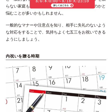
らない家庭もあったりしていて、どうすればいいのかと
悩むことが多いかもしれません。
一般的なマナーや注意点を知り、相手に失礼のないよう
な対応をすることで、気持ちよく七五三をお祝いできる
ようにしましょう。
内祝いを贈る時期