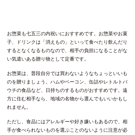
お惣菜も七五三の内祝いにおすすめです。お惣菜やお菓
子、ドリンクは「消えもの」といって食べたり飲んだり
するとなくなるものなので、相手の負担になることがな
い気遣いある贈り物として定番です。
お惣菜は、普段自分では買わないようなちょっといいも
のを贈りましょう。ハムやベーコン、缶詰やレトルトパ
ウチの食品など、日持ちのするものがおすすめです。遠
方に住む相手なら、地域の名物から選んでもいいかもし
れません。
ただし、食品にはアレルギーや好き嫌いもあるので、相
手が食べられないものを選ぶことのないように注意が必