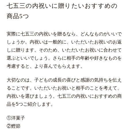
七五三の内祝いに贈りたいおすすめの
商品5つ
実際に七五三の内祝いを贈るなら、どんなものがいいで
しょうか。内祝いは一般的に、いただいたお祝いのお返
しに贈ります。そのため、いただいたお祝いに合わせて
選ぶといいでしょう。さらに相手の年齢や好きなものを
考慮すると、より喜んでもらえます。
大切なのは、子どもの成長の喜びと感謝の気持ちを伝え
ることです。いただいたお祝いと相手のことを考えて、
内祝いを選びましょう。七五三の内祝いにおすすめの商
品を5つご紹介します。
①洋菓子
②鰹節