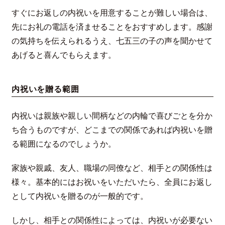
すぐにお返しの内祝いを用意することが難しい場合は、
先にお礼の電話を済ませることをおすすめします。感謝
の気持ちを伝えられるうえ、七五三の子の声を聞かせて
あげると喜んでもらえます。
内祝いを贈る範囲
内祝いは親族や親しい間柄などの内輪で喜びごとを分か
ち合うものですが、どこまでの関係であれば内祝いを贈
る範囲になるのでしょうか。
家族や親戚、友人、職場の同僚など、相手との関係性は
様々。基本的にはお祝いをいただいたら、全員にお返し
として内祝いを贈るのが一般的です。
しかし、相手との関係性によっては、内祝いが必要ない