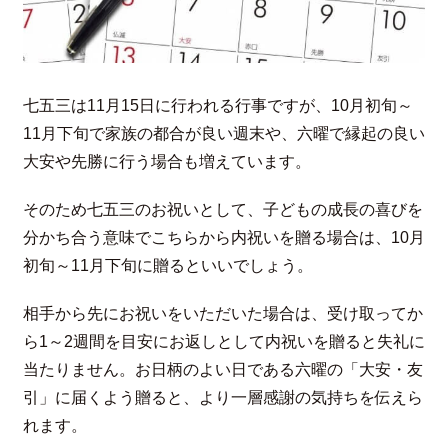
七五三は11月15日に行われる行事ですが、10月初旬～
11月下旬で家族の都合が良い週末や、六曜で縁起の良い
大安や先勝に行う場合も増えています。
そのため七五三のお祝いとして、子どもの成長の喜びを
分かち合う意味でこちらから内祝いを贈る場合は、10月
初旬～11月下旬に贈るといいでしょう。
相手から先にお祝いをいただいた場合は、受け取ってか
ら1～2週間を目安にお返しとして内祝いを贈ると失礼に
当たりません。お日柄のよい日である六曜の「大安・友
引」に届くよう贈ると、より一層感謝の気持ちを伝えら
れます。