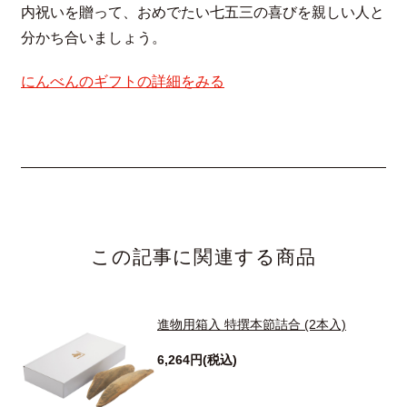
内祝いを贈って、おめでたい七五三の喜びを親しい人と
分かち合いましょう。
にんべんのギフトの詳細をみる
この記事に関連する商品
進物用箱入 特撰本節詰合 (2本入)
6,264円(税込)