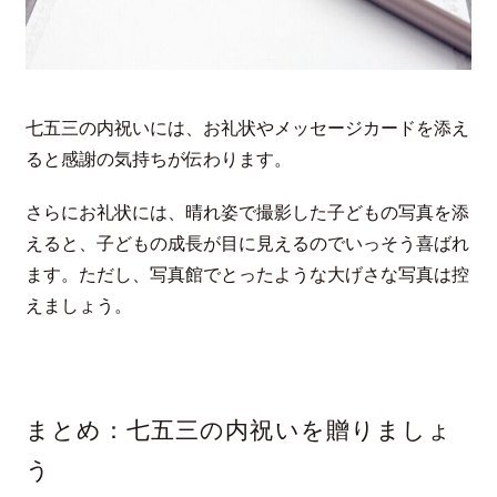
七五三の内祝いには、お礼状やメッセージカードを添え
ると感謝の気持ちが伝わります。
さらにお礼状には、晴れ姿で撮影した子どもの写真を添
えると、子どもの成長が目に見えるのでいっそう喜ばれ
ます。ただし、写真館でとったような大げさな写真は控
えましょう。
まとめ：七五三の内祝いを贈りましょ
う