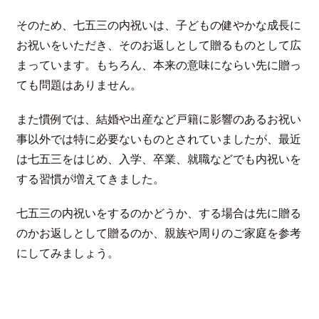
そのため、七五三の内祝いは、子どもの健やかな成長に
お祝いをいただき、そのお返しとして贈るものとして広
まっています。もちろん、本来の意味にならい先に贈っ
ても問題はありません。
また慣例では、結婚や出産など戸籍に影響のあるお祝い
事以外では特に必要ないものとされていましたが、最近
は七五三をはじめ、入学、卒業、就職などでも内祝いを
する習慣が増えてきました。
七五三の内祝いをするのかどうか、する場合は先に贈る
のかお返しとして贈るのか、親族や周りのご家庭を参考
にしてみましょう。