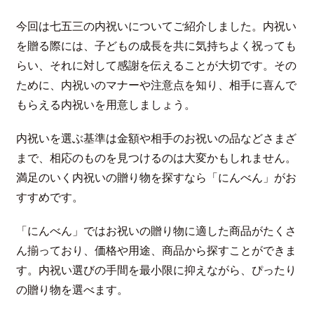
今回は七五三の内祝いについてご紹介しました。内祝い
を贈る際には、子どもの成長を共に気持ちよく祝っても
らい、それに対して感謝を伝えることが大切です。その
ために、内祝いのマナーや注意点を知り、相手に喜んで
もらえる内祝いを用意しましょう。
内祝いを選ぶ基準は金額や相手のお祝いの品などさまざ
まで、相応のものを見つけるのは大変かもしれません。
満足のいく内祝いの贈り物を探すなら「にんべん」がお
すすめです。
「にんべん」ではお祝いの贈り物に適した商品がたくさ
ん揃っており、価格や用途、商品から探すことができま
す。内祝い選びの手間を最小限に抑えながら、ぴったり
の贈り物を選べます。