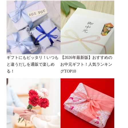
ギフトにもピッタリ！いつも
【2026年最新版】おすすめの
と違うだしを通販で楽しめ
お中元ギフト！人気ランキン
る！
グTOP10