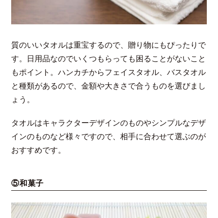
質のいいタオルは重宝するので、贈り物にもぴったりで
す。日用品なのでいくつもらっても困ることがないこと
もポイント。ハンカチからフェイスタオル、バスタオル
と種類があるので、金額や大きさで合うものを選びまし
ょう。
タオルはキャラクターデザインのものやシンプルなデザ
インのものなど様々ですので、相手に合わせて選ぶのが
おすすめです。
⑤和菓子