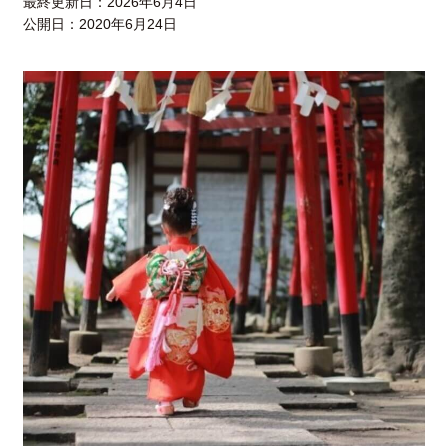
最終更新日：
2026年6月4日
公開日：
2020年6月24日