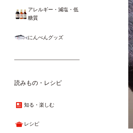
アレルギー・減塩・低
糖質
にんべんグッズ
読みもの・レシピ
知る・楽しむ
レシピ