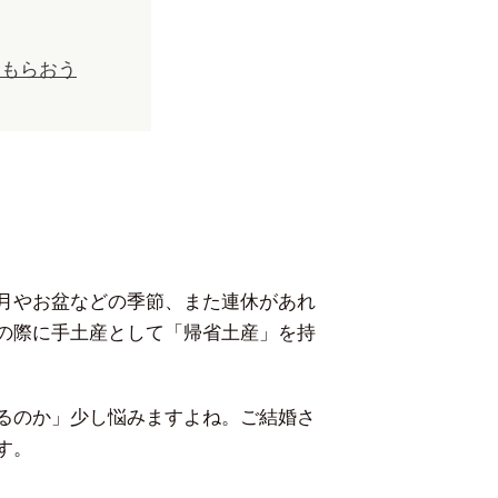
てもらおう
月やお盆などの季節、また連休があれ
の際に手土産として「帰省土産」を持
るのか」少し悩みますよね。ご結婚さ
す。