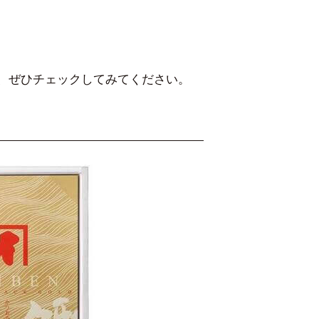
、ぜひチェックしてみてください。