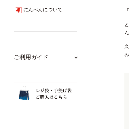
にんべんについて
ご利用ガイド