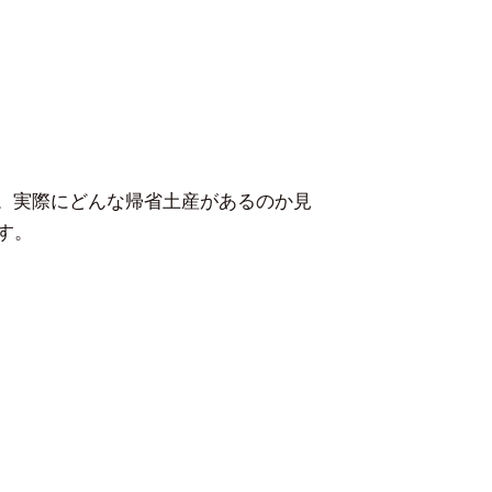
。実際にどんな帰省土産があるのか見
ます。