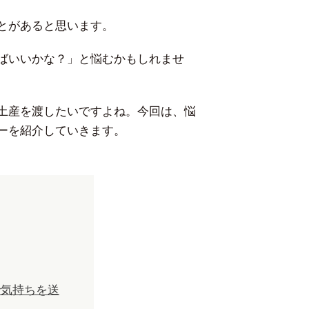
ことがあると思います。
ばいいかな？」と悩むかもしれませ
土産を渡したいですよね。今回は、悩
ーを紹介していきます。
で気持ちを送