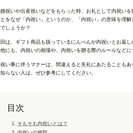
結婚祝いや出産祝いなどをもらった時、お礼として内祝いを
ことをなぜ「内祝い」というのか、「内祝い」の意味を理解
いでしょうか？
今回は、ギフト商品も扱っているにんべんが内祝いとお返し
の他にも、内祝いの相場や、内祝いを贈る際のルールなどに
お祝い事に伴うマナーは、間違えると失礼にあたることもあ
く知らない人は、ぜひ参考にしてください。
目次
そもそも内祝いとは？
内祝いの種類