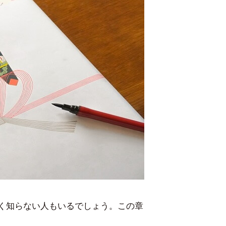
く知らない人もいるでしょう。この章