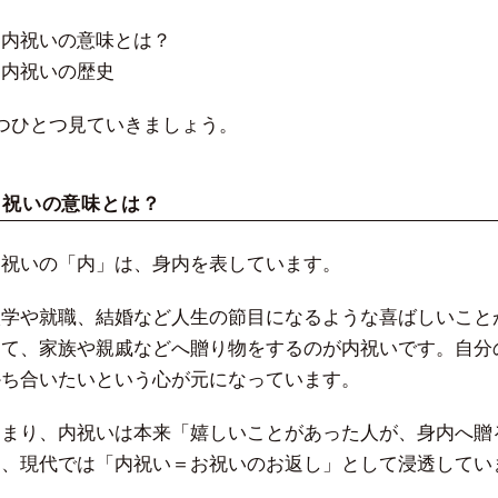
・内祝いの意味とは？
・内祝いの歴史
1つひとつ見ていきましょう。
内祝いの意味とは？
内祝いの「内」は、身内を表しています。
入学や就職、結婚など人生の節目になるような喜ばしいこと
して、家族や親戚などへ贈り物をするのが内祝いです。自分
かち合いたいという心が元になっています。
つまり、内祝いは本来「嬉しいことがあった人が、身内へ贈
し、現代では「内祝い＝お祝いのお返し」として浸透してい