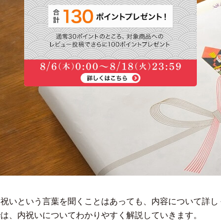
内祝いという言葉を聞くことはあっても、内容について詳し
では、内祝いについてわかりやすく解説していきます。