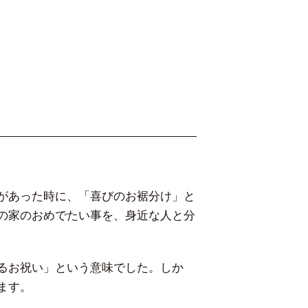
があった時に、「喜びのお裾分け」と
の家のおめでたい事を、身近な人と分
るお祝い」という意味でした。しか
ます。