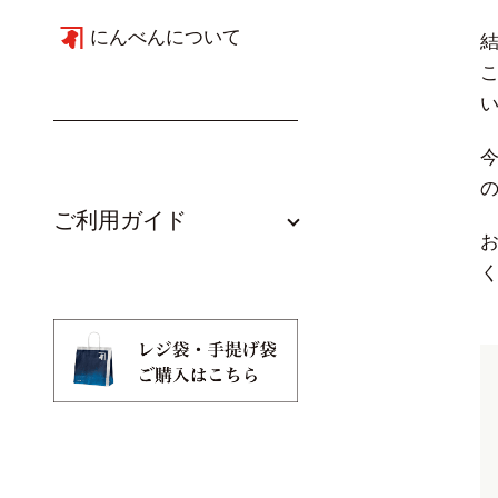
にんべんについて
ご利用ガイド