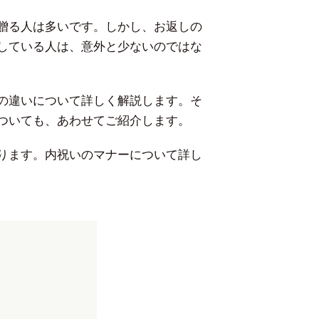
贈る人は多いです。しかし、お返しの
している人は、意外と少ないのではな
の違いについて詳しく解説します。そ
ついても、あわせてご紹介します。
ります。内祝いのマナーについて詳し