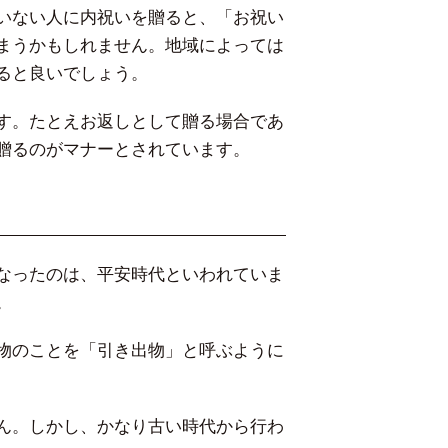
いない人に内祝いを贈ると、「お祝い
まうかもしれません。地域によっては
ると良いでしょう。
す。たとえお返しとして贈る場合であ
贈るのがマナーとされています。
なったのは、平安時代といわれていま
。
物のことを「引き出物」と呼ぶように
ん。しかし、かなり古い時代から行わ