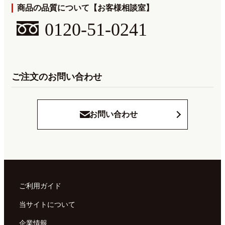
商品の品質について【お客様相談室】
0120-51-0241
ご注文のお問い合わせ
お問い合わせ
ご利用ガイド
当サイトについて
企業情報