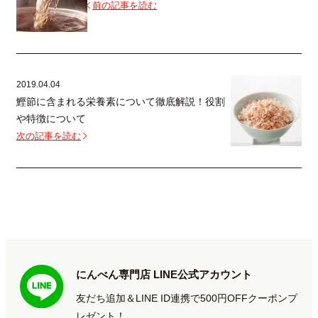
前の記事を読む
2019.04.04
鰹節に含まれる栄養素について徹底解説！役割
や特徴について
次の記事を読む
にんべん専門店 LINE公式アカウント
友だち追加＆LINE ID連携で500円OFFクーポンプ
レゼント！