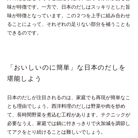
味が特徴です。一方で、日本のだしはスッキリとした旨
味が特徴となっています。この２つを上手に組み合わせ
ることによって、それぞれの足りない部分を補うことも
できるのです。
「おいしいのに簡単」な日本のだしを
堪能しよう
日本のだしが注目されるのは、家庭でも再現が簡単なこ
とも理由でしょう。西洋料理のだしは野菜や肉を炒め
て、長時間野菜を煮込む工程があります。テクニックが
必要なうえ、家庭では鍋に付きっきりで火加減を調節し
てアクをとり続けることは難しいでしょう。