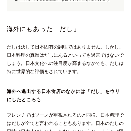
海外にもあった「だし」
だしは決して日本固有の調理ではありません。しかし、
日本料理の真髄はだしにあるといっても過言ではないで
しょう。日本文化への注目度が高まるなかでも、だしは
特に世界的な評価をされています。
海外へ進出する日本食店のなかには「だし」をウリ
にしたところも
フレンチではソースが重視されるのと同様、日本料理で
はだしが全てと言われることもあります。日本のだしの