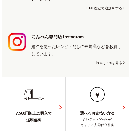
LINE友だち追加をする
にんべん専門店 Instagram
鰹節を使ったレシピ・だしの豆知識などをお届け
しています。
Instagramを見る
7,560円以上ご購入で
選べるお支払い方法
クレジット/PayPay/
送料無料
キャリア決済/代金引換