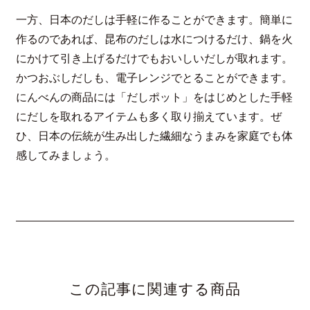
一方、日本のだしは手軽に作ることができます。簡単に
作るのであれば、昆布のだしは水につけるだけ、鍋を火
にかけて引き上げるだけでもおいしいだしが取れます。
かつおぶしだしも、電子レンジでとることができます。
にんべんの商品には「だしポット」をはじめとした手軽
にだしを取れるアイテムも多く取り揃えています。ぜ
ひ、日本の伝統が生み出した繊細なうまみを家庭でも体
感してみましょう。
この記事に関連する商品