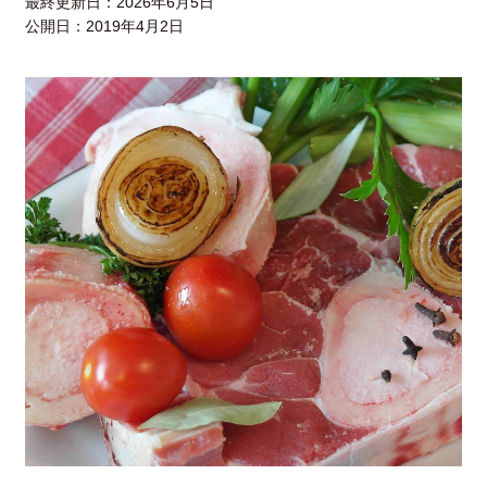
最終更新日：
2026年6月5日
公開日：
2019年4月2日