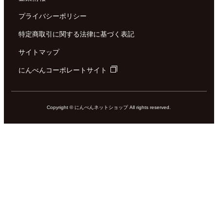
プライバシーポリシー
特定商取引に関する法律に基づく表記
サイトマップ
にんべんコーポレートサイト
Copyright © にんべんネットショップ All rights reserved.