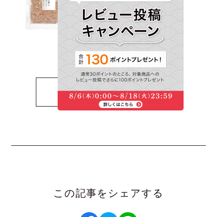
410円(税込)
他の商品を見る
この記事をシェアする