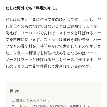
だしは海外でも「料理のキモ」
だしは日本が世界に誇る文化のひとつです。しかし、だ
しが日本のものだけではないことはご存知でしょうか。
例えば、ヨーロッパであれば、ストックと呼ばれるスー
プを料理に使います。ストックは骨付き肉や野菜、ハー
ブなどの香辛料を、時間をかけて煮だしたものです。ま
た、フランス料理でも料理の決め手となるのはソース。
ソースはフォンと呼ばれるだしをベースに作ります。だ
しのうま味は世界で共通して愛されているのです。
目次
海外にもあった「だし」
「おいしいのに簡単」な日本のだしを堪能しよう