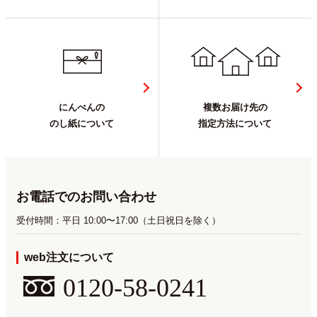
にんべんの
複数お届け先の
のし紙について
指定方法について
お電話でのお問い合わせ
受付時間：平日 10:00〜17:00（土日祝日を除く）
web注文について
0120-58-0241