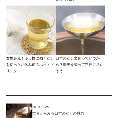
女性必見！冷え性に効くだし
日本のだし文化っていつか
を使ったお休み前のホットド
ら？歴史を知って料理に活か
リンク
そう
2019.02.25
世界からみる日本のだしの魅力