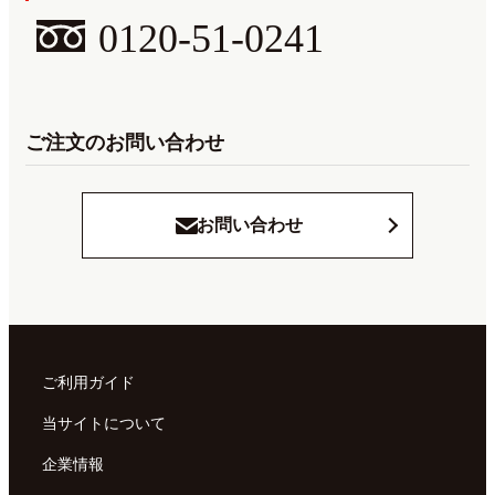
0120-51-0241
ご注文のお問い合わせ
お問い合わせ
ご利用ガイド
当サイトについて
企業情報