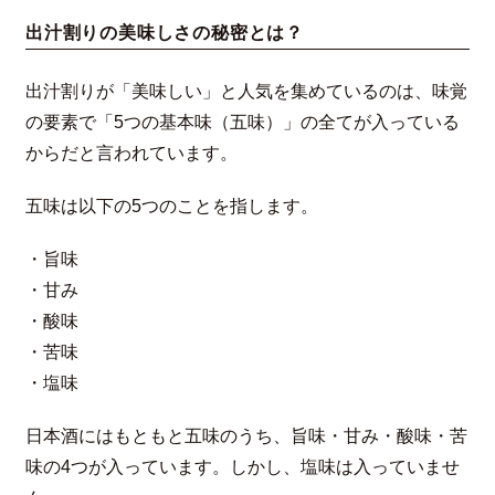
出汁割りの美味しさの秘密とは？
出汁割りが「美味しい」と人気を集めているのは、味覚
の要素で「5つの基本味（五味）」の全てが入っている
からだと言われています。
五味は以下の5つのことを指します。
・旨味
・甘み
・酸味
・苦味
・塩味
日本酒にはもともと五味のうち、旨味・甘み・酸味・苦
味の4つが入っています。しかし、塩味は入っていませ