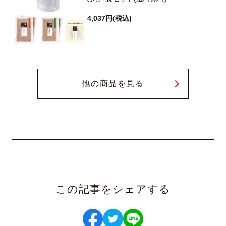
4,037円(税込)
他の商品を見る
この記事をシェアする