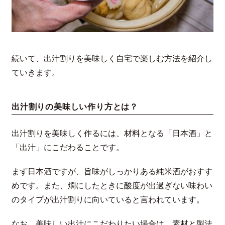
続いて、出汁割りを美味しく自宅で楽しむ方法を紹介し
ていきます。
出汁割りの美味しい作り方とは？
出汁割りを美味しく作るには、材料となる「日本酒」と
「出汁」にこだわることです。
まず日本酒ですが、旨味がしっかりある純米酒がおすす
めです。また、燗にしたときに酸度が出過ぎない味わい
のタイプが出汁割りに向いていると言われています。
なお、美味しい出汁にこだわりたい場合は、素材と製法