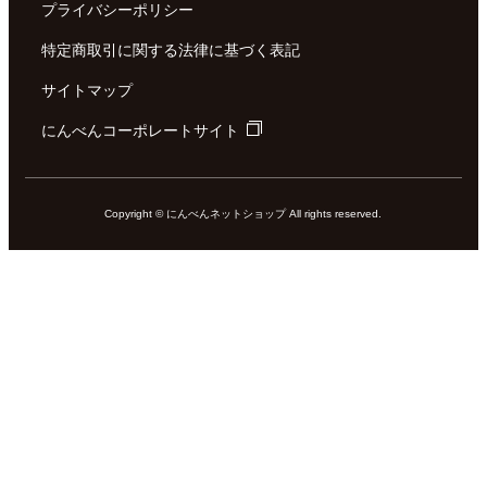
プライバシーポリシー
特定商取引に関する法律に基づく表記
サイトマップ
にんべんコーポレートサイト
Copyright © にんべんネットショップ All rights reserved.