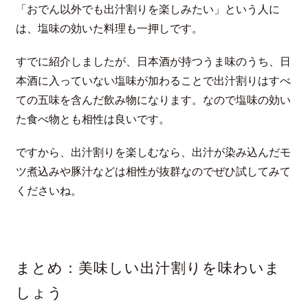
「おでん以外でも出汁割りを楽しみたい」という人に
は、塩味の効いた料理も一押しです。
すでに紹介しましたが、日本酒が持つうま味のうち、日
本酒に入っていない塩味が加わることで出汁割りはすべ
ての五味を含んだ飲み物になります。なので塩味の効い
た食べ物とも相性は良いです。
ですから、出汁割りを楽しむなら、出汁が染み込んだモ
ツ煮込みや豚汁などは相性が抜群なのでぜひ試してみて
くださいね。
まとめ：美味しい出汁割りを味わいま
しょう