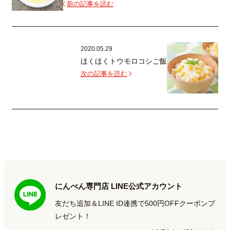
前の記事を読む
2020.05.29
ほくほくトウモロコシご飯
次の記事を読む
にんべん専門店 LINE公式アカウント
友だち追加＆LINE ID連携で500円OFFクーポンプ
レゼント！