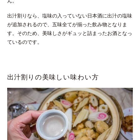
ん。
出汁割りなら、塩味の入っていない日本酒に出汁の塩味
が追加されるので、五味全てが揃った飲み物となりま
す。そのため、美味しさがギュッと詰まったお酒となっ
ているのです。
出汁割りの美味しい味わい方