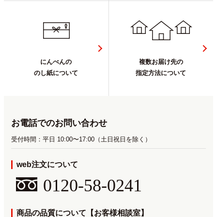
にんべんの
複数お届け先の
のし紙について
指定方法について
お電話でのお問い合わせ
受付時間：平日 10:00〜17:00（土日祝日を除く）
web注文について
0120-58-0241
商品の品質について【お客様相談室】