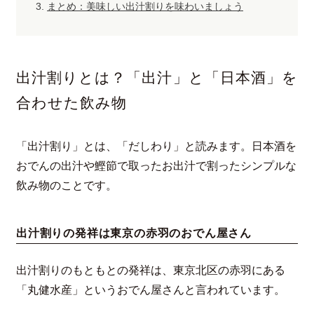
まとめ：美味しい出汁割りを味わいましょう
出汁割りとは？「出汁」と「日本酒」を
合わせた飲み物
「出汁割り」とは、「だしわり」と読みます。日本酒を
おでんの出汁や鰹節で取ったお出汁で割ったシンプルな
飲み物のことです。
出汁割りの発祥は東京の赤羽のおでん屋さん
出汁割りのもともとの発祥は、東京北区の赤羽にある
「丸健水産」というおでん屋さんと言われています。