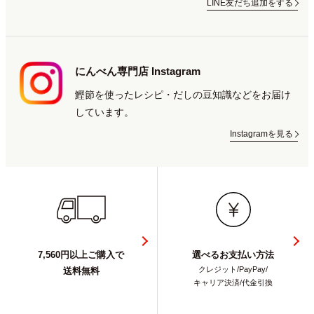
LINE友だち追加をする
にんべん専門店 Instagram
鰹節を使ったレシピ・だしの豆知識などをお届け
しています。
Instagramを見る
7,560円以上ご購入で
選べるお支払い方法
クレジット/PayPay/
送料無料
キャリア決済/代金引換