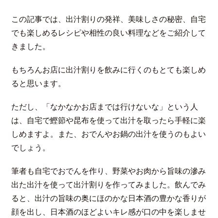
この記事では、出汁割りの発祥、美味しさの秘密、自宅
でも楽しめるレシピや相性の良い料理などをご紹介して
きました。
もちろんお店に出汁割りを飲みに行くのもとても楽しめ
ると思います。
ただし、「なかなかお店までは行けないな」という人
は、自宅で鰹節や昆布を使って出汁を取ったら手軽に楽
しめますよ。また、おでんやお鍋の出汁を使うのもよい
でしょう。
筆者も自宅でおでんを作り、野菜やお肉から旨味の滲み
出た出汁を使って出汁割りを作ってみました。飲んでみ
ると、出汁の旨味の奥にほのかな日本酒の豊かな香りが
顔を出し、日本酒のほどよいキレ感が口の中を楽しませ