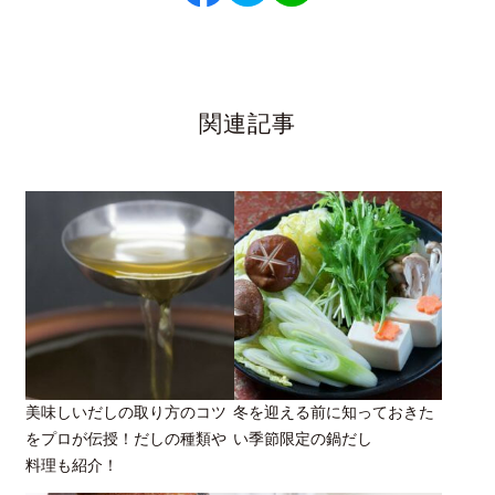
関連記事
美味しいだしの取り方のコツ
冬を迎える前に知っておきた
をプロが伝授！だしの種類や
い季節限定の鍋だし
料理も紹介！