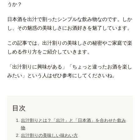
うか？
日本酒を出汁で割ったシンプルな飲み物なのです。しか
し、その魅惑の美味しさにお酒好きを魅了しています。
この記事では、出汁割りの美味しさの秘密やご家庭で楽
しめる作り方をご紹介していきます。
「出汁割りに興味がある」「ちょっと違ったお酒を楽し
みたい」という人はぜひ参考にしてくださいね。
目次
出汁割りとは？「出汁」と「日本酒」を合わせた飲み
物
出汁割りの美味しい味わい方