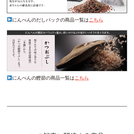
にんべんのだしパックの商品一覧は
こちら
にんべんの鰹節の商品一覧は
こちら