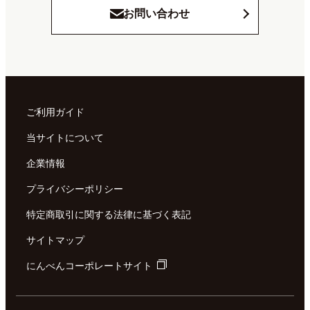
お問い合わせ
ご利用ガイド
当サイトについて
企業情報
プライバシーポリシー
特定商取引に関する法律に基づく表記
サイトマップ
にんべんコーポレートサイト