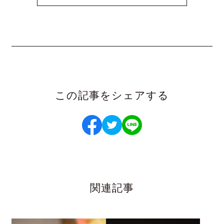
この記事をシェアする
関連記事