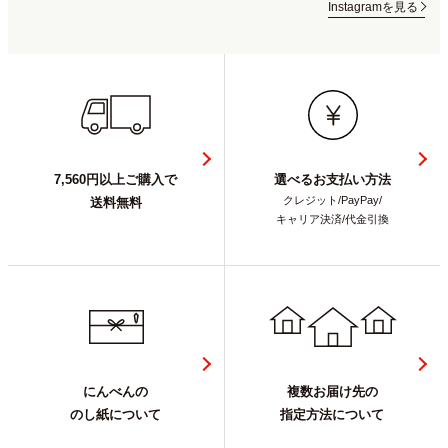
Instagramを見る
7,560円以上ご購入で
選べるお支払い方法
クレジット/PayPay/
送料無料
キャリア決済/代金引換
にんべんの
複数お届け先の
のし紙について
指定方法について