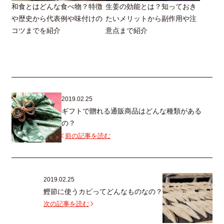
和食とはどんな食べ物？特徴
生姜の効能とは？知っておき
や歴史から代表例や味付けの
たいメリットから副作用や注
コツまでを紹介
意点まで紹介
2019.02.25
ギフトで贈れる通販商品はどんな種類がある
の？
前の記事を読む
2019.02.25
鰹節に使うカビってどんなものなの？
次の記事を読む