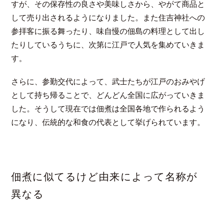
すが、その保存性の良さや美味しさから、やがて商品と
して売り出されるようになりました。また住吉神社への
参拝客に振る舞ったり、味自慢の佃島の料理として出し
たりしているうちに、次第に江戸で人気を集めていきま
す。
さらに、参勤交代によって、武士たちが江戸のおみやげ
として持ち帰ることで、どんどん全国に広がっていきま
した。そうして現在では佃煮は全国各地で作られるよう
になり、伝統的な和食の代表として挙げられています。
佃煮に似てるけど由来によって名称が
異なる