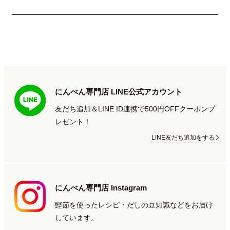
にんべん専門店 LINE公式アカウント
友だち追加＆LINE ID連携で500円OFFクーポンプ
レゼント！
LINE友だち追加をする
にんべん専門店 Instagram
鰹節を使ったレシピ・だしの豆知識などをお届け
しています。