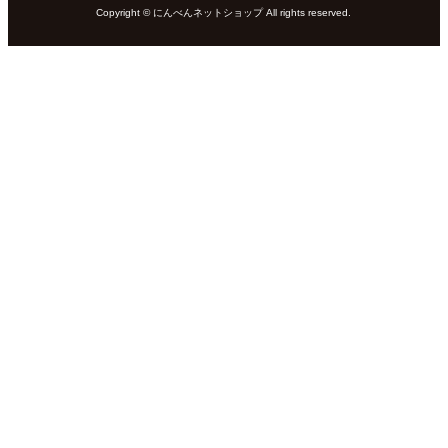
Copyright © にんべんネットショップ All rights reserved.