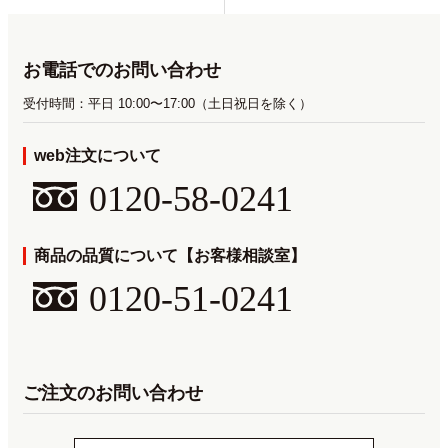
お電話でのお問い合わせ
受付時間：平日 10:00〜17:00（土日祝日を除く）
web注文について
0120-58-0241
商品の品質について【お客様相談室】
0120-51-0241
ご注文のお問い合わせ