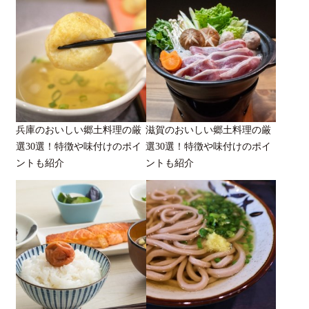
兵庫のおいしい郷土料理の厳
滋賀のおいしい郷土料理の厳
選30選！特徴や味付けのポイ
選30選！特徴や味付けのポイ
ントも紹介
ントも紹介