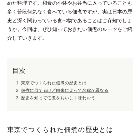
めた料理です。和食の小鉢やお弁当に入っていることも
多く普段何気なく食べている佃煮ですが、実は日本の歴
史と深く関わっている食べ物であることはご存知でしょ
うか。今回は、ぜひ知っておきたい佃煮のルーツをご紹
介していきます。
目次
東京でつくられた佃煮の歴史とは
佃煮に似てるけど由来によって名称が異なる
歴史を知って佃煮をおいしく味わおう
東京でつくられた佃煮の歴史とは