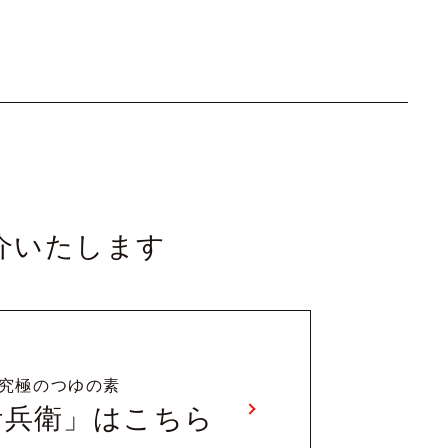
介いたします
究極のつゆの素
伊兵衛」はこちら