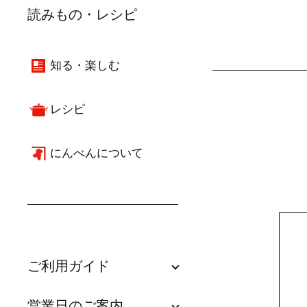
読みもの・レシピ
知る・楽しむ
レシピ
にんべんについて
ご利用ガイド
営業日のご案内