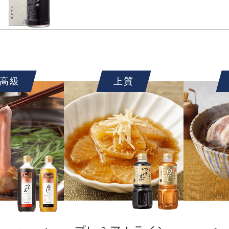
高級
上質