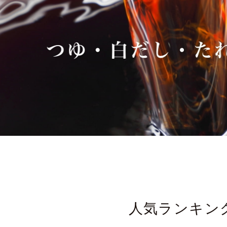
人気ランキン