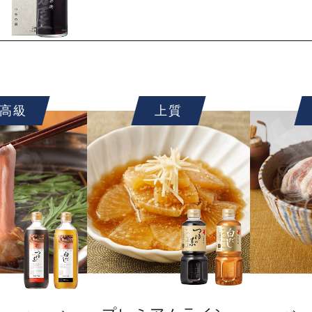
高級
上質