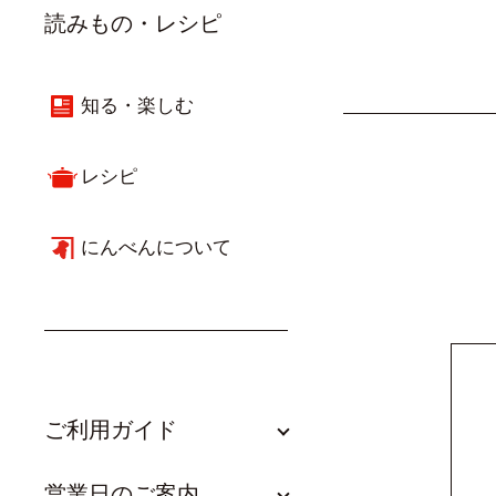
読みもの・レシピ
知る・楽しむ
レシピ
にんべんについて
ご利用ガイド
営業日のご案内