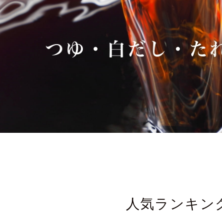
人気ランキン