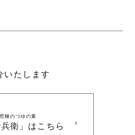
介いたします
究極のつゆの素
伊兵衛」はこちら