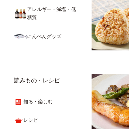
アレルギー・減塩・低
糖質
にんべんグッズ
読みもの・レシピ
知る・楽しむ
レシピ