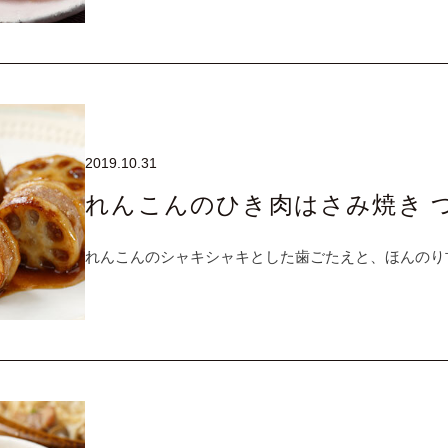
2019.10.31
れんこんのひき肉はさみ焼き 
れんこんのシャキシャキとした歯ごたえと、ほんのり