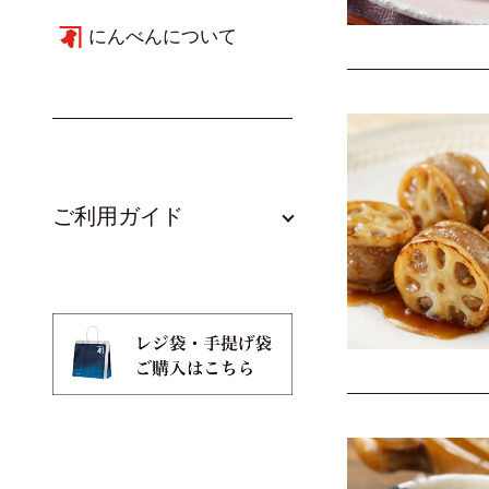
にんべんについて
ご利用ガイド