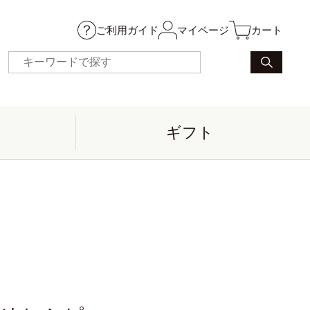
ご利用ガイド
マイページ
カート
ギフト