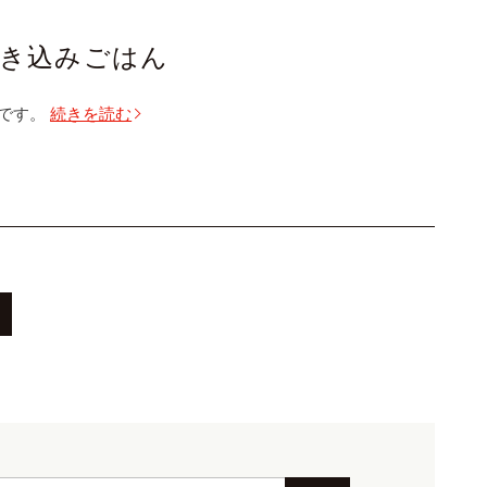
き込みごはん
です。
続きを読む