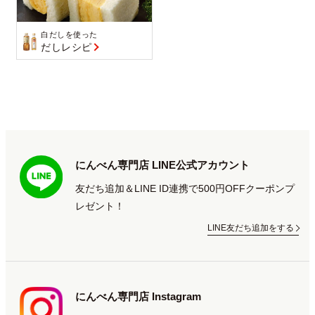
白だしを使った
だしレシピ
にんべん専門店 LINE公式アカウント
友だち追加＆LINE ID連携で500円OFFクーポンプ
レゼント！
LINE友だち追加をする
にんべん専門店 Instagram