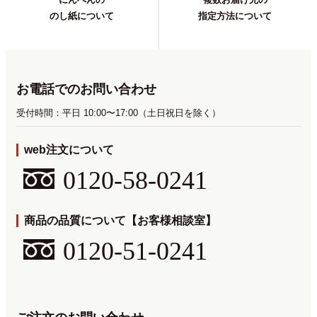
のし紙について
指定方法について
お電話でのお問い合わせ
受付時間：平日 10:00〜17:00（土日祝日を除く）
web注文について
0120-58-0241
商品の品質について【お客様相談室】
0120-51-0241