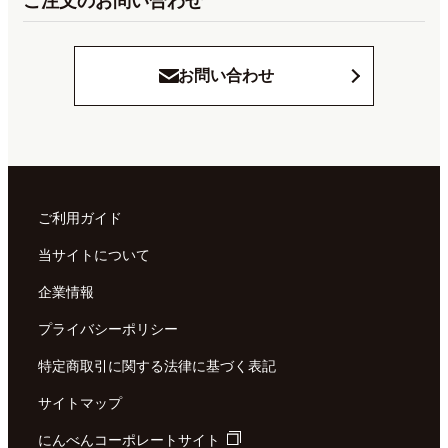
ご注文のお問い合わせ
お問い合わせ
ご利用ガイド
当サイトについて
企業情報
プライバシーポリシー
特定商取引に関する法律に基づく表記
サイトマップ
にんべんコーポレートサイト