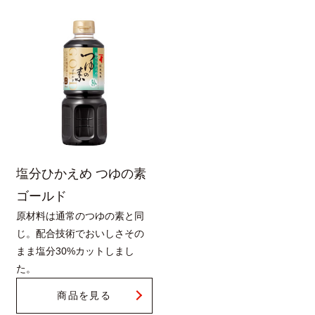
塩分ひかえめ つゆの素
ゴールド
原材料は通常のつゆの素と同
じ。配合技術でおいしさその
まま塩分30%カットしまし
た。
商品を見る