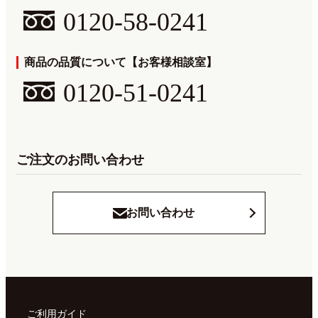
0120-58-0241
商品の品質について【お客様相談室】
0120-51-0241
ご注文のお問い合わせ
お問い合わせ
ご利用ガイド