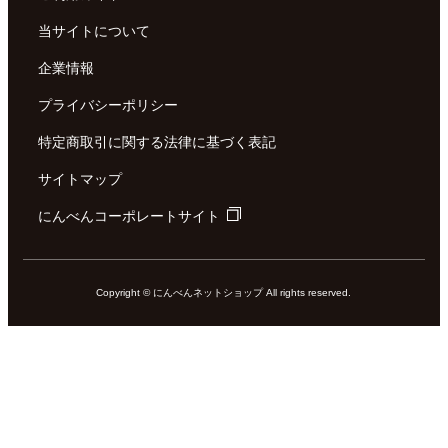
当サイトについて
企業情報
プライバシーポリシー
特定商取引に関する法律に基づく表記
サイトマップ
にんべんコーポレートサイト
Copyright © にんべんネットショップ All rights reserved.