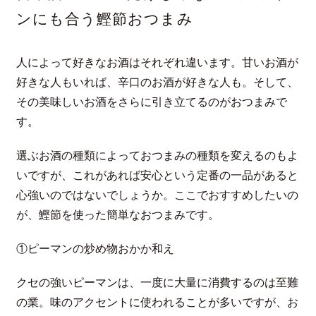
ンにも合う鰹節おつまみ
人によって好きなお酒はそれぞれ違います。甘いお酒が
好きな人もいれば、辛口のお酒が好きな人も。そして、
その美味しいお酒をさらに引き立てるのがおつまみで
す。
選ぶお酒の種類によっておつまみの種類を変えるのもよ
いですが、これがあれば安心という定番の一品があると
心強いのではないでしょうか。ここでおすすめしたいの
が、鰹節を使った簡単なおつまみです。
①ピーマンの炒め物おかか和え
クセの強いピーマンは、一度に大量に消費するのは至難
の業。味のアクセントに使われることが多いですが、お