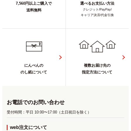
7,560円以上ご購入で
選べるお支払い方法
クレジット/PayPay/
送料無料
キャリア決済/代金引換
にんべんの
複数お届け先の
のし紙について
指定方法について
お電話でのお問い合わせ
受付時間：平日 10:00〜17:00（土日祝日を除く）
web注文について