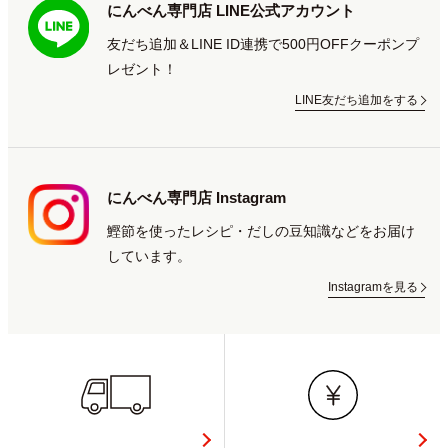
にんべん専門店 LINE公式アカウント
友だち追加＆LINE ID連携で500円OFFクーポンプ
レゼント！
LINE友だち追加をする
にんべん専門店 Instagram
鰹節を使ったレシピ・だしの豆知識などをお届け
しています。
Instagramを見る