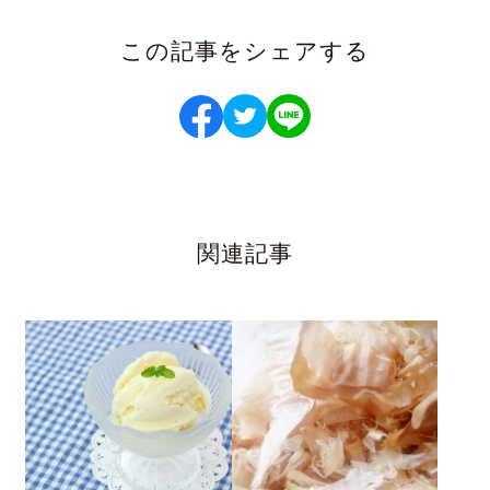
この記事をシェアする
関連記事