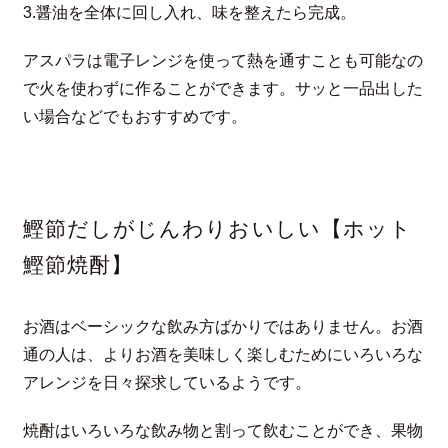
3.醤油を全体に回し入れ、味を整えたら完成。
アスパラは電子レンジを使って熱を通すことも可能なの
で火を使わずに作ることができます。サッと一品出した
い場合などでもおすすめです。
鰹節だしがじんわりおいしい【ホット
鰹節焼酎】
お酒はベーシックな飲み方ばかりではありません。お酒
通の人は、よりお酒を美味しく楽しむためにいろいろな
アレンジを日々探求しているようです。
焼酎はいろいろな飲み物と割って飲むことができ、果物